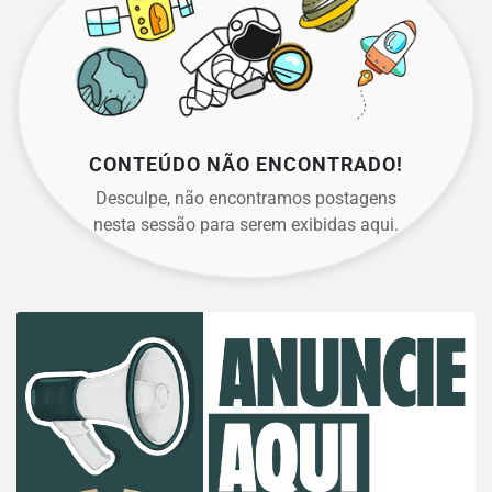
CONTEÚDO NÃO ENCONTRADO!
Desculpe, não encontramos postagens
nesta sessão para serem exibidas aqui.