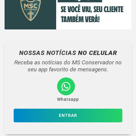
NOSSAS NOTÍCIAS
NO CELULAR
Receba as notícias do MS Conservador no
seu app favorito de mensagens.
Whatsapp
ENTRAR