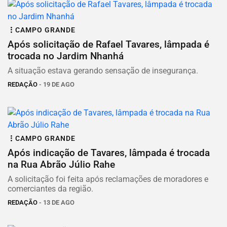
CAMPO GRANDE
Após solicitação de Rafael Tavares, lâmpada é
trocada no Jardim Nhanhá
A situação estava gerando sensação de insegurança.
REDAÇÃO
- 19 DE AGO
CAMPO GRANDE
Após indicação de Tavares, lâmpada é trocada
na Rua Abrão Júlio Rahe
A solicitação foi feita após reclamações de moradores e
comerciantes da região.
REDAÇÃO
- 13 DE AGO