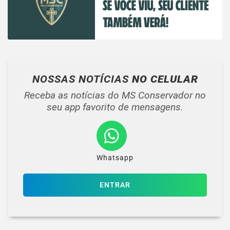
NOSSAS NOTÍCIAS
NO CELULAR
Receba as notícias do MS Conservador no
seu app favorito de mensagens.
Whatsapp
ENTRAR