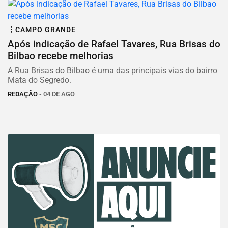
CAMPO GRANDE
Após indicação de Rafael Tavares, Rua Brisas do
Bilbao recebe melhorias
A Rua Brisas do Bilbao é uma das principais vias do bairro
Mata do Segredo.
REDAÇÃO
- 04 DE AGO