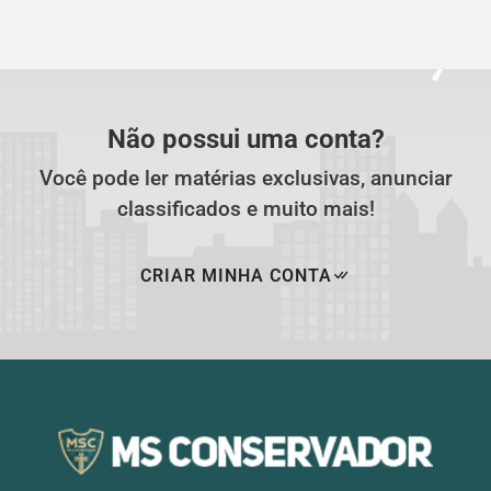
Não possui uma conta?
Você pode ler matérias exclusivas, anunciar
classificados e muito mais!
CRIAR MINHA CONTA