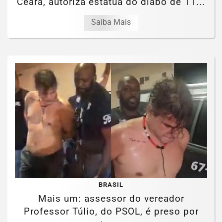
Ceará, autoriza estátua do diabo de 11...
Saiba Mais
BRASIL
Mais um: assessor do vereador
Professor Túlio, do PSOL, é preso por