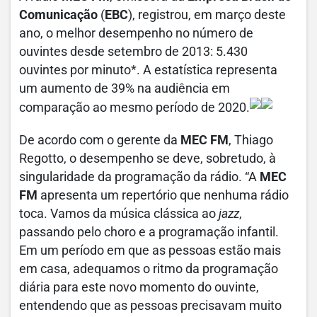
Comunicação
(
EBC
), registrou, em março deste
ano, o melhor desempenho no número de
ouvintes desde setembro de 2013: 5.430
ouvintes por minuto*. A estatística representa
um aumento de 39% na audiência em
comparação ao mesmo período de 2020.
De acordo com o gerente da
MEC FM
, Thiago
Regotto, o desempenho se deve, sobretudo, à
singularidade da programação da rádio. “A
MEC
FM
apresenta um repertório que nenhuma rádio
toca. Vamos da música clássica ao
jazz
,
passando pelo choro e a programação infantil.
Em um período em que as pessoas estão mais
em casa, adequamos o ritmo da programação
diária para este novo momento do ouvinte,
entendendo que as pessoas precisavam muito