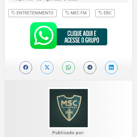
ENTRETENIMENTO
MEC FM
EBC
Publicado por: