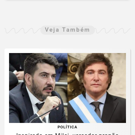
Veja Também
POLÍTICA