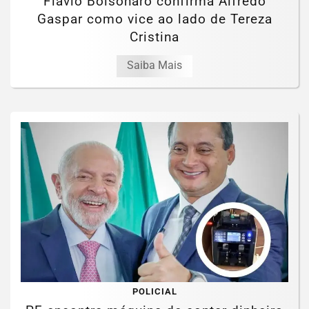
Flávio Bolsonaro confirma Alfredo
Gaspar como vice ao lado de Tereza
Cristina
Saiba Mais
POLICIAL