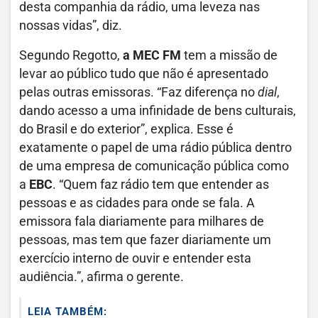
desta companhia da rádio, uma leveza nas
nossas vidas”, diz.
Segundo Regotto,
a MEC FM
tem a missão de
levar ao público tudo que não é apresentado
pelas outras emissoras. “Faz diferença no
dial
,
dando acesso a uma infinidade de bens culturais,
do Brasil e do exterior”, explica. Esse é
exatamente o papel de uma rádio pública dentro
de uma empresa de comunicação pública como
a
EBC
. “Quem faz rádio tem que entender as
pessoas e as cidades para onde se fala. A
emissora fala diariamente para milhares de
pessoas, mas tem que fazer diariamente um
exercício interno de ouvir e entender esta
audiência.”, afirma o gerente.
LEIA TAMBÉM: