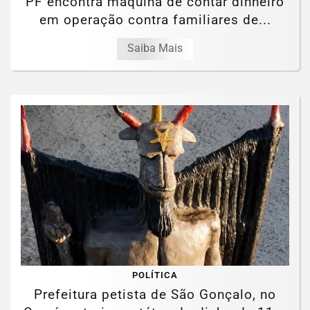
PF encontra máquina de contar dinheiro
em operação contra familiares de...
Saiba Mais
POLÍTICA
Prefeitura petista de São Gonçalo, no