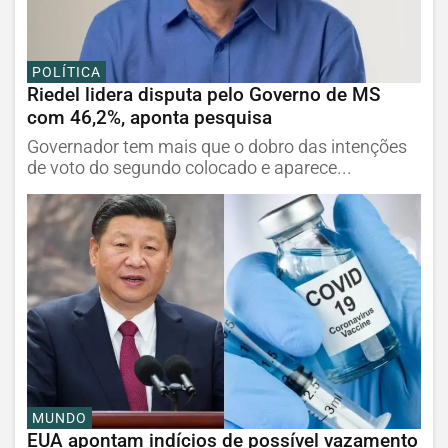
POLÍTICA
Riedel lidera disputa pelo Governo de MS
com 46,2%, aponta pesquisa
Governador tem mais que o dobro das intenções
de voto do segundo colocado e aparece...
MUNDO
EUA apontam indícios de possível vazamento