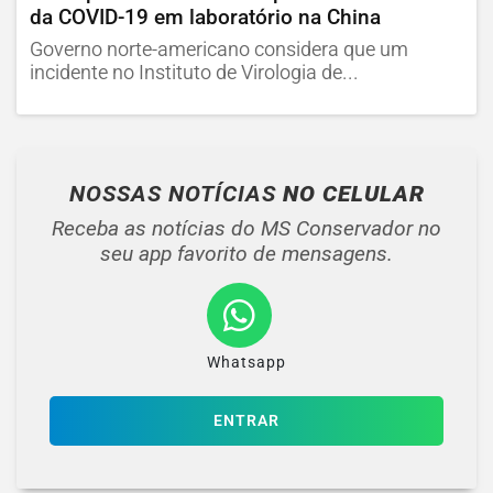
da COVID-19 em laboratório na China
Governo norte-americano considera que um
incidente no Instituto de Virologia de...
NOSSAS NOTÍCIAS
NO CELULAR
Receba as notícias do MS Conservador no
seu app favorito de mensagens.
Whatsapp
ENTRAR