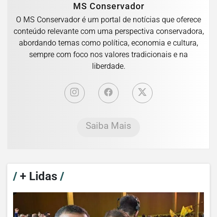
MS Conservador
O MS Conservador é um portal de notícias que oferece
conteúdo relevante com uma perspectiva conservadora,
abordando temas como política, economia e cultura,
sempre com foco nos valores tradicionais e na
liberdade.
Saiba Mais
/
+ Lidas
/