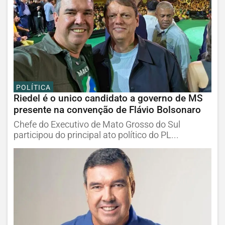
POLÍTICA
Riedel é o unico candidato a governo de MS
presente na convenção de Flávio Bolsonaro
Chefe do Executivo de Mato Grosso do Sul
participou do principal ato político do PL...