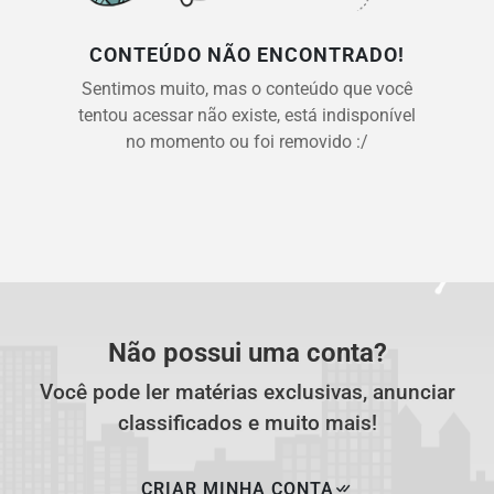
CONTEÚDO NÃO ENCONTRADO!
Sentimos muito, mas o conteúdo que você
tentou acessar não existe, está indisponível
no momento ou foi removido :/
Não possui uma conta?
Você pode ler matérias exclusivas, anunciar
classificados e muito mais!
CRIAR MINHA CONTA