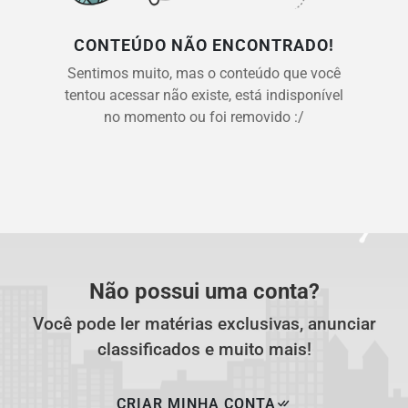
CONTEÚDO NÃO ENCONTRADO!
Sentimos muito, mas o conteúdo que você
tentou acessar não existe, está indisponível
no momento ou foi removido :/
Não possui uma conta?
Você pode ler matérias exclusivas, anunciar
classificados e muito mais!
CRIAR MINHA CONTA