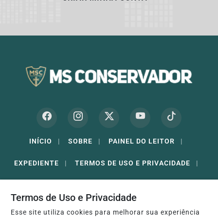
INÍCIO
|
SOBRE
|
PAINEL DO LEITOR
|
EXPEDIENTE
|
TERMOS DE USO E PRIVACIDADE
|
FAQ
|
CONTATO
Termos de Uso e Privacidade
Esse site utiliza cookies para melhorar sua experiência