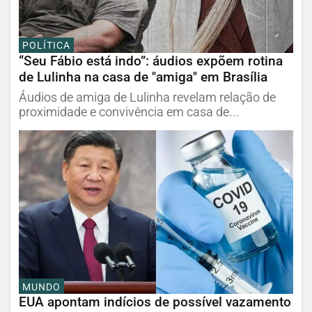
POLÍTICA
“Seu Fábio está indo”: áudios expõem rotina
de Lulinha na casa de "amiga" em Brasília
Áudios de amiga de Lulinha revelam relação de
proximidade e convivência em casa de...
MUNDO
EUA apontam indícios de possível vazamento