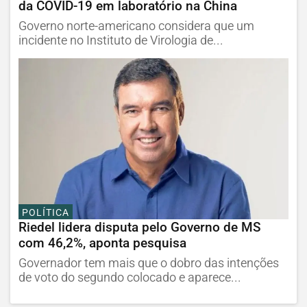
da COVID-19 em laboratório na China
Governo norte-americano considera que um
incidente no Instituto de Virologia de...
POLÍTICA
Riedel lidera disputa pelo Governo de MS
com 46,2%, aponta pesquisa
Governador tem mais que o dobro das intenções
de voto do segundo colocado e aparece...