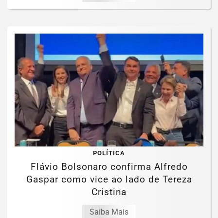
POLÍTICA
Flávio Bolsonaro confirma Alfredo
Gaspar como vice ao lado de Tereza
Cristina
Saiba Mais