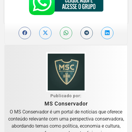
Publicado por:
MS Conservador
O MS Conservador é um portal de notícias que oferece
conteúdo relevante com uma perspectiva conservadora,
abordando temas como política, economia e cultura,