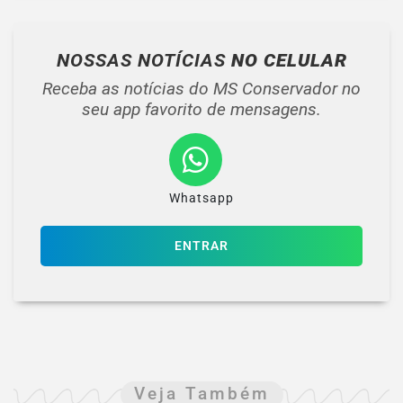
NOSSAS NOTÍCIAS
NO CELULAR
Receba as notícias do MS Conservador no
seu app favorito de mensagens.
Whatsapp
ENTRAR
Veja Também