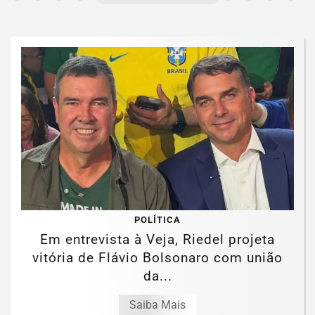
POLÍTICA
Em entrevista à Veja, Riedel projeta
vitória de Flávio Bolsonaro com união
da...
Saiba Mais