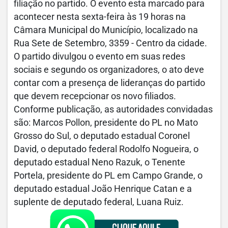
filiação no partido. O evento esta marcado para
acontecer nesta sexta-feira às 19 horas na
Câmara Municipal do Município, localizado na
Rua Sete de Setembro, 3359 - Centro da cidade.
O partido divulgou o evento em suas redes
sociais e segundo os organizadores, o ato deve
contar com a presença de lideranças do partido
que devem recepcionar os novo filiados.
Conforme publicação, as autoridades convidadas
são: Marcos Pollon, presidente do PL no Mato
Grosso do Sul, o deputado estadual Coronel
David, o deputado federal Rodolfo Nogueira, o
deputado estadual Neno Razuk, o Tenente
Portela, presidente do PL em Campo Grande, o
deputado estadual João Henrique Catan e a
suplente de deputado federal, Luana Ruiz.