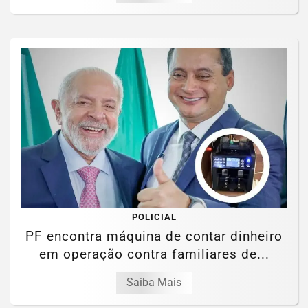
POLICIAL
PF encontra máquina de contar dinheiro
em operação contra familiares de...
Saiba Mais