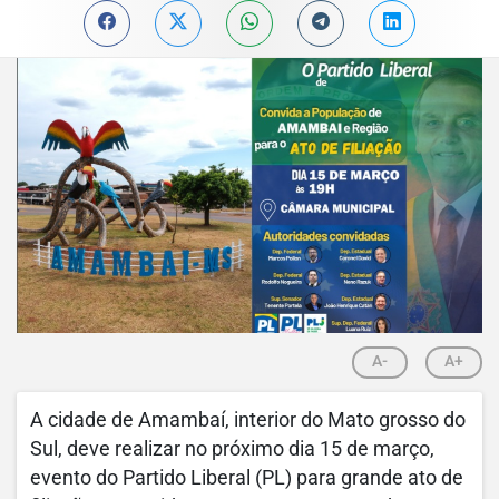
A-
A+
A cidade de Amambaí, interior do Mato grosso do
Sul, deve realizar no próximo dia 15 de março,
evento do Partido Liberal (PL) para grande ato de