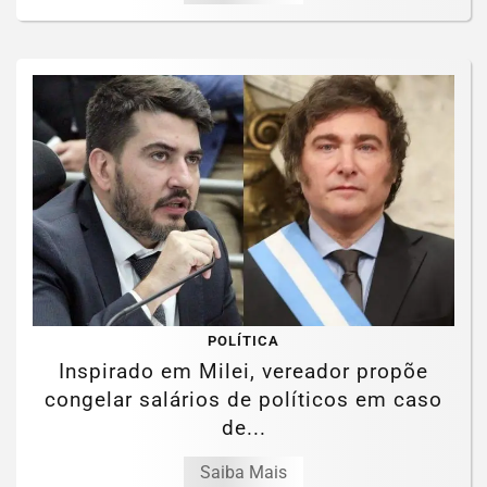
POLÍTICA
Inspirado em Milei, vereador propõe
congelar salários de políticos em caso
de...
Saiba Mais