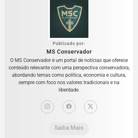
Publicado por:
MS Conservador
O MS Conservador é um portal de notícias que oferece
conteúdo relevante com uma perspectiva conservadora,
abordando temas como política, economia e cultura,
sempre com foco nos valores tradicionais e na
liberdade.
Saiba Mais