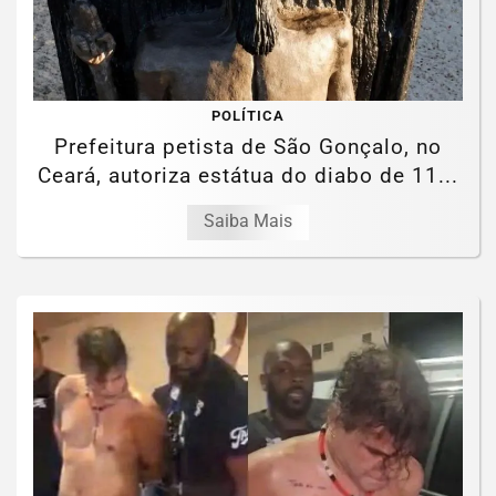
POLÍTICA
Prefeitura petista de São Gonçalo, no
Ceará, autoriza estátua do diabo de 11...
Saiba Mais