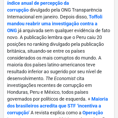
índice anual de percepção da
corrupção
divulgado pela ONG Transparência
Internacional em janeiro. Depois disso,
Toffoli
mandou reabrir uma investigação contra a
ONG
já arquivada sem qualquer evidência de fato
novo. A publicação lembra que o Peru caiu 20
posições no ranking divulgado pela publicação
britânica, situando-se entre os países
considerados os mais corruptos do mundo. A
maioria dos países latino-americanos teve
resultado inferior ao sugerido por seu nível de
desenvolvimento.
The Economist
cita
investigações recentes de corrupção em
Honduras, Peru e México, todos países
governados por políticos de esquerda. +
Maioria
dos brasileiros acredita que STF ‘incentiva a
corrupção’
A revista explica como a
Operação