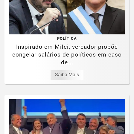
POLÍTICA
Inspirado em Milei, vereador propõe
congelar salários de políticos em caso
de...
Saiba Mais