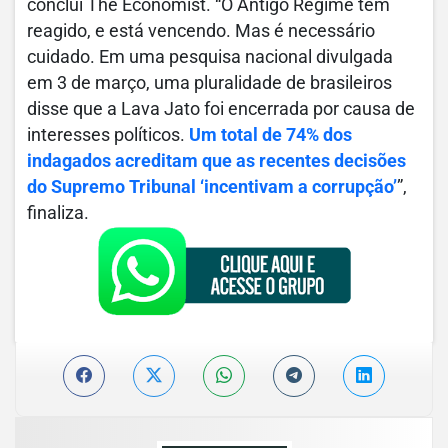
conclui The Economist. “O Antigo Regime tem
reagido, e está vencendo. Mas é necessário
cuidado. Em uma pesquisa nacional divulgada
em 3 de março, uma pluralidade de brasileiros
disse que a Lava Jato foi encerrada por causa de
interesses políticos.
Um total de 74% dos
indagados acreditam que as recentes decisões
do Supremo Tribunal ‘incentivam a corrupção’
”,
finaliza.