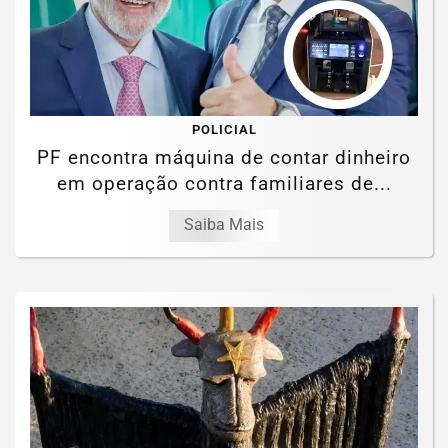
POLICIAL
PF encontra máquina de contar dinheiro
em operação contra familiares de...
Saiba Mais