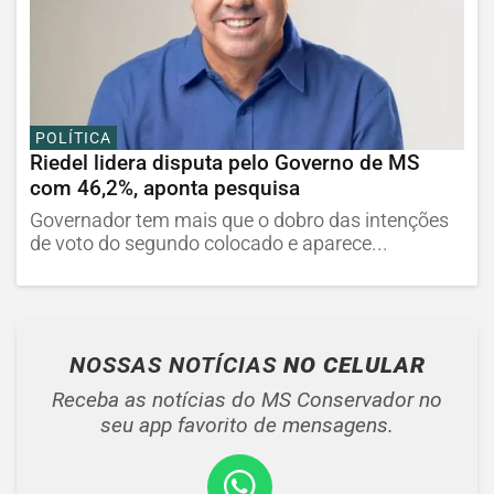
POLÍTICA
Riedel lidera disputa pelo Governo de MS
com 46,2%, aponta pesquisa
Governador tem mais que o dobro das intenções
de voto do segundo colocado e aparece...
NOSSAS NOTÍCIAS
NO CELULAR
Receba as notícias do MS Conservador no
seu app favorito de mensagens.