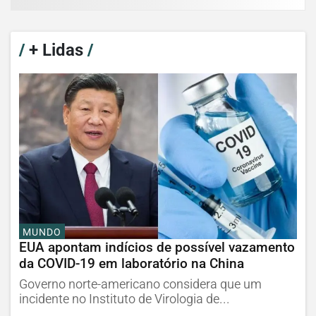
/
+ Lidas
/
MUNDO
EUA apontam indícios de possível vazamento
da COVID-19 em laboratório na China
Governo norte-americano considera que um
incidente no Instituto de Virologia de...