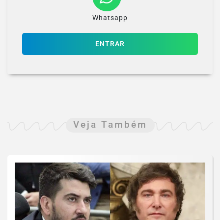
Whatsapp
ENTRAR
Veja Também