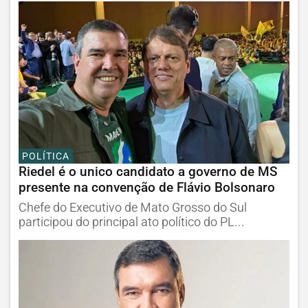
POLÍTICA
Riedel é o unico candidato a governo de MS
presente na convenção de Flávio Bolsonaro
Chefe do Executivo de Mato Grosso do Sul
participou do principal ato político do PL...