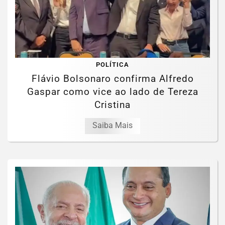
POLÍTICA
Flávio Bolsonaro confirma Alfredo
Gaspar como vice ao lado de Tereza
Cristina
Saiba Mais