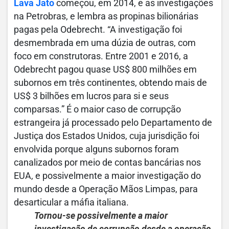
Lava Jato
começou, em 2014, e as investigações
na Petrobras, e lembra as propinas bilionárias
pagas pela Odebrecht. “A investigação foi
desmembrada em uma dúzia de outras, com
foco em construtoras. Entre 2001 e 2016, a
Odebrecht pagou quase US$ 800 milhões em
subornos em três continentes, obtendo mais de
US$ 3 bilhões em lucros para si e seus
comparsas.” É o maior caso de corrupção
estrangeira já processado pelo Departamento de
Justiça dos Estados Unidos, cuja jurisdição foi
envolvida porque alguns subornos foram
canalizados por meio de contas bancárias nos
EUA, e possivelmente a maior investigação do
mundo desde a Operação Mãos Limpas, para
desarticular a máfia italiana.
Tornou-se possivelmente a maior