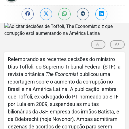
A-
A+
Relembrando as recentes decisões do ministro
Dias Toffoli, do Supremo Tribunal Federal (STF), a
revista britânica
The Economist
publicou uma
reportagem sobre o aumento da corrupção no
Brasil e na América Latina. A publicação lembra
que Toffoli, ex-advogado do PT nomeado ao STF
por Lula em 2009, suspendeu as multas
bilionárias da J&F, empresa dos irmãos Batista, e
da Odebrecht (hoje Novonor). Ambas admitiram
dezenas de acordos de corrupção para serem