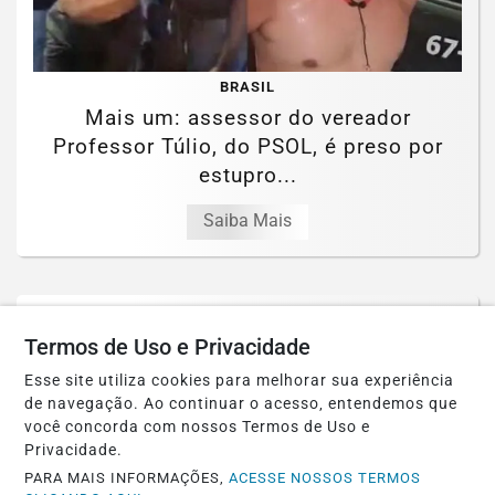
BRASIL
Mais um: assessor do vereador
Professor Túlio, do PSOL, é preso por
estupro...
Saiba Mais
Termos de Uso e Privacidade
Esse site utiliza cookies para melhorar sua experiência
de navegação. Ao continuar o acesso, entendemos que
você concorda com nossos Termos de Uso e
Privacidade.
PARA MAIS INFORMAÇÕES,
ACESSE NOSSOS TERMOS