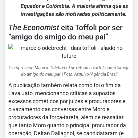
Equador e Colômbia. A maioria afirma que as
investigações são motivadas politicamente.
The Economist
cita Toffoli por ser
“amigo do amigo do meu pai”
O empresário Marcelo Odebrecht se referiu a Toffoli como ‘amigo
do amigo do meu pai’ | Foto: Arquivo/Agência Brasil
A publicação também relata como foi o fim da
Lava Jato, mencionando críticas a supostos
excessos cometidos por juízes e procuradores e
o vazamento das conversas entre Moro e
procuradores da força-tarefa, além de ressaltar
que tanto Moro quanto o principal procurador da
operação, Deltan Dallagnol, se candidataram (e