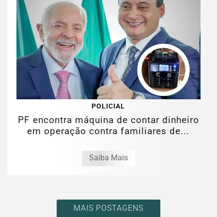
POLICIAL
PF encontra máquina de contar dinheiro
em operação contra familiares de...
Saiba Mais
MAIS POSTAGENS