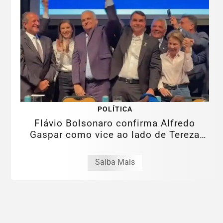
POLÍTICA
Flávio Bolsonaro confirma Alfredo
Gaspar como vice ao lado de Tereza
Cristina
Saiba Mais