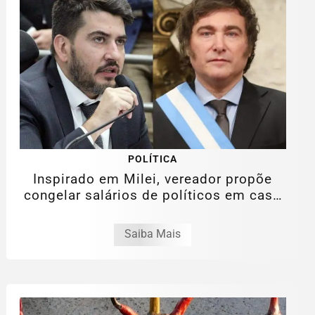
POLÍTICA
Inspirado em Milei, vereador propõe
congelar salários de políticos em caso
de...
Saiba Mais