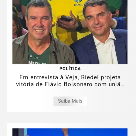
POLÍTICA
Em entrevista à Veja, Riedel projeta
vitória de Flávio Bolsonaro com união
da...
Saiba Mais