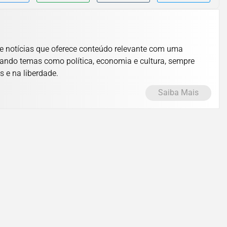
e notícias que oferece conteúdo relevante com uma
ando temas como política, economia e cultura, sempre
s e na liberdade.
Saiba Mais