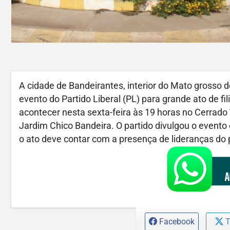
A cidade de Bandeirantes, interior do Mato grosso d
evento do Partido Liberal (PL) para grande ato de f
acontecer nesta sexta-feira às 19 horas no Cerrado T
Jardim Chico Bandeira. O partido divulgou o evento
o ato deve contar com a presença de lideranças do 
Facebook
T