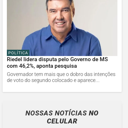
POLÍTICA
Riedel lidera disputa pelo Governo de MS
com 46,2%, aponta pesquisa
Governador tem mais que o dobro das intenções
de voto do segundo colocado e aparece...
NOSSAS NOTÍCIAS
NO
CELULAR