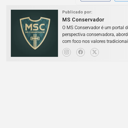
Publicado por:
MS Conservador
O MS Conservador é um portal d
perspectiva conservadora, abord
com foco nos valores tradicionai