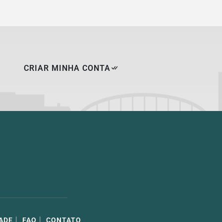
CRIAR MINHA CONTA
|
|
ADE
FAQ
CONTATO