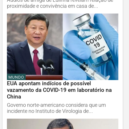
proximidade e convivência em casa de...
MUNDO
EUA apontam indícios de possível
vazamento da COVID-19 em laboratório na
China
Governo norte-americano considera que um
incidente no Instituto de Virologia de...