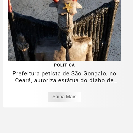
POLÍTICA
Prefeitura petista de São Gonçalo, no
Ceará, autoriza estátua do diabo de
11...
Saiba Mais