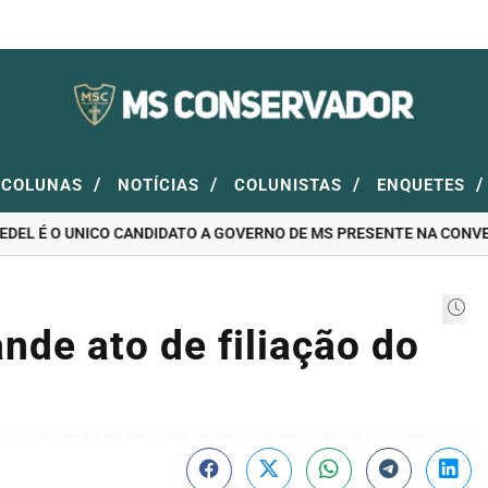
/
/
/
/
COLUNAS
NOTÍCIAS
COLUNISTAS
ENQUETES
L É O UNICO CANDIDATO A GOVERNO DE MS PRESENTE NA CONVENÇ
nde ato de filiação do