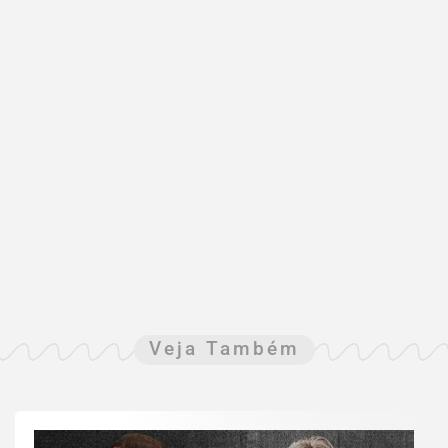
Veja Também