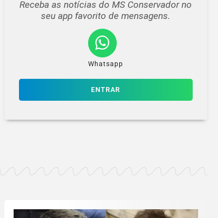
Receba as notícias do MS Conservador no
seu app favorito de mensagens.
Whatsapp
ENTRAR