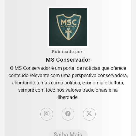
Publicado por:
MS Conservador
O MS Conservador é um portal de notícias que oferece
conteúdo relevante com uma perspectiva conservadora,
abordando temas como política, economia e cultura,
sempre com foco nos valores tradicionais e na
liberdade.
Saiba Mais