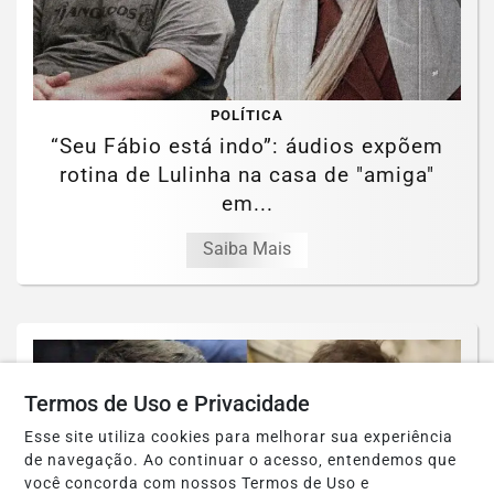
POLÍTICA
“Seu Fábio está indo”: áudios expõem
rotina de Lulinha na casa de "amiga"
em...
Saiba Mais
Termos de Uso e Privacidade
Esse site utiliza cookies para melhorar sua experiência
de navegação. Ao continuar o acesso, entendemos que
você concorda com nossos Termos de Uso e