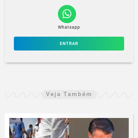
Whatsapp
ENTRAR
Veja Também