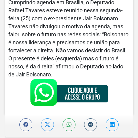
Cumprindo agenda em Brasília, o Deputado
Rafael Tavares esteve reunido nessa segunda-
feira (25) com o ex-presidente Jair Bolsonaro.
Tavares não divulgou o motivo da agenda, mas
falou sobre o futuro nas redes sociais: “Bolsonaro
é nossa liderança e precisamos de união para
fortalecer a direita. Não vamos desistir do Brasil.
O presente é deles (esquerda) mas o futuro é
nosso, é da direita” afirmou o Deputado ao lado
de Jair Bolsonaro.