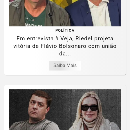
POLÍTICA
Em entrevista à Veja, Riedel projeta
vitória de Flávio Bolsonaro com união
da...
Saiba Mais