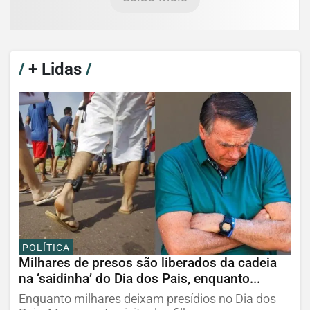
/
+ Lidas
/
POLÍTICA
Milhares de presos são liberados da cadeia
na ‘saidinha’ do Dia dos Pais, enquanto...
Enquanto milhares deixam presídios no Dia dos