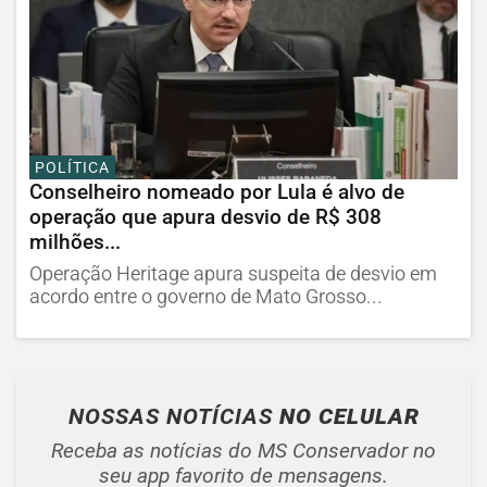
POLÍTICA
Conselheiro nomeado por Lula é alvo de
operação que apura desvio de R$ 308
milhões...
Operação Heritage apura suspeita de desvio em
acordo entre o governo de Mato Grosso...
NOSSAS NOTÍCIAS
NO CELULAR
Receba as notícias do MS Conservador no
seu app favorito de mensagens.