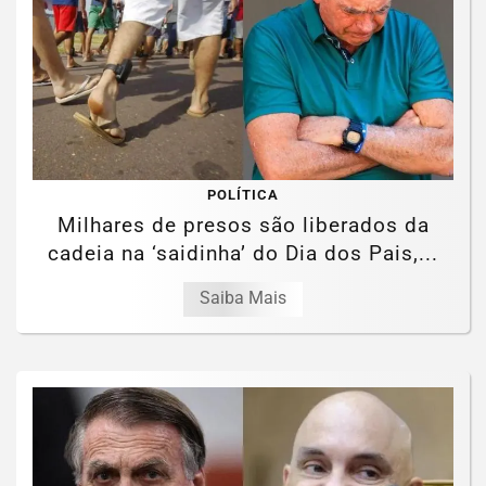
POLÍTICA
Milhares de presos são liberados da
cadeia na ‘saidinha’ do Dia dos Pais,...
Saiba Mais