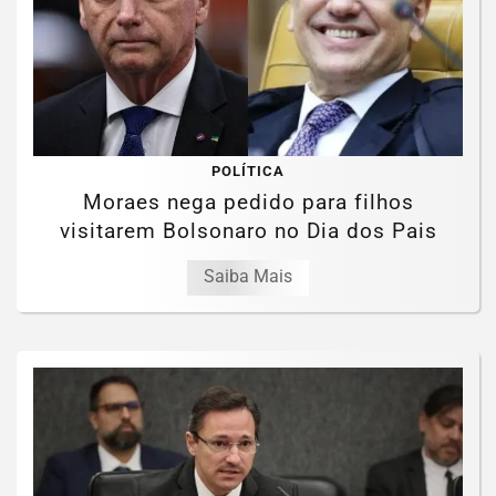
POLÍTICA
Moraes nega pedido para filhos
visitarem Bolsonaro no Dia dos Pais
Saiba Mais