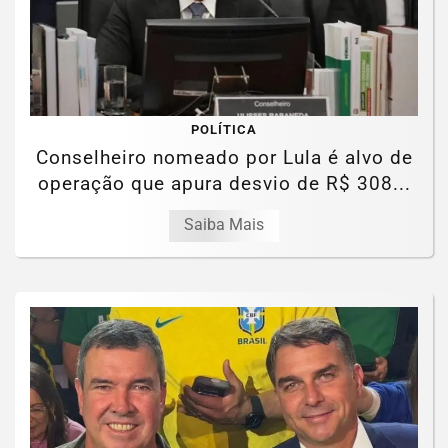
POLÍTICA
Conselheiro nomeado por Lula é alvo de
operação que apura desvio de R$ 308...
Saiba Mais