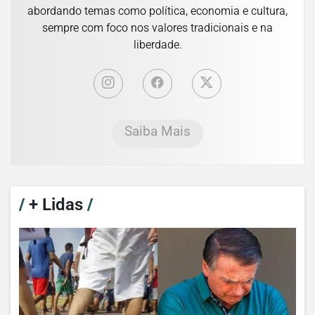
abordando temas como política, economia e cultura,
sempre com foco nos valores tradicionais e na
liberdade.
Saiba Mais
/
+ Lidas
/