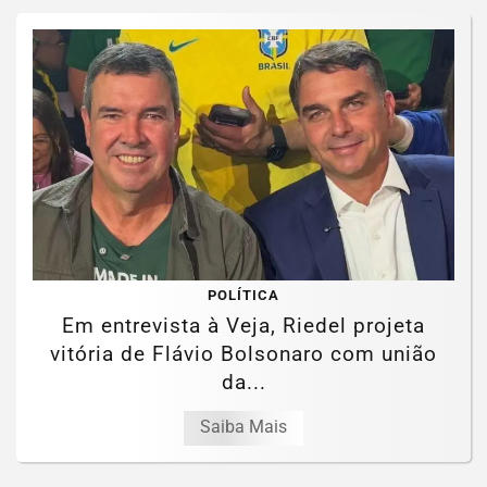
POLÍTICA
Em entrevista à Veja, Riedel projeta
vitória de Flávio Bolsonaro com união
da...
Saiba Mais