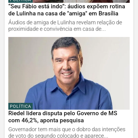
“Seu Fábio está indo”: áudios expõem rotina
de Lulinha na casa de "amiga" em Brasília
Áudios de amiga de Lulinha revelam relação de
proximidade e convivência em casa de...
POLÍTICA
Riedel lidera disputa pelo Governo de MS
com 46,2%, aponta pesquisa
Governador tem mais que o dobro das intenções
de voto do segundo colocado e aparece...