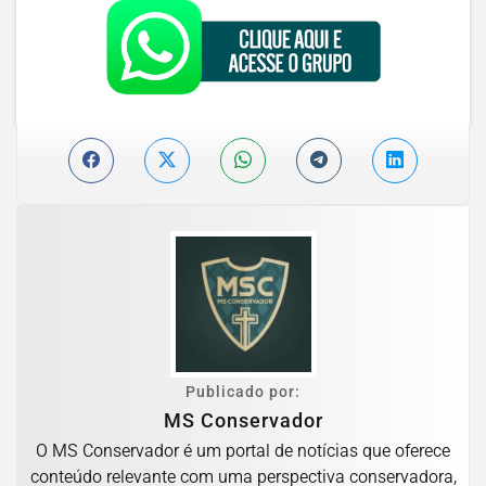
Publicado por:
MS Conservador
O MS Conservador é um portal de notícias que oferece
conteúdo relevante com uma perspectiva conservadora,