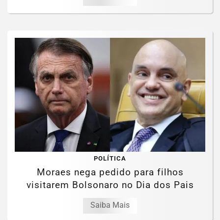
POLÍTICA
Moraes nega pedido para filhos
visitarem Bolsonaro no Dia dos Pais
Saiba Mais