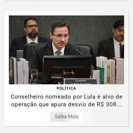
POLÍTICA
Conselheiro nomeado por Lula é alvo de
operação que apura desvio de R$ 308...
Saiba Mais