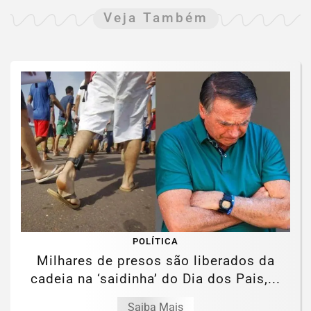
Veja Também
POLÍTICA
Milhares de presos são liberados da
cadeia na ‘saidinha’ do Dia dos Pais,...
Saiba Mais