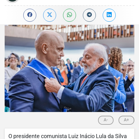
A-
A+
O presidente comunista Luiz Inácio Lula da Silva