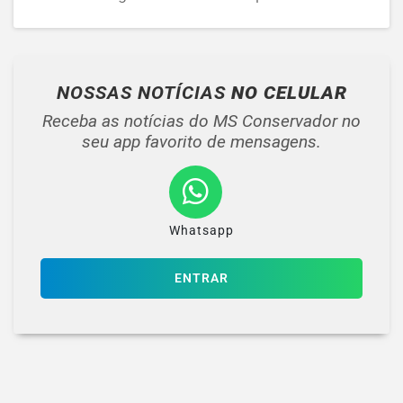
NOSSAS NOTÍCIAS
NO CELULAR
Receba as notícias do MS Conservador no
seu app favorito de mensagens.
Whatsapp
ENTRAR