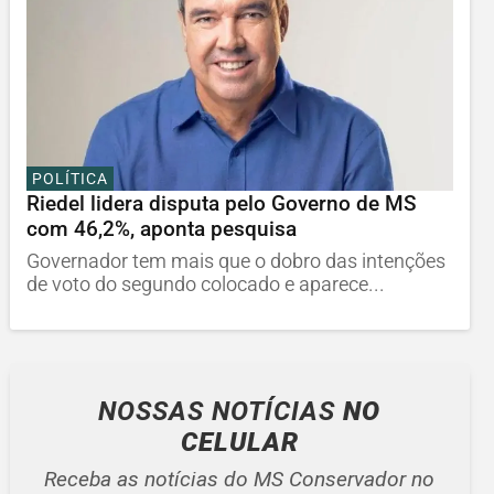
POLÍTICA
Riedel lidera disputa pelo Governo de MS
com 46,2%, aponta pesquisa
Governador tem mais que o dobro das intenções
de voto do segundo colocado e aparece...
NOSSAS NOTÍCIAS
NO
CELULAR
Receba as notícias do MS Conservador no