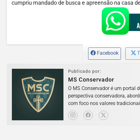
cumpriu mandado de busca e apreensão na casa de
Facebook
T
Publicado por:
MS Conservador
O MS Conservador é um portal d
perspectiva conservadora, abord
com foco nos valores tradicionai