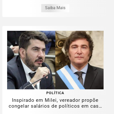
Saiba Mais
POLÍTICA
Inspirado em Milei, vereador propõe
congelar salários de políticos em caso
de...