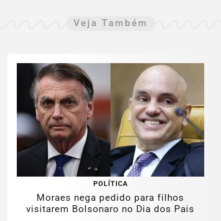
Veja Também
POLÍTICA
Moraes nega pedido para filhos
visitarem Bolsonaro no Dia dos Pais