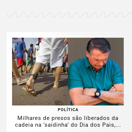
POLÍTICA
Milhares de presos são liberados da
cadeia na ‘saidinha’ do Dia dos Pais,...