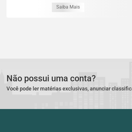
Saiba Mais
Não possui uma conta?
Você pode ler matérias exclusivas, anunciar classifi