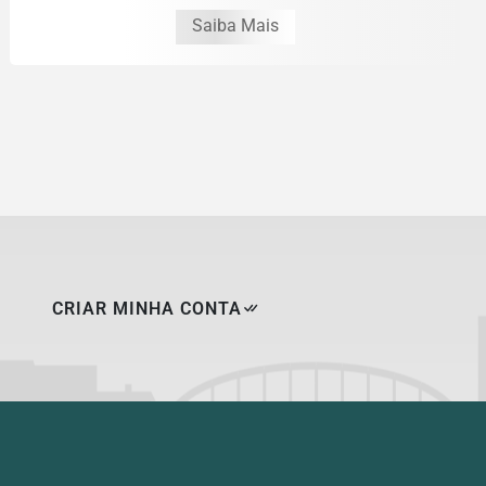
Saiba Mais
CRIAR MINHA CONTA