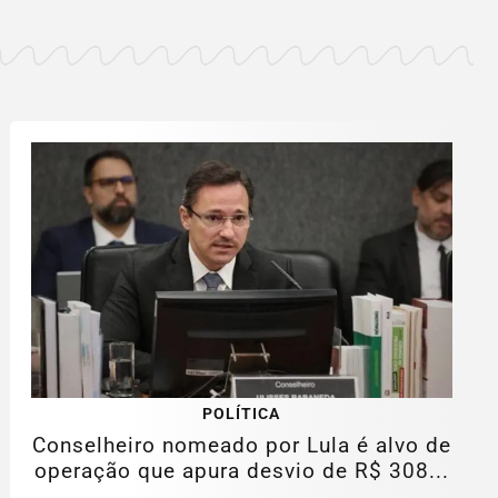
POLÍTICA
Conselheiro nomeado por Lula é alvo de
operação que apura desvio de R$ 308...