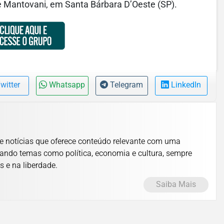
 Mantovani, em Santa Bárbara D’Oeste (SP).
witter
Whatsapp
Telegram
LinkedIn
e notícias que oferece conteúdo relevante com uma
ando temas como política, economia e cultura, sempre
s e na liberdade.
Saiba Mais