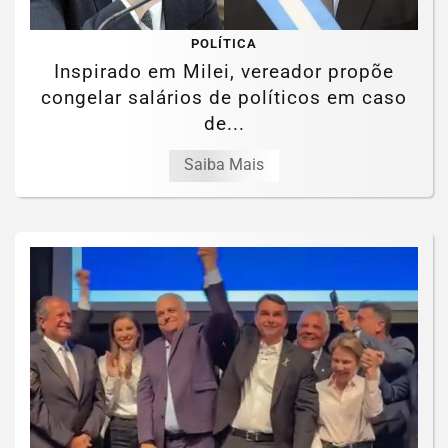
POLÍTICA
Inspirado em Milei, vereador propõe
congelar salários de políticos em caso
de...
Saiba Mais