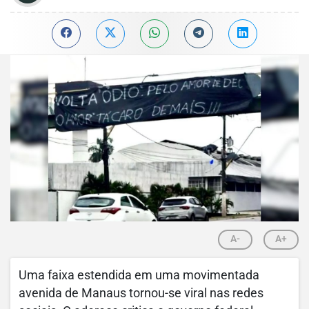
A-
A+
Uma faixa estendida em uma movimentada
avenida de Manaus tornou-se viral nas redes