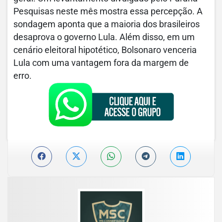
Pesquisas neste mês mostra essa percepção. A
sondagem aponta que a maioria dos brasileiros
desaprova o governo Lula. Além disso, em um
cenário eleitoral hipotético, Bolsonaro venceria
Lula com uma vantagem fora da margem de
erro.