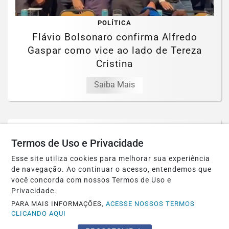
POLÍTICA
Flávio Bolsonaro confirma Alfredo
Gaspar como vice ao lado de Tereza
Cristina
Saiba Mais
Termos de Uso e Privacidade
Esse site utiliza cookies para melhorar sua experiência
de navegação. Ao continuar o acesso, entendemos que
você concorda com nossos Termos de Uso e
Privacidade.
PARA MAIS INFORMAÇÕES,
ACESSE NOSSOS TERMOS
CLICANDO AQUI