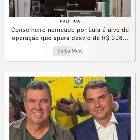
POLÍTICA
Conselheiro nomeado por Lula é alvo de
operação que apura desvio de R$ 308...
Saiba Mais