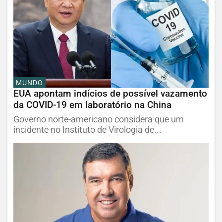
MUNDO
EUA apontam indícios de possível vazamento
da COVID-19 em laboratório na China
Governo norte-americano considera que um
incidente no Instituto de Virologia de...