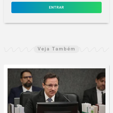
ENTRAR
Veja Também