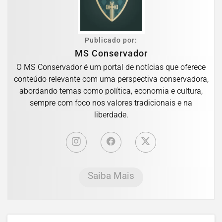
Publicado por:
MS Conservador
O MS Conservador é um portal de notícias que oferece
conteúdo relevante com uma perspectiva conservadora,
abordando temas como política, economia e cultura,
sempre com foco nos valores tradicionais e na
liberdade.
Saiba Mais