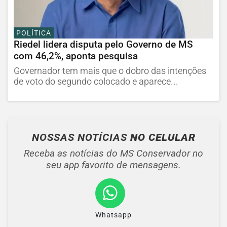
POLÍTICA
Riedel lidera disputa pelo Governo de MS
com 46,2%, aponta pesquisa
Governador tem mais que o dobro das intenções
de voto do segundo colocado e aparece...
NOSSAS NOTÍCIAS
NO CELULAR
Receba as notícias do MS Conservador no
seu app favorito de mensagens.
Whatsapp