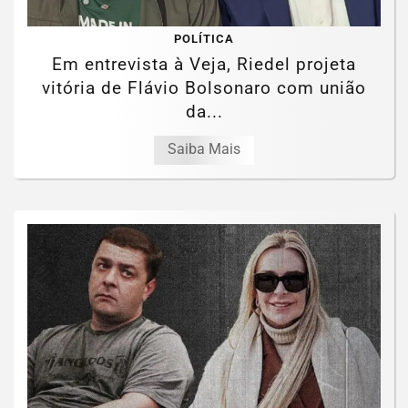
POLÍTICA
Em entrevista à Veja, Riedel projeta
vitória de Flávio Bolsonaro com união
da...
Saiba Mais