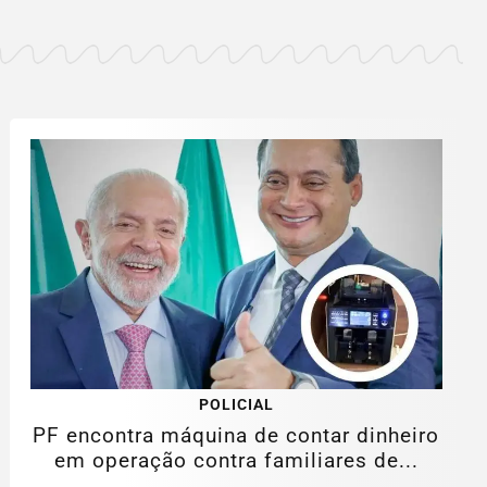
POLICIAL
PF encontra máquina de contar dinheiro
em operação contra familiares de...