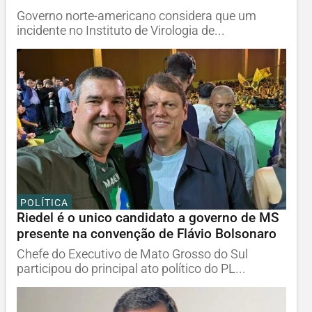
Governo norte-americano considera que um
incidente no Instituto de Virologia de...
POLÍTICA
Riedel é o unico candidato a governo de MS
presente na convenção de Flávio Bolsonaro
Chefe do Executivo de Mato Grosso do Sul
participou do principal ato político do PL...