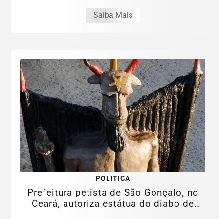
Saiba Mais
POLÍTICA
Prefeitura petista de São Gonçalo, no
Ceará, autoriza estátua do diabo de
11...