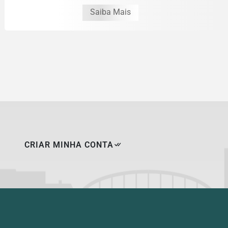
Saiba Mais
CRIAR MINHA CONTA