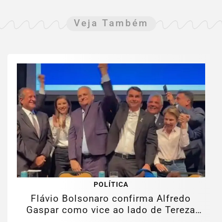
Veja Também
POLÍTICA
Flávio Bolsonaro confirma Alfredo
Gaspar como vice ao lado de Tereza
Cristina