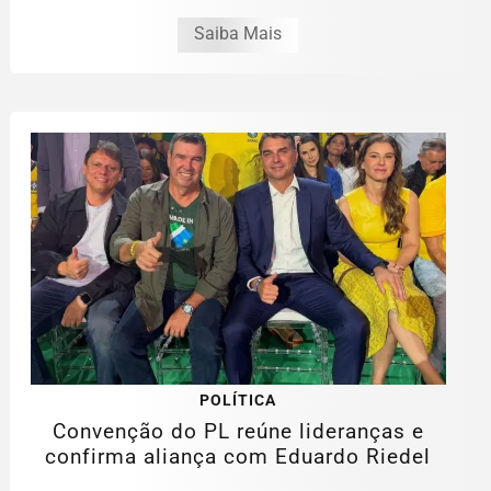
Saiba Mais
POLÍTICA
Convenção do PL reúne lideranças e
confirma aliança com Eduardo Riedel