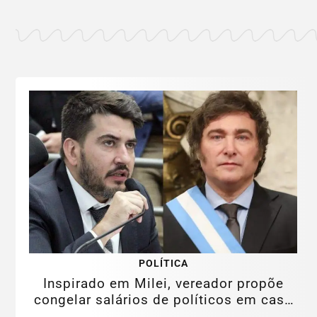
POLÍTICA
Inspirado em Milei, vereador propõe
congelar salários de políticos em caso
de...