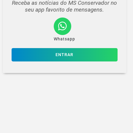
Receba as notícias do MS Conservador no
seu app favorito de mensagens.
Whatsapp
ENTRAR