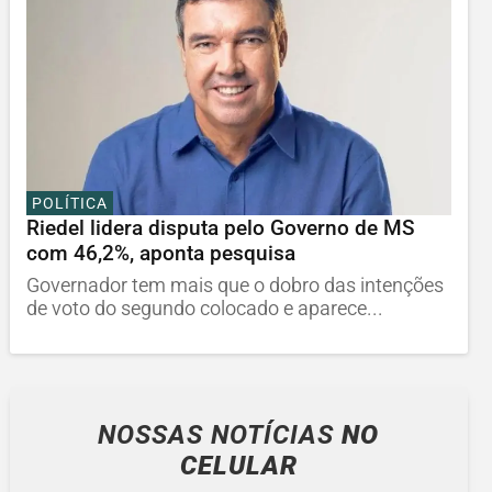
POLÍTICA
Riedel lidera disputa pelo Governo de MS
com 46,2%, aponta pesquisa
Governador tem mais que o dobro das intenções
de voto do segundo colocado e aparece...
NOSSAS NOTÍCIAS
NO
CELULAR