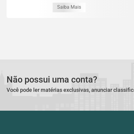
Saiba Mais
Não possui uma conta?
Você pode ler matérias exclusivas, anunciar classifi