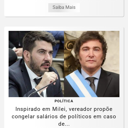
Saiba Mais
POLÍTICA
Inspirado em Milei, vereador propõe
congelar salários de políticos em caso
de...