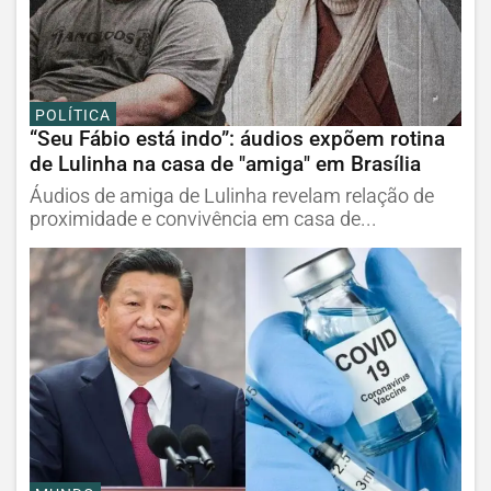
POLÍTICA
“Seu Fábio está indo”: áudios expõem rotina
de Lulinha na casa de "amiga" em Brasília
Áudios de amiga de Lulinha revelam relação de
proximidade e convivência em casa de...