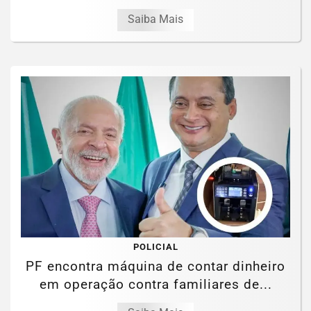
Saiba Mais
POLICIAL
PF encontra máquina de contar dinheiro
em operação contra familiares de...