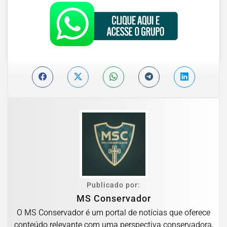
Publicado por:
MS Conservador
O MS Conservador é um portal de notícias que oferece
conteúdo relevante com uma perspectiva conservadora,