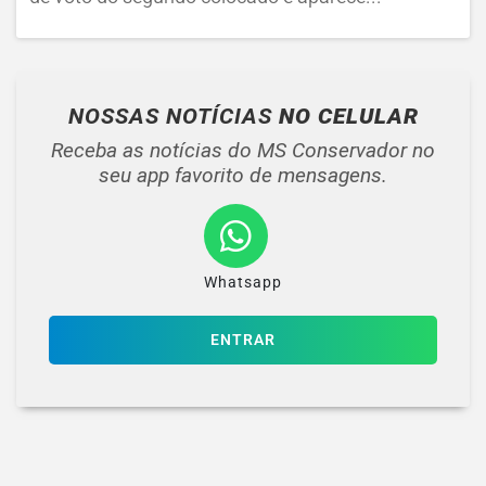
NOSSAS NOTÍCIAS
NO CELULAR
Receba as notícias do MS Conservador no
seu app favorito de mensagens.
Whatsapp
ENTRAR