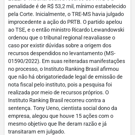
penalidade é de R$ 53,2 mil, mínimo estabelecido
pela Corte. Inicialmente, o TRE-MS havia julgado
improcedente a ação do PRTB. O partido apelou
ao TSE, e o então ministro Ricardo Lewandowski
ordenou que o tribunal regional reavaliasse o
caso por existir dúvidas sobre a origem dos
recursos despendidos no levantamento (MS-
01590/2022). Em suas reiteradas manifestações
no processo, o Instituto Ranking Brasil afirmou
que não há obrigatoriedade legal de emissão de
nota fiscal pelo instituto, pois a pesquisa foi
realizada por meio de recursos próprios. O
Instituto Ranking Brasil recorreu contra a
sentença. Tony Ueno, cientista social dono da
empresa, alegou que houve 15 ações com o
mesmo objetivo que lhe deram razão e já
transitaram em julgado.