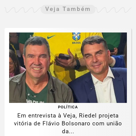
Veja Também
POLÍTICA
Em entrevista à Veja, Riedel projeta
vitória de Flávio Bolsonaro com união
da...