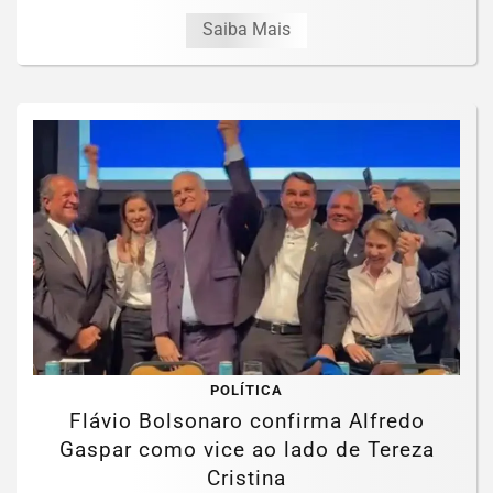
Saiba Mais
POLÍTICA
Flávio Bolsonaro confirma Alfredo
Gaspar como vice ao lado de Tereza
Cristina