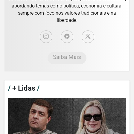
abordando temas como política, economia e cultura,
sempre com foco nos valores tradicionais e na
liberdade.
Saiba Mais
/
+ Lidas
/