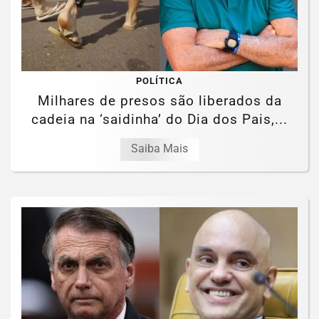
POLÍTICA
Milhares de presos são liberados da
cadeia na ‘saidinha’ do Dia dos Pais,...
Saiba Mais