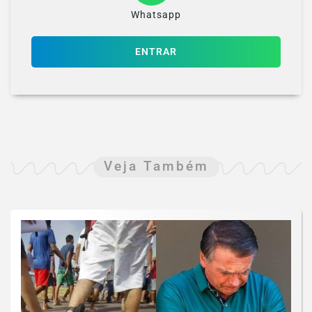
Whatsapp
ENTRAR
Veja Também