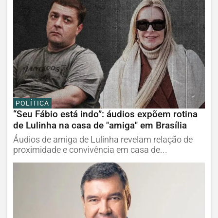
POLÍTICA
“Seu Fábio está indo”: áudios expõem rotina
de Lulinha na casa de "amiga" em Brasília
Áudios de amiga de Lulinha revelam relação de
proximidade e convivência em casa de...