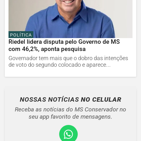
POLÍTICA
Riedel lidera disputa pelo Governo de MS
com 46,2%, aponta pesquisa
Governador tem mais que o dobro das intenções
de voto do segundo colocado e aparece...
NOSSAS NOTÍCIAS
NO CELULAR
Receba as notícias do MS Conservador no
seu app favorito de mensagens.