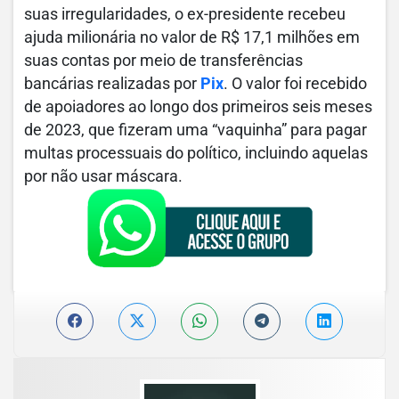
suas irregularidades, o ex-presidente recebeu
ajuda milionária no valor de R$ 17,1 milhões em
suas contas por meio de transferências
bancárias realizadas por
Pix
. O valor foi recebido
de apoiadores ao longo dos primeiros seis meses
de 2023, que fizeram uma “vaquinha” para pagar
multas processuais do político, incluindo aquelas
por não usar máscara.