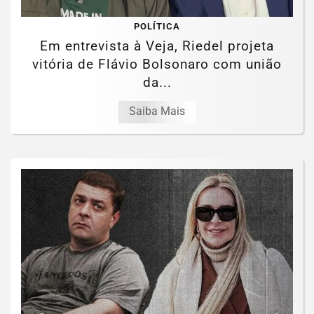
POLÍTICA
Em entrevista à Veja, Riedel projeta
vitória de Flávio Bolsonaro com união
da...
Saiba Mais