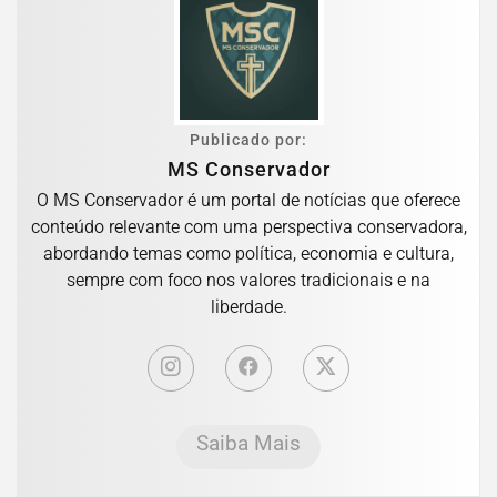
Publicado por:
MS Conservador
O MS Conservador é um portal de notícias que oferece
conteúdo relevante com uma perspectiva conservadora,
abordando temas como política, economia e cultura,
sempre com foco nos valores tradicionais e na
liberdade.
Saiba Mais