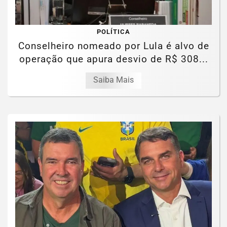
POLÍTICA
Conselheiro nomeado por Lula é alvo de
operação que apura desvio de R$ 308...
Saiba Mais