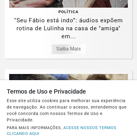
POLÍTICA
“Seu Fábio está indo”: áudios expõem
rotina de Lulinha na casa de "amiga"
em...
Saiba Mais
Termos de Uso e Privacidade
Esse site utiliza cookies para melhorar sua experiência
de navegação. Ao continuar o acesso, entendemos que
você concorda com nossos Termos de Uso e
Privacidade.
PARA MAIS INFORMAÇÕES,
ACESSE NOSSOS TERMOS
CLICANDO AQUI