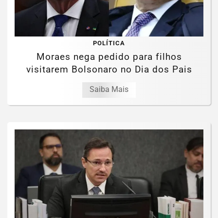
POLÍTICA
Moraes nega pedido para filhos
visitarem Bolsonaro no Dia dos Pais
Saiba Mais