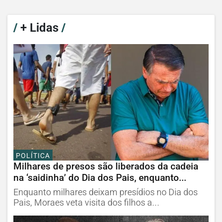
/
+ Lidas
/
POLÍTICA
Milhares de presos são liberados da cadeia
na ‘saidinha’ do Dia dos Pais, enquanto...
Enquanto milhares deixam presídios no Dia dos
Pais, Moraes veta visita dos filhos a...