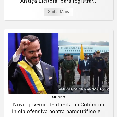
Justiça Eleitoral para registrar...
Saiba Mais
MUNDO
Novo governo de direita na Colômbia
inicia ofensiva contra narcotráfico e...