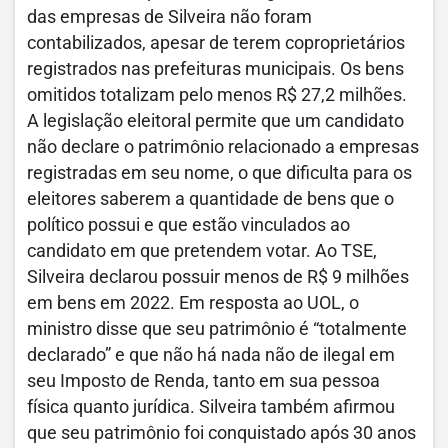
das empresas de Silveira não foram
contabilizados, apesar de terem coproprietários
registrados nas prefeituras municipais. Os bens
omitidos totalizam pelo menos R$ 27,2 milhões.
A legislação eleitoral permite que um candidato
não declare o patrimônio relacionado a empresas
registradas em seu nome, o que dificulta para os
eleitores saberem a quantidade de bens que o
político possui e que estão vinculados ao
candidato em que pretendem votar. Ao TSE,
Silveira declarou possuir menos de R$ 9 milhões
em bens em 2022. Em resposta ao UOL, o
ministro disse que seu patrimônio é “totalmente
declarado” e que não há nada não de ilegal em
seu Imposto de Renda, tanto em sua pessoa
física quanto jurídica. Silveira também afirmou
que seu patrimônio foi conquistado após 30 anos