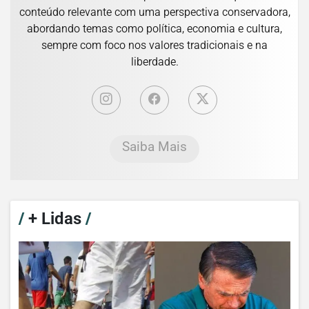
conteúdo relevante com uma perspectiva conservadora,
abordando temas como política, economia e cultura,
sempre com foco nos valores tradicionais e na
liberdade.
Saiba Mais
/
+ Lidas
/