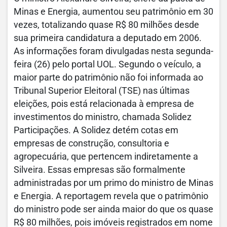
Minas e Energia, aumentou seu patrimônio em 30
vezes, totalizando quase R$ 80 milhões desde
sua primeira candidatura a deputado em 2006.
As informações foram divulgadas nesta segunda-
feira (26) pelo portal UOL. Segundo o veículo, a
maior parte do patrimônio não foi informada ao
Tribunal Superior Eleitoral (TSE) nas últimas
eleições, pois está relacionada à empresa de
investimentos do ministro, chamada Solidez
Participações. A Solidez detém cotas em
empresas de construção, consultoria e
agropecuária, que pertencem indiretamente a
Silveira. Essas empresas são formalmente
administradas por um primo do ministro de Minas
e Energia. A reportagem revela que o patrimônio
do ministro pode ser ainda maior do que os quase
R$ 80 milhões, pois imóveis registrados em nome