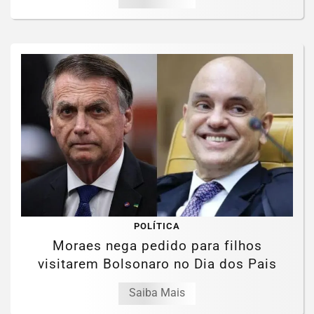
POLÍTICA
Moraes nega pedido para filhos
visitarem Bolsonaro no Dia dos Pais
Saiba Mais