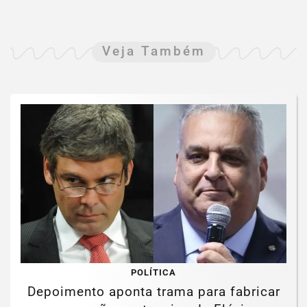
Veja Também
POLÍTICA
Depoimento aponta trama para fabricar