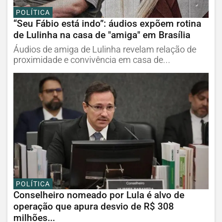
POLÍTICA
“Seu Fábio está indo”: áudios expõem rotina
de Lulinha na casa de "amiga" em Brasília
Áudios de amiga de Lulinha revelam relação de
proximidade e convivência em casa de...
POLÍTICA
Conselheiro nomeado por Lula é alvo de
operação que apura desvio de R$ 308
milhões...