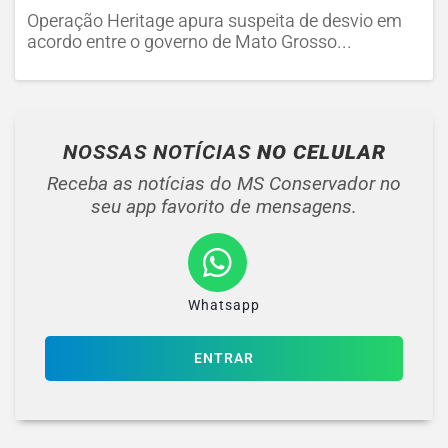
Operação Heritage apura suspeita de desvio em
acordo entre o governo de Mato Grosso...
NOSSAS NOTÍCIAS
NO CELULAR
Receba as notícias do MS Conservador no
seu app favorito de mensagens.
Whatsapp
ENTRAR