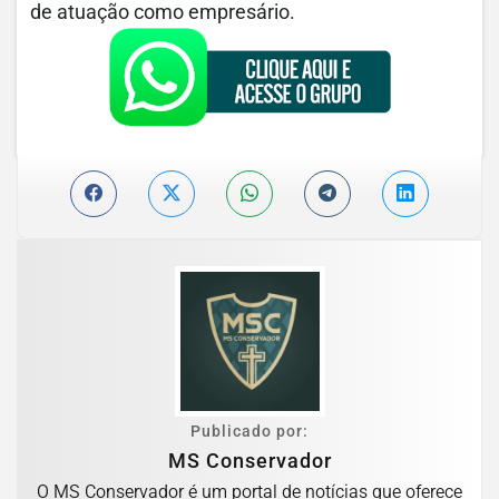
de atuação como empresário.
Publicado por:
MS Conservador
O MS Conservador é um portal de notícias que oferece