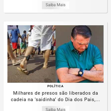
Saiba Mais
POLÍTICA
Milhares de presos são liberados da
cadeia na ‘saidinha’ do Dia dos Pais,...
Saiba Mais