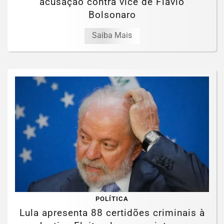
acusação contra vice de Flávio
Bolsonaro
Saiba Mais
POLÍTICA
Lula apresenta 88 certidões criminais à