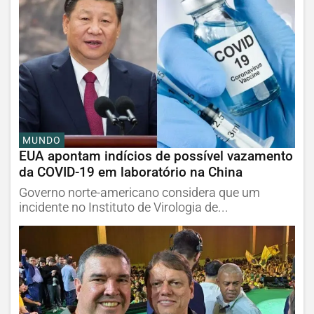
MUNDO
EUA apontam indícios de possível vazamento
da COVID-19 em laboratório na China
Governo norte-americano considera que um
incidente no Instituto de Virologia de...