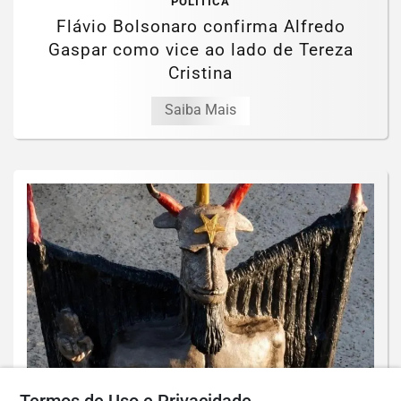
POLÍTICA
Flávio Bolsonaro confirma Alfredo
Gaspar como vice ao lado de Tereza
Cristina
Saiba Mais