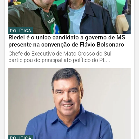
POLÍTICA
Riedel é o unico candidato a governo de MS
presente na convenção de Flávio Bolsonaro
Chefe do Executivo de Mato Grosso do Sul
participou do principal ato político do PL...
POLÍTICA