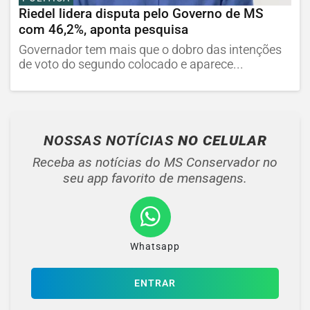
Riedel lidera disputa pelo Governo de MS
com 46,2%, aponta pesquisa
Governador tem mais que o dobro das intenções
de voto do segundo colocado e aparece...
NOSSAS NOTÍCIAS
NO CELULAR
Receba as notícias do MS Conservador no
seu app favorito de mensagens.
Whatsapp
ENTRAR