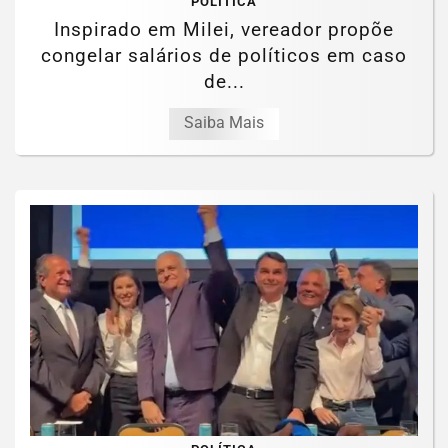
POLÍTICA
Inspirado em Milei, vereador propõe
congelar salários de políticos em caso
de...
Saiba Mais