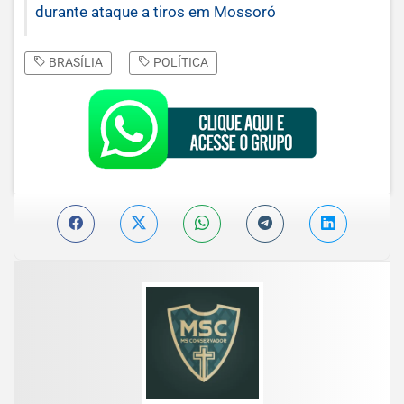
durante ataque a tiros em Mossoró
BRASÍLIA
POLÍTICA