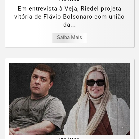
Em entrevista à Veja, Riedel projeta
vitória de Flávio Bolsonaro com união
da...
Saiba Mais