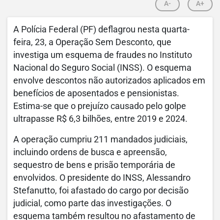
A-
A+
A Polícia Federal (PF) deflagrou nesta quarta-
feira, 23, a Operação Sem Desconto, que
investiga um esquema de fraudes no Instituto
Nacional do Seguro Social (INSS). O esquema
envolve descontos não autorizados aplicados em
benefícios de aposentados e pensionistas.
Estima-se que o prejuízo causado pelo golpe
ultrapasse R$ 6,3 bilhões, entre 2019 e 2024.
A operação cumpriu 211 mandados judiciais,
incluindo ordens de busca e apreensão,
sequestro de bens e prisão temporária de
envolvidos. O presidente do INSS, Alessandro
Stefanutto, foi afastado do cargo por decisão
judicial, como parte das investigações. O
esquema também resultou no afastamento de