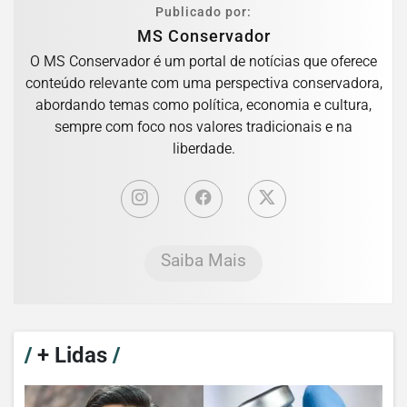
Publicado por:
MS Conservador
O MS Conservador é um portal de notícias que oferece
conteúdo relevante com uma perspectiva conservadora,
abordando temas como política, economia e cultura,
sempre com foco nos valores tradicionais e na
liberdade.
Saiba Mais
/
+ Lidas
/