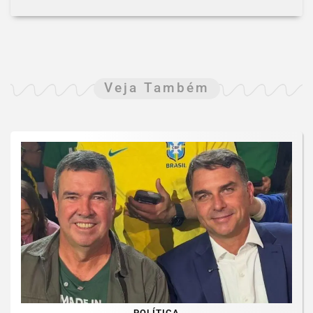
Veja Também
POLÍTICA