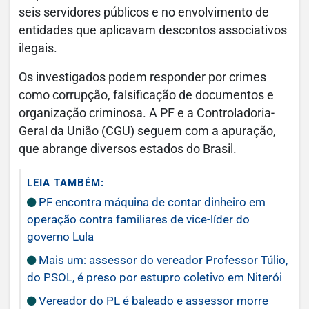
seis servidores públicos e no envolvimento de
entidades que aplicavam descontos associativos
ilegais.
Os investigados podem responder por crimes
como corrupção, falsificação de documentos e
organização criminosa. A PF e a Controladoria-
Geral da União (CGU) seguem com a apuração,
que abrange diversos estados do Brasil.
LEIA TAMBÉM:
PF encontra máquina de contar dinheiro em
operação contra familiares de vice-líder do
governo Lula
Mais um: assessor do vereador Professor Túlio,
do PSOL, é preso por estupro coletivo em Niterói
Vereador do PL é baleado e assessor morre