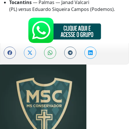
Tocantins
— Palmas — Janad Valcari
(PL)
versus
Eduardo Siqueira Campos (Podemos).