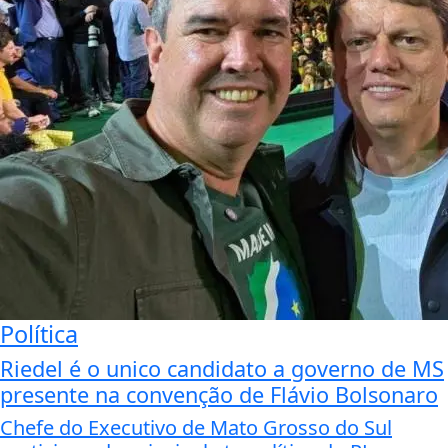
Política
Riedel é o unico candidato a governo de MS
presente na convenção de Flávio Bolsonaro
Chefe do Executivo de Mato Grosso do Sul