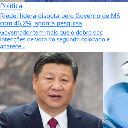
Política
Riedel lidera disputa pelo Governo de MS
com 46,2%, aponta pesquisa
Governador tem mais que o dobro das
intenções de voto do segundo colocado e
aparece...