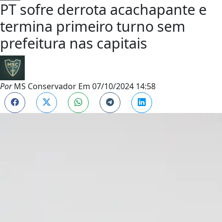
PT sofre derrota acachapante e
termina primeiro turno sem
prefeitura nas capitais
Por
MS Conservador
Em
07/10/2024 14:58