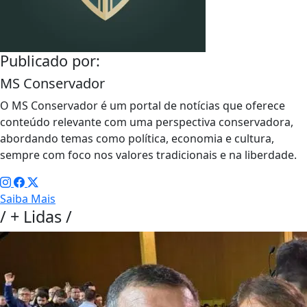
Publicado por:
MS Conservador
O MS Conservador é um portal de notícias que oferece
conteúdo relevante com uma perspectiva conservadora,
abordando temas como política, economia e cultura,
sempre com foco nos valores tradicionais e na liberdade.
Saiba Mais
/
+ Lidas
/