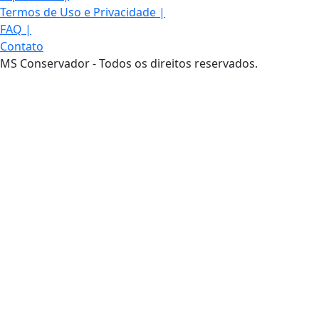
Termos de Uso e Privacidade
|
FAQ
|
Contato
MS Conservador - Todos os direitos reservados.