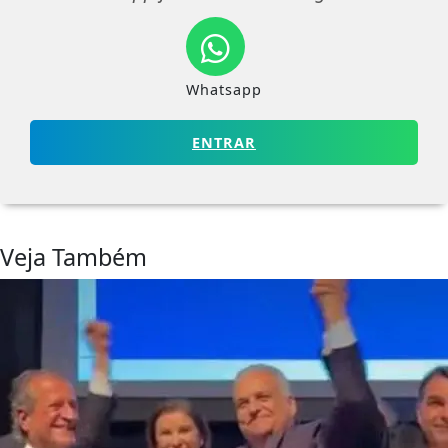
Whatsapp
ENTRAR
Veja Também