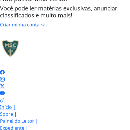
Você pode ler matérias exclusivas, anunciar
classificados e muito mais!
Criar minha conta
Início
|
Sobre
|
Painel do Leitor
|
Expediente
|