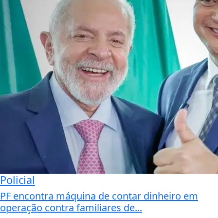
Policial
PF encontra máquina de contar dinheiro em
operação contra familiares de...