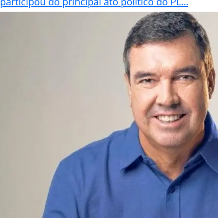
participou do principal ato político do PL...