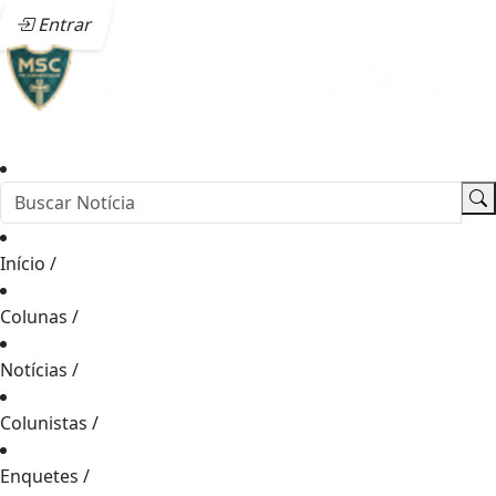
Entrar
Início
/
Colunas
/
Notícias
/
Colunistas
/
Enquetes
/