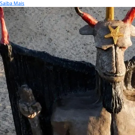
Saiba Mais