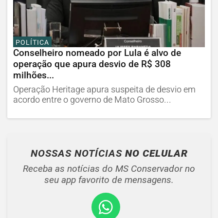
POLÍTICA
Conselheiro nomeado por Lula é alvo de
operação que apura desvio de R$ 308
milhões...
Operação Heritage apura suspeita de desvio em
acordo entre o governo de Mato Grosso...
NOSSAS NOTÍCIAS
NO CELULAR
Receba as notícias do MS Conservador no
seu app favorito de mensagens.