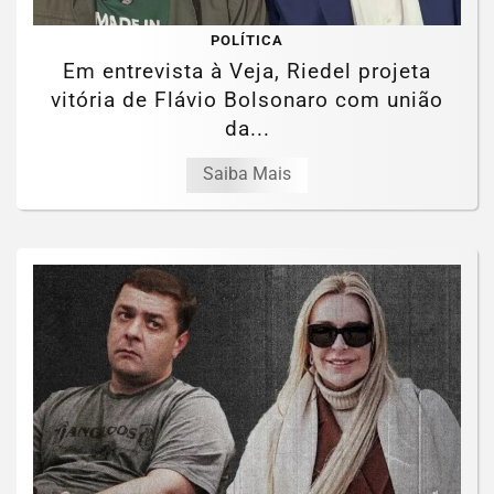
POLÍTICA
Em entrevista à Veja, Riedel projeta
vitória de Flávio Bolsonaro com união
da...
Saiba Mais