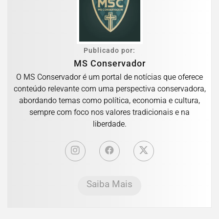
Publicado por:
MS Conservador
O MS Conservador é um portal de notícias que oferece
conteúdo relevante com uma perspectiva conservadora,
abordando temas como política, economia e cultura,
sempre com foco nos valores tradicionais e na
liberdade.
Saiba Mais