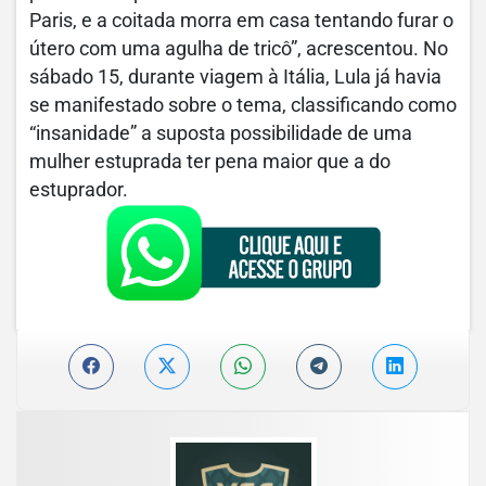
Paris, e a coitada morra em casa tentando furar o
útero com uma agulha de tricô”, acrescentou. No
sábado 15, durante viagem à Itália, Lula já havia
se manifestado sobre o tema, classificando como
“insanidade” a suposta possibilidade de uma
mulher estuprada ter pena maior que a do
estuprador.