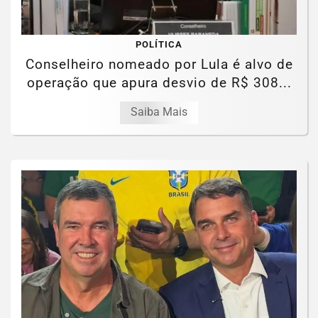
POLÍTICA
Conselheiro nomeado por Lula é alvo de
operação que apura desvio de R$ 308...
Saiba Mais