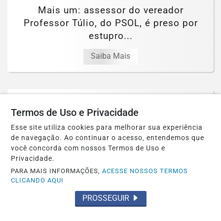
Mais um: assessor do vereador
Professor Túlio, do PSOL, é preso por
estupro...
Saiba Mais
Termos de Uso e Privacidade
Esse site utiliza cookies para melhorar sua experiência
de navegação. Ao continuar o acesso, entendemos que
você concorda com nossos Termos de Uso e
Privacidade.
PARA MAIS INFORMAÇÕES,
ACESSE NOSSOS TERMOS
CLICANDO AQUI
PROSSEGUIR
POLÍTICA