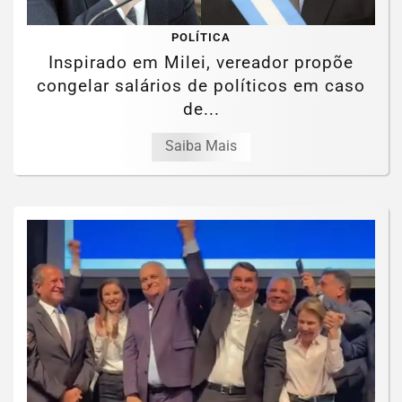
POLÍTICA
Inspirado em Milei, vereador propõe
congelar salários de políticos em caso
de...
Saiba Mais