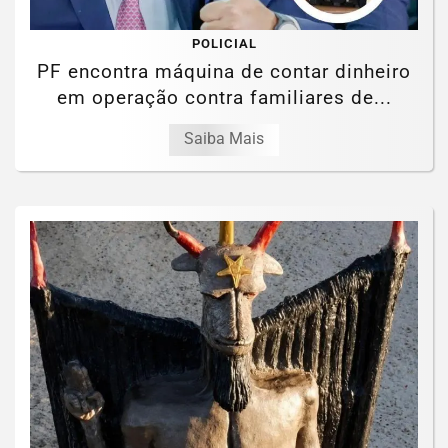
POLICIAL
PF encontra máquina de contar dinheiro
em operação contra familiares de...
Saiba Mais