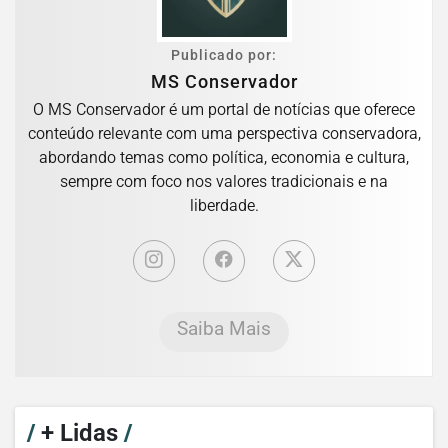
Publicado por:
MS Conservador
O MS Conservador é um portal de notícias que oferece
conteúdo relevante com uma perspectiva conservadora,
abordando temas como política, economia e cultura,
sempre com foco nos valores tradicionais e na
liberdade.
Saiba Mais
/
+ Lidas
/