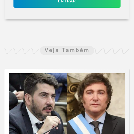
ENTRAR
Veja Também