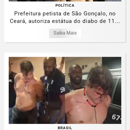
POLÍTICA
Prefeitura petista de São Gonçalo, no
Ceará, autoriza estátua do diabo de 11...
Saiba Mais
BRASIL