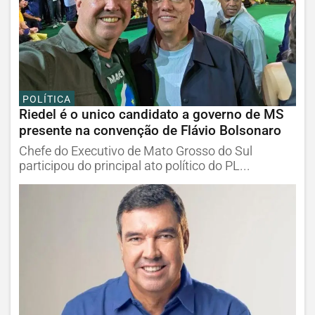
POLÍTICA
Riedel é o unico candidato a governo de MS
presente na convenção de Flávio Bolsonaro
Chefe do Executivo de Mato Grosso do Sul
participou do principal ato político do PL...