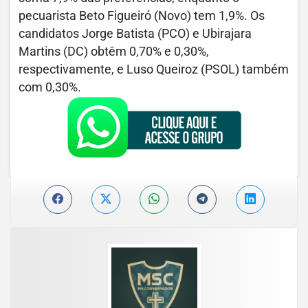
pecuarista Beto Figueiró (Novo) tem 1,9%. Os
candidatos Jorge Batista (PCO) e Ubirajara
Martins (DC) obtêm 0,70% e 0,30%,
respectivamente, e Luso Queiroz (PSOL) também
com 0,30%.