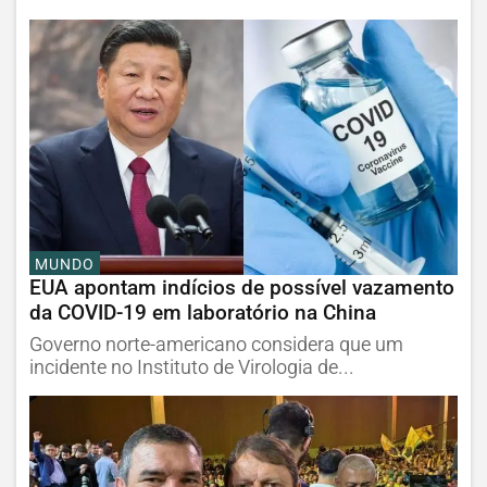
MUNDO
EUA apontam indícios de possível vazamento
da COVID-19 em laboratório na China
Governo norte-americano considera que um
incidente no Instituto de Virologia de...