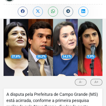
A-
A+
A disputa pela Prefeitura de Campo Grande (MS)
está acirrada, conforme a primeira pesquisa