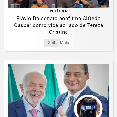
POLÍTICA
Flávio Bolsonaro confirma Alfredo
Gaspar como vice ao lado de Tereza
Cristina
Saiba Mais