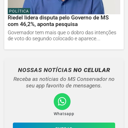
POLÍTICA
Riedel lidera disputa pelo Governo de MS
com 46,2%, aponta pesquisa
Governador tem mais que o dobro das intenções
de voto do segundo colocado e aparece...
NOSSAS NOTÍCIAS
NO CELULAR
Receba as notícias do MS Conservador no
seu app favorito de mensagens.
Whatsapp