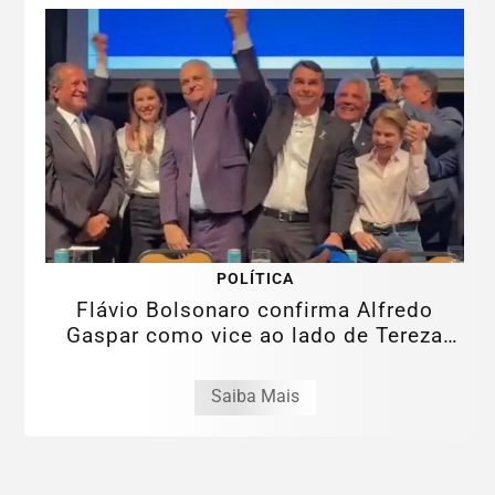
POLÍTICA
Flávio Bolsonaro confirma Alfredo
Gaspar como vice ao lado de Tereza
Cristina
Saiba Mais