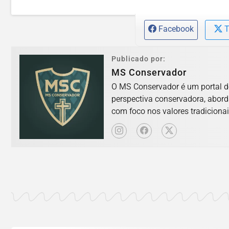
Facebook
T
Publicado por:
MS Conservador
O MS Conservador é um portal d
perspectiva conservadora, abord
com foco nos valores tradicionai