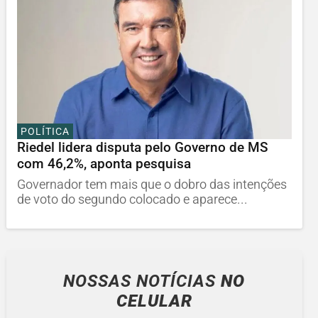
POLÍTICA
Riedel lidera disputa pelo Governo de MS
com 46,2%, aponta pesquisa
Governador tem mais que o dobro das intenções
de voto do segundo colocado e aparece...
NOSSAS NOTÍCIAS
NO
CELULAR