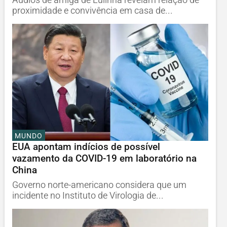
proximidade e convivência em casa de...
MUNDO
EUA apontam indícios de possível
vazamento da COVID-19 em laboratório na
China
Governo norte-americano considera que um
incidente no Instituto de Virologia de...