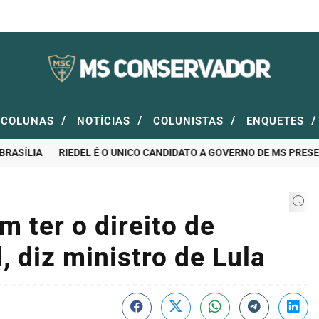
/
/
/
/
COLUNAS
NOTÍCIAS
COLUNISTAS
ENQUETES
SÍLIA
RIEDEL É O UNICO CANDIDATO A GOVERNO DE MS PRESENT
 ter o direito de
, diz ministro de Lula