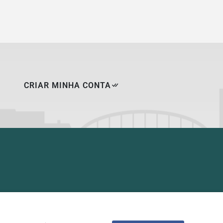
CRIAR MINHA CONTA