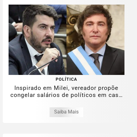
POLÍTICA
Inspirado em Milei, vereador propõe
congelar salários de políticos em caso
de...
Saiba Mais