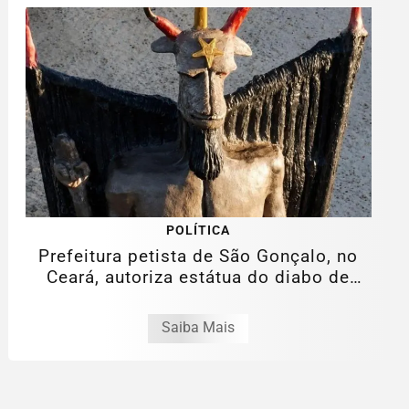
POLÍTICA
Prefeitura petista de São Gonçalo, no
Ceará, autoriza estátua do diabo de
11...
Saiba Mais