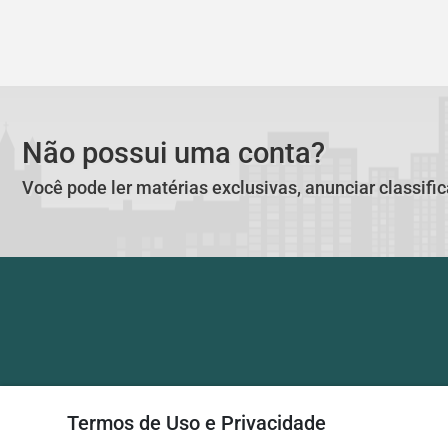
Não possui uma conta?
Você pode ler matérias exclusivas, anunciar classifi
Termos de Uso e Privacidade