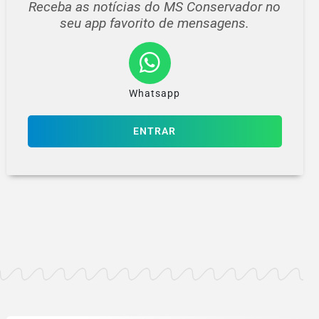
Receba as notícias do MS Conservador no
seu app favorito de mensagens.
Whatsapp
ENTRAR