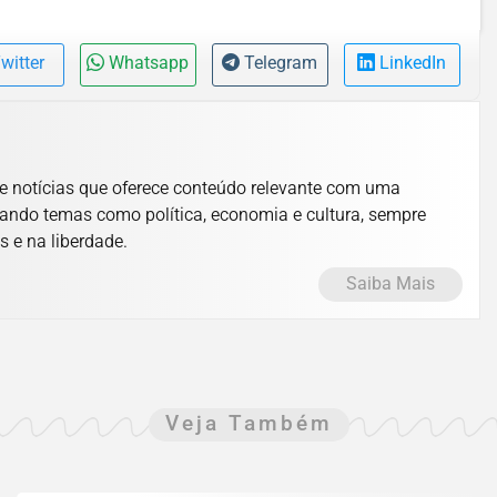
witter
Whatsapp
Telegram
LinkedIn
e notícias que oferece conteúdo relevante com uma
ando temas como política, economia e cultura, sempre
s e na liberdade.
Saiba Mais
Veja Também