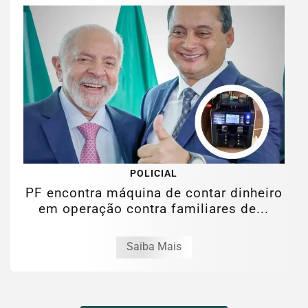
POLICIAL
PF encontra máquina de contar dinheiro
em operação contra familiares de...
Saiba Mais