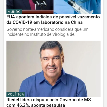
MUNDO
EUA apontam indícios de possível vazamento
da COVID-19 em laboratório na China
Governo norte-americano considera que um
incidente no Instituto de Virologia de...
POLÍTICA
Riedel lidera disputa pelo Governo de MS
com 46,2%, aponta pesquisa