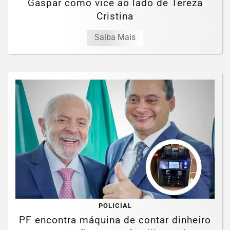
Gaspar como vice ao lado de Tereza
Cristina
Saiba Mais
POLICIAL
PF encontra máquina de contar dinheiro