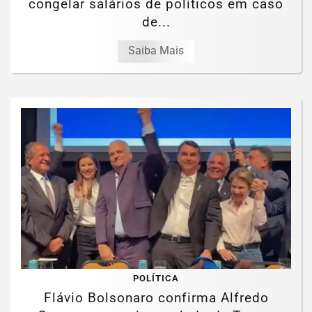
congelar salários de políticos em caso
de...
Saiba Mais
POLÍTICA
Flávio Bolsonaro confirma Alfredo