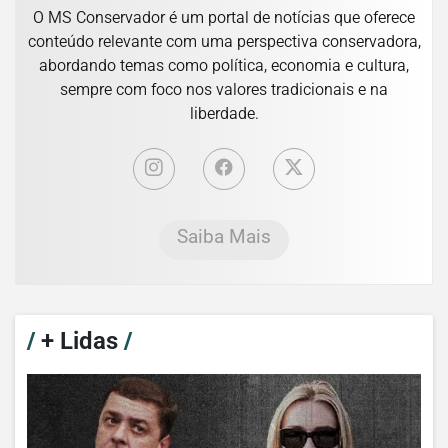
O MS Conservador é um portal de notícias que oferece
conteúdo relevante com uma perspectiva conservadora,
abordando temas como política, economia e cultura,
sempre com foco nos valores tradicionais e na
liberdade.
Saiba Mais
/
+ Lidas
/