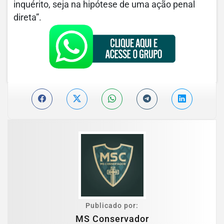
inquérito, seja na hipótese de uma ação penal
direta”.
Publicado por:
MS Conservador