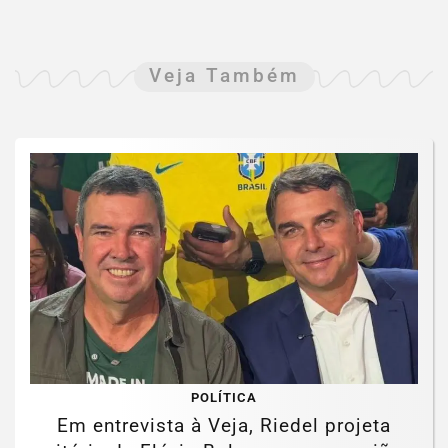
Veja Também
POLÍTICA
Em entrevista à Veja, Riedel projeta