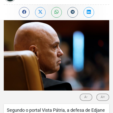
A-
A+
Segundo o portal Vista Pátria, a defesa de Edjane