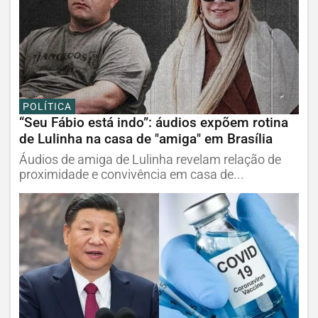
POLÍTICA
“Seu Fábio está indo”: áudios expõem rotina
de Lulinha na casa de "amiga" em Brasília
Áudios de amiga de Lulinha revelam relação de
proximidade e convivência em casa de...