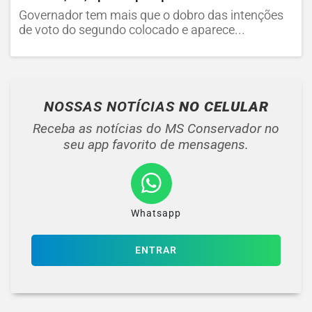
Governador tem mais que o dobro das intenções
de voto do segundo colocado e aparece...
NOSSAS NOTÍCIAS
NO CELULAR
Receba as notícias do MS Conservador no
seu app favorito de mensagens.
Whatsapp
ENTRAR