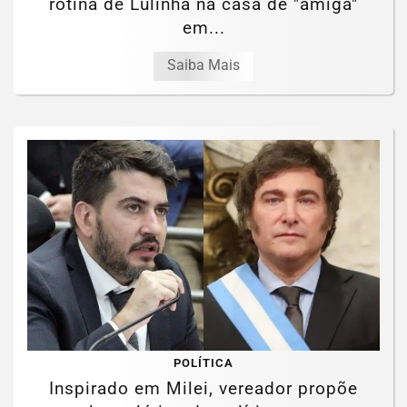
rotina de Lulinha na casa de "amiga"
em...
Saiba Mais
POLÍTICA
Inspirado em Milei, vereador propõe