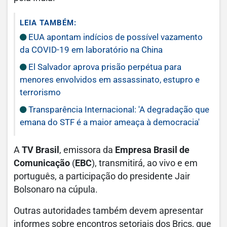
LEIA TAMBÉM:
EUA apontam indícios de possível vazamento
da COVID-19 em laboratório na China
El Salvador aprova prisão perpétua para
menores envolvidos em assassinato, estupro e
terrorismo
Transparência Internacional: 'A degradação que
emana do STF é a maior ameaça à democracia'
A
TV Brasil
, emissora da
Empresa Brasil de
Comunicação
(
EBC
), transmitirá, ao vivo e em
português, a participação do presidente Jair
Bolsonaro na cúpula.
Outras autoridades também devem apresentar
informes sobre encontros setoriais dos Brics, que