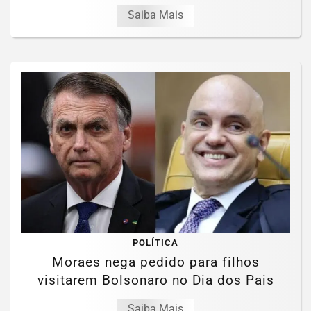
Saiba Mais
POLÍTICA
Moraes nega pedido para filhos
visitarem Bolsonaro no Dia dos Pais
Saiba Mais