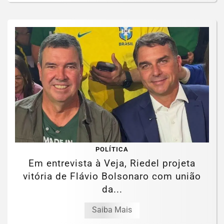
POLÍTICA
Em entrevista à Veja, Riedel projeta
vitória de Flávio Bolsonaro com união
da...
Saiba Mais