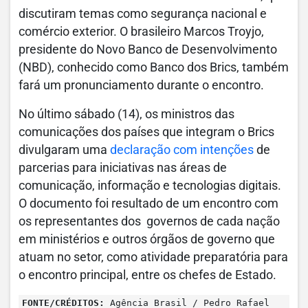
discutiram temas como segurança nacional e
comércio exterior. O brasileiro Marcos Troyjo,
presidente do Novo Banco de Desenvolvimento
(NBD), conhecido como Banco dos Brics, também
fará um pronunciamento durante o encontro.
No último sábado (14), os ministros das
comunicações dos países que integram o Brics
divulgaram uma
declaração com intenções
de
parcerias para iniciativas nas áreas de
comunicação, informação e tecnologias digitais.
O documento foi resultado de um encontro com
os representantes dos governos de cada nação
em ministérios e outros órgãos de governo que
atuam no setor, como atividade preparatória para
o encontro principal, entre os chefes de Estado.
FONTE/CRÉDITOS:
Agência Brasil / Pedro Rafael