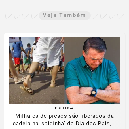
Veja Também
POLÍTICA
Milhares de presos são liberados da
cadeia na ‘saidinha’ do Dia dos Pais,...