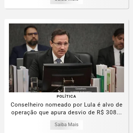
POLÍTICA
Conselheiro nomeado por Lula é alvo de
operação que apura desvio de R$ 308...
Saiba Mais