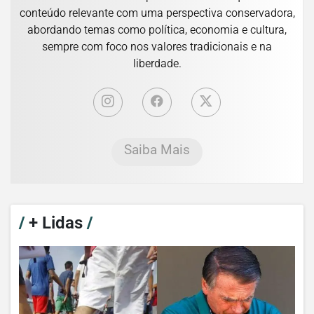
conteúdo relevante com uma perspectiva conservadora,
abordando temas como política, economia e cultura,
sempre com foco nos valores tradicionais e na
liberdade.
Saiba Mais
/
+ Lidas
/