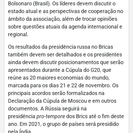
Bolsonaro (Brasil). Os líderes devem discutir o
estado atual e as perspectivas de cooperação no
âmbito da associação, além de trocar opiniões
sobre questões atuais da agenda internacional e
regional.
Os resultados da presidência russa no Bricas
também devem ser detalhados e os presidentes
ainda devem discutir posicionamentos que serão
apresentados durante a Cúpula do G20, que
reúne as 20 maiores economias do mundo,
marcada para os dias 21 e 22 de novembro. Os
principais acordos serão formalizados na
Declaração da Cúpula de Moscou e em outros
documentos. A Rússia seguirá na
presidência
pro-tempore
dos Brics até o fim deste
ano. Em 2021, o grupo de países será presidido
pela Índia.