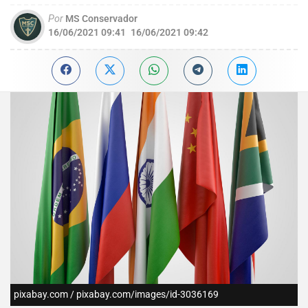
Por
MS Conservador
16/06/2021 09:41
16/06/2021 09:42
pixabay.com / pixabay.com/images/id-3036169