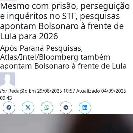
Mesmo com prisão, perseguição
e inquéritos no STF, pesquisas
apontam Bolsonaro à frente de
Lula para 2026
Após Paraná Pesquisas,
Atlas/Intel/Bloomberg também
apontam Bolsonaro à frente de Lula
Por
Redação
Em
29/08/2025 10:57
Atualizado
04/09/2025
09:43