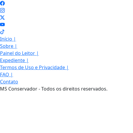
Início
|
Sobre
|
Painel do Leitor
|
Expediente
|
Termos de Uso e Privacidade
|
FAQ
|
Contato
MS Conservador - Todos os direitos reservados.