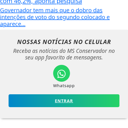
com 46,2%, aponta pesquisa
Governador tem mais que o dobro das
intenções de voto do segundo colocado e
aparece...
NOSSAS NOTÍCIAS
NO CELULAR
Receba as notícias do MS Conservador no
seu app favorito de mensagens.
Whatsapp
ENTRAR