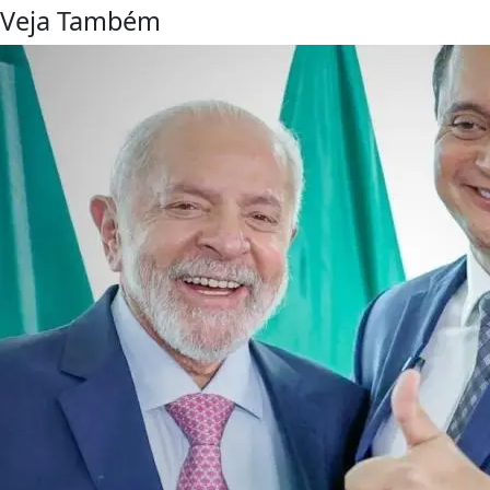
Veja Também