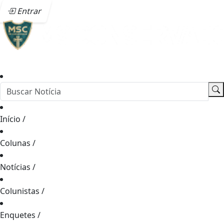
Entrar
Início
/
Colunas
/
Notícias
/
Colunistas
/
Enquetes
/