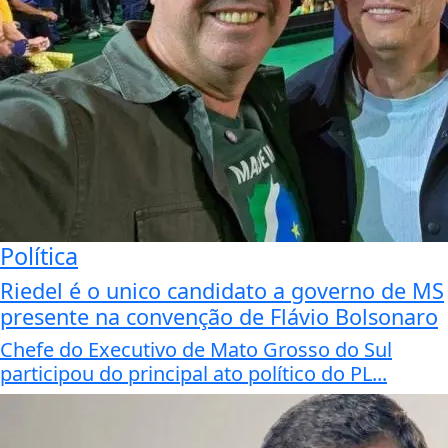
Política
Riedel é o unico candidato a governo de MS
presente na convenção de Flávio Bolsonaro
Chefe do Executivo de Mato Grosso do Sul
participou do principal ato político do PL...