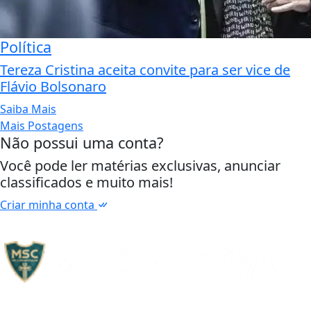
Política
Tereza Cristina aceita convite para ser vice de
Flávio Bolsonaro
Saiba Mais
Mais Postagens
Não possui uma conta?
Você pode ler matérias exclusivas, anunciar
classificados e muito mais!
Criar minha conta