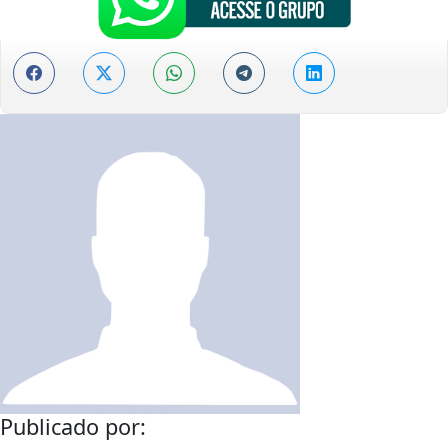
Publicado por: