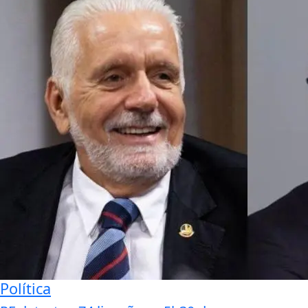
Política