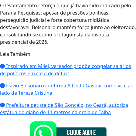
O levantamento reforça o que já havia sido indicado pelo
Paraná Pesquisas: apesar de pressões políticas,
perseguição judicial e forte cobertura midiática
desfavorável, Bolsonaro mantém força junto ao eleitorado,
consolidando-se como protagonista da disputa
presidencial de 2026.
Leia Também:
Inspirado em Milei, vereador propõe congelar salários
de políticos em caso de déficit
Flávio Bolsonaro confirma Alfredo Gaspar como vice ao
lado de Tereza Cristina
Prefeitura petista de São Gonçalo, no Ceará, autoriza
estátua do diabo de 11 metros na praia de Taíba