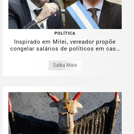
POLÍTICA
Inspirado em Milei, vereador propõe
congelar salários de políticos em caso
de...
Saiba Mais