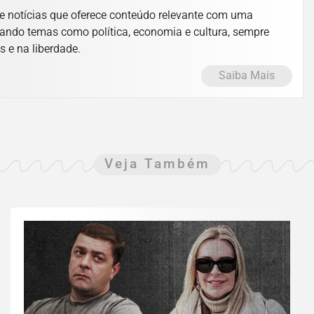
e notícias que oferece conteúdo relevante com uma
ando temas como política, economia e cultura, sempre
s e na liberdade.
Saiba Mais
Veja Também