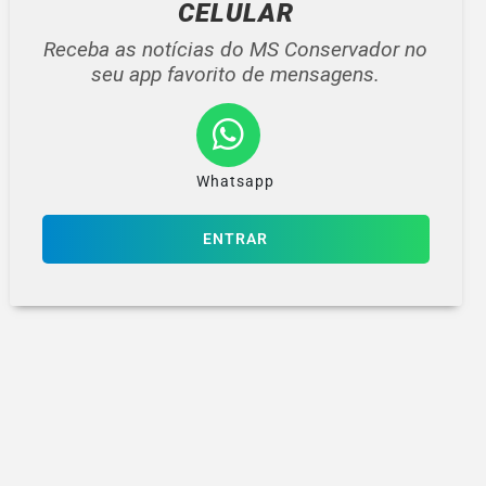
CELULAR
Receba as notícias do MS Conservador no
seu app favorito de mensagens.
Whatsapp
ENTRAR