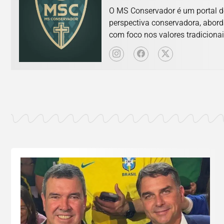
O MS Conservador é um portal d
perspectiva conservadora, abord
com foco nos valores tradicionai