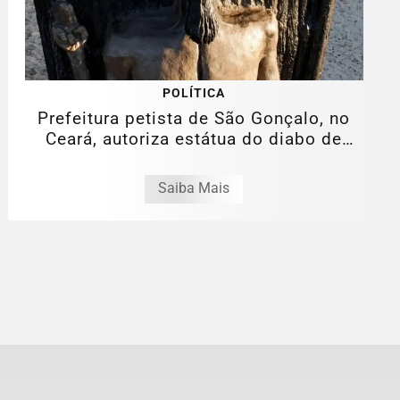
POLÍTICA
Prefeitura petista de São Gonçalo, no
Ceará, autoriza estátua do diabo de
11...
Saiba Mais