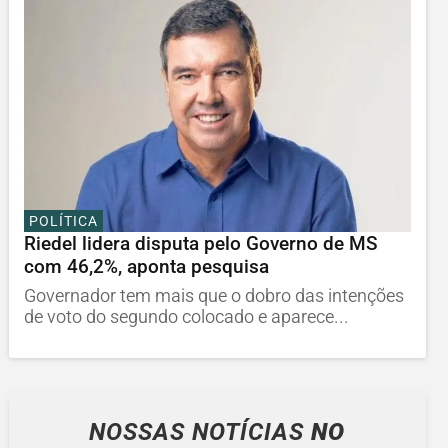
POLÍTICA
Riedel lidera disputa pelo Governo de MS
com 46,2%, aponta pesquisa
Governador tem mais que o dobro das intenções
de voto do segundo colocado e aparece...
NOSSAS NOTÍCIAS
NO