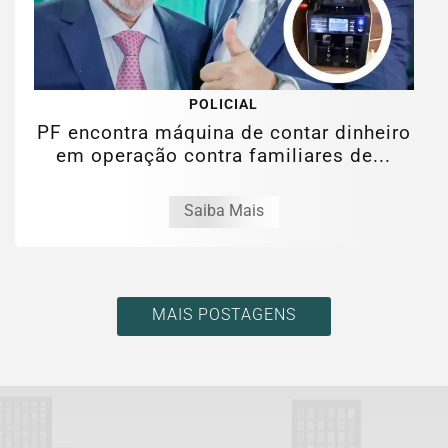
POLICIAL
PF encontra máquina de contar dinheiro
em operação contra familiares de...
Saiba Mais
MAIS POSTAGENS