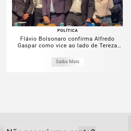
POLÍTICA
Flávio Bolsonaro confirma Alfredo
Gaspar como vice ao lado de Tereza
Cristina
Saiba Mais