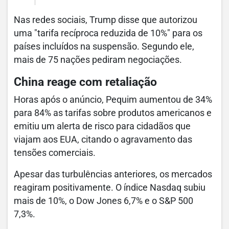
Nas redes sociais, Trump disse que autorizou
uma "tarifa recíproca reduzida de 10%" para os
países incluídos na suspensão. Segundo ele,
mais de 75 nações pediram negociações.
China reage com retaliação
Horas após o anúncio, Pequim aumentou de 34%
para 84% as tarifas sobre produtos americanos e
emitiu um alerta de risco para cidadãos que
viajam aos EUA, citando o agravamento das
tensões comerciais.
Apesar das turbulências anteriores, os mercados
reagiram positivamente. O índice Nasdaq subiu
mais de 10%, o Dow Jones 6,7% e o S&P 500
7,3%.