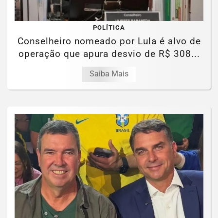
POLÍTICA
Conselheiro nomeado por Lula é alvo de
operação que apura desvio de R$ 308...
Saiba Mais