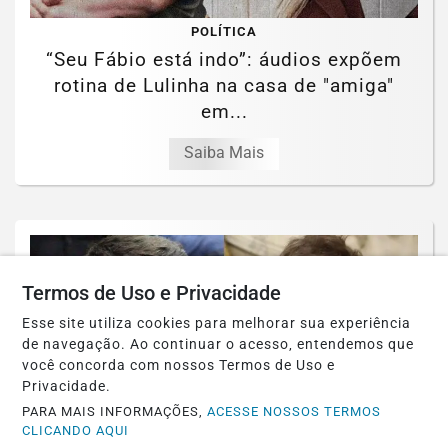
POLÍTICA
“Seu Fábio está indo”: áudios expõem
rotina de Lulinha na casa de "amiga"
em...
Saiba Mais
Termos de Uso e Privacidade
Esse site utiliza cookies para melhorar sua experiência
de navegação. Ao continuar o acesso, entendemos que
você concorda com nossos Termos de Uso e
Privacidade.
PARA MAIS INFORMAÇÕES,
ACESSE NOSSOS TERMOS
CLICANDO AQUI