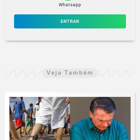
Whatsapp
ENTRAR
Veja Também