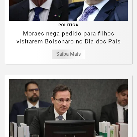
POLÍTICA
Moraes nega pedido para filhos
visitarem Bolsonaro no Dia dos Pais
Saiba Mais