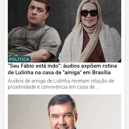
POLÍTICA
“Seu Fábio está indo”: áudios expõem rotina
de Lulinha na casa de "amiga" em Brasília
Áudios de amiga de Lulinha revelam relação de
proximidade e convivência em casa de...