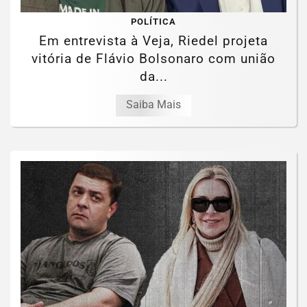
POLÍTICA
Em entrevista à Veja, Riedel projeta
vitória de Flávio Bolsonaro com união
da...
Saiba Mais