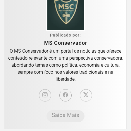
Publicado por:
MS Conservador
O MS Conservador é um portal de notícias que oferece
conteúdo relevante com uma perspectiva conservadora,
abordando temas como política, economia e cultura,
sempre com foco nos valores tradicionais e na
liberdade.
Saiba Mais