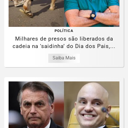
POLÍTICA
Milhares de presos são liberados da
cadeia na ‘saidinha’ do Dia dos Pais,...
Saiba Mais