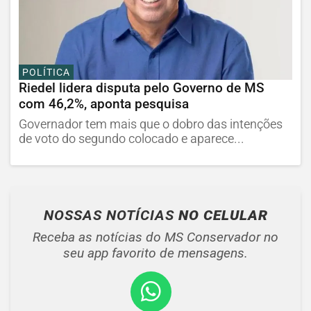
POLÍTICA
Riedel lidera disputa pelo Governo de MS
com 46,2%, aponta pesquisa
Governador tem mais que o dobro das intenções
de voto do segundo colocado e aparece...
NOSSAS NOTÍCIAS
NO CELULAR
Receba as notícias do MS Conservador no
seu app favorito de mensagens.