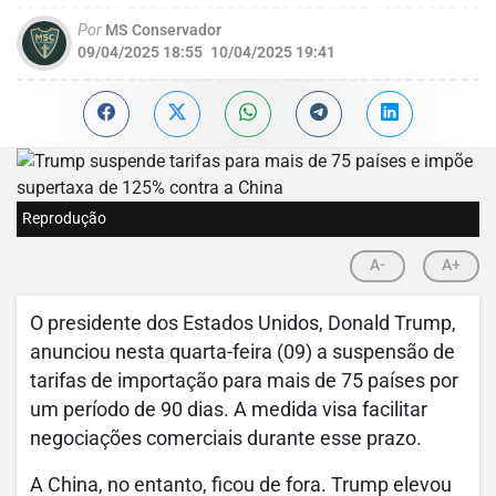
Por
MS Conservador
09/04/2025 18:55
10/04/2025 19:41
Reprodução
A-
A+
O presidente dos Estados Unidos, Donald Trump,
anunciou nesta quarta-feira (09) a suspensão de
tarifas de importação para mais de 75 países por
um período de 90 dias. A medida visa facilitar
negociações comerciais durante esse prazo.
A China, no entanto, ficou de fora. Trump elevou