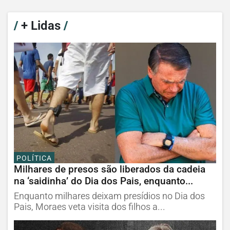
/
+ Lidas
/
POLÍTICA
Milhares de presos são liberados da cadeia
na ‘saidinha’ do Dia dos Pais, enquanto...
Enquanto milhares deixam presídios no Dia dos
Pais, Moraes veta visita dos filhos a...