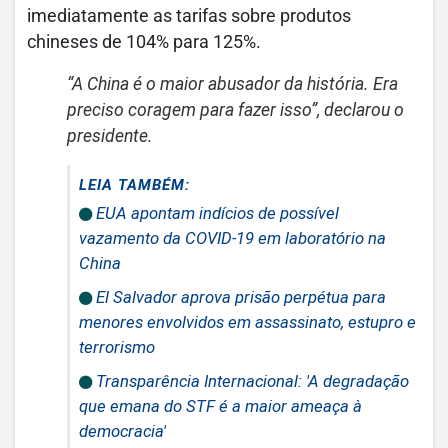
imediatamente as tarifas sobre produtos
chineses de 104% para 125%.
“A China é o maior abusador da história. Era
preciso coragem para fazer isso”, declarou o
presidente.
LEIA TAMBÉM:
EUA apontam indícios de possível
vazamento da COVID-19 em laboratório na
China
El Salvador aprova prisão perpétua para
menores envolvidos em assassinato, estupro e
terrorismo
Transparência Internacional: 'A degradação
que emana do STF é a maior ameaça à
democracia'