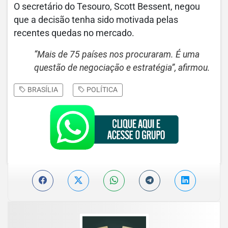
O secretário do Tesouro, Scott Bessent, negou
que a decisão tenha sido motivada pelas
recentes quedas no mercado.
“Mais de 75 países nos procuraram. É uma
questão de negociação e estratégia”, afirmou.
BRASÍLIA
POLÍTICA