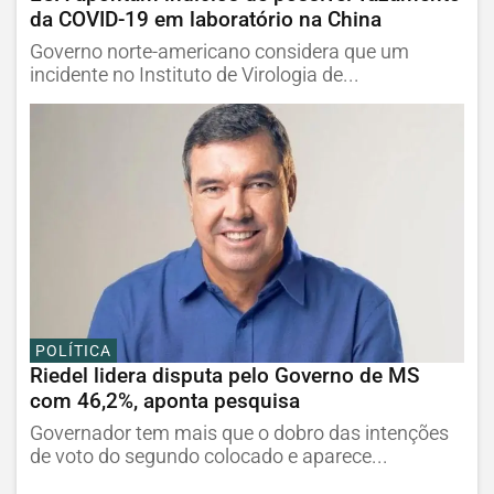
da COVID-19 em laboratório na China
Governo norte-americano considera que um
incidente no Instituto de Virologia de...
POLÍTICA
Riedel lidera disputa pelo Governo de MS
com 46,2%, aponta pesquisa
Governador tem mais que o dobro das intenções
de voto do segundo colocado e aparece...