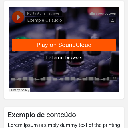
Exemplo de conteúdo
Lorem Ipsum is simply dummy text of the printing