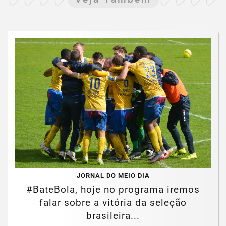
JORNAL DO MEIO DIA
#BateBola, hoje no programa iremos
falar sobre a vitória da seleção
brasileira...