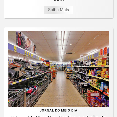
Saiba Mais
JORNAL DO MEIO DIA