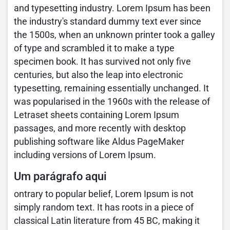
and typesetting industry. Lorem Ipsum has been
the industry's standard dummy text ever since
the 1500s, when an unknown printer took a galley
of type and scrambled it to make a type
specimen book. It has survived not only five
centuries, but also the leap into electronic
typesetting, remaining essentially unchanged. It
was popularised in the 1960s with the release of
Letraset sheets containing Lorem Ipsum
passages, and more recently with desktop
publishing software like Aldus PageMaker
including versions of Lorem Ipsum.
Um parágrafo aqui
ontrary to popular belief, Lorem Ipsum is not
simply random text. It has roots in a piece of
classical Latin literature from 45 BC, making it