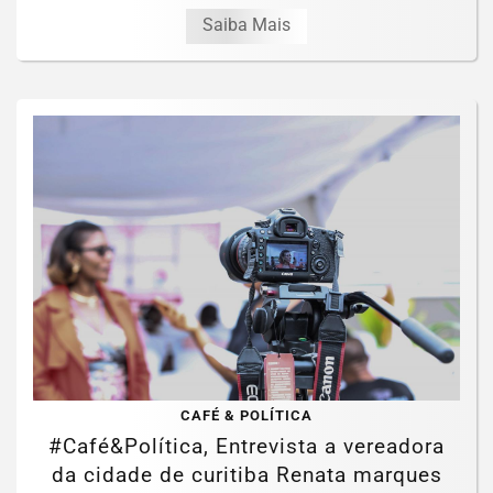
Saiba Mais
CAFÉ & POLÍTICA
#Café&Política, Entrevista a vereadora
da cidade de curitiba Renata marques