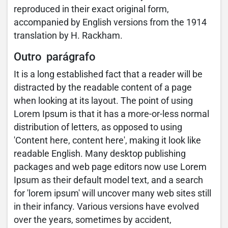
reproduced in their exact original form,
accompanied by English versions from the 1914
translation by H. Rackham.
Outro parágrafo
It is a long established fact that a reader will be
distracted by the readable content of a page
when looking at its layout. The point of using
Lorem Ipsum is that it has a more-or-less normal
distribution of letters, as opposed to using
'Content here, content here', making it look like
readable English. Many desktop publishing
packages and web page editors now use Lorem
Ipsum as their default model text, and a search
for 'lorem ipsum' will uncover many web sites still
in their infancy. Various versions have evolved
over the years, sometimes by accident,