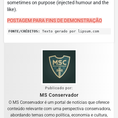
sometimes on purpose (injected humour and the
like).
POSTAGEM PARA FINS DE DEMONSTRAÇÃO
FONTE/CRÉDITOS:
Texto gerado por lipsum.com
Publicado por:
MS Conservador
O MS Conservador é um portal de notícias que oferece
conteúdo relevante com uma perspectiva conservadora,
abordando temas como política, economia e cultura,