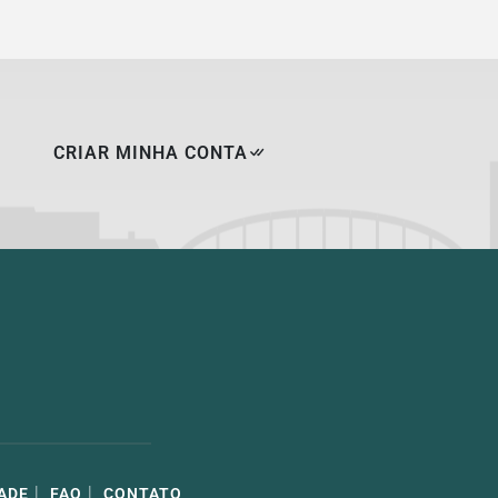
CRIAR MINHA CONTA
|
|
ADE
FAQ
CONTATO