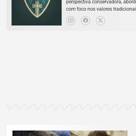
perspectiva conservadora, abord
com foco nos valores tradicionai