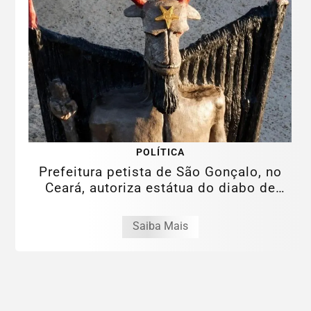
POLÍTICA
Prefeitura petista de São Gonçalo, no
Ceará, autoriza estátua do diabo de
11...
Saiba Mais