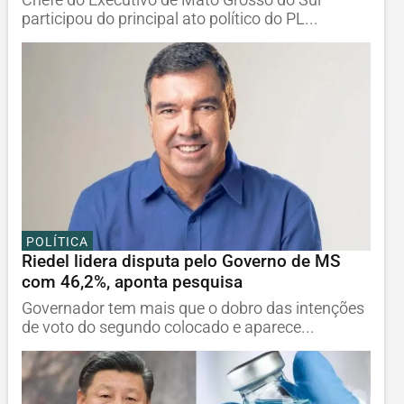
participou do principal ato político do PL...
POLÍTICA
Riedel lidera disputa pelo Governo de MS
com 46,2%, aponta pesquisa
Governador tem mais que o dobro das intenções
de voto do segundo colocado e aparece...