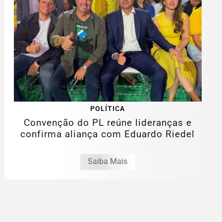
POLÍTICA
Convenção do PL reúne lideranças e
confirma aliança com Eduardo Riedel
Saiba Mais