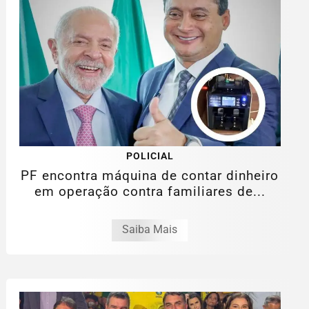
POLICIAL
PF encontra máquina de contar dinheiro
em operação contra familiares de...
Saiba Mais