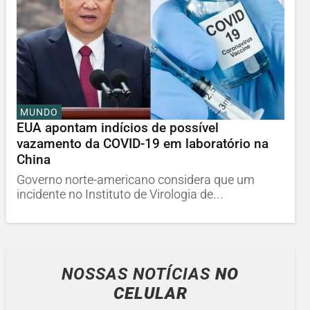
MUNDO
EUA apontam indícios de possível
vazamento da COVID-19 em laboratório na
China
Governo norte-americano considera que um
incidente no Instituto de Virologia de...
NOSSAS NOTÍCIAS
NO
CELULAR