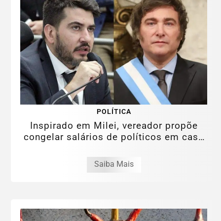
POLÍTICA
Inspirado em Milei, vereador propõe
congelar salários de políticos em caso
de...
Saiba Mais