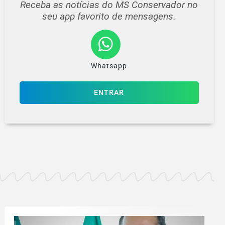
Receba as notícias do MS Conservador no
seu app favorito de mensagens.
Whatsapp
ENTRAR