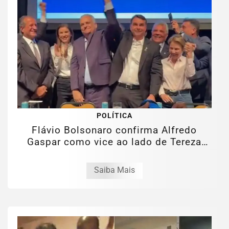
POLÍTICA
Flávio Bolsonaro confirma Alfredo
Gaspar como vice ao lado de Tereza
Cristina
Saiba Mais