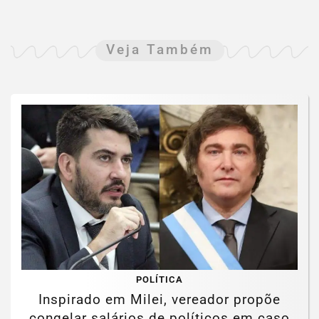
Veja Também
POLÍTICA
Inspirado em Milei, vereador propõe
congelar salários de políticos em caso