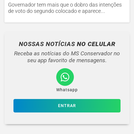
Governador tem mais que o dobro das intenções
de voto do segundo colocado e aparece...
NOSSAS NOTÍCIAS
NO CELULAR
Receba as notícias do MS Conservador no
seu app favorito de mensagens.
Whatsapp
ENTRAR