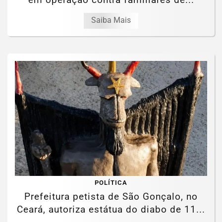
Saiba Mais
POLÍTICA
Prefeitura petista de São Gonçalo, no
Ceará, autoriza estátua do diabo de 11...