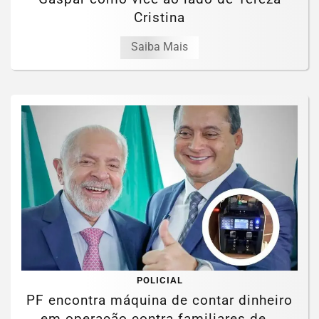
Cristina
Saiba Mais
POLICIAL
PF encontra máquina de contar dinheiro
em operação contra familiares de...