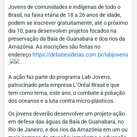
Jovens de comunidades e indígenas de todo o
Brasil, na faixa etária de 18 a 26 anos de idade,
podem se inscrever gratuitamente, até o próximo
dia 10, para desenvolver projetos focados na
preservação da Baía de Guanabara e dos rios da
Amazônia. As inscrições são feitas no
endereço
https://debatesideias.com.br/labjovens
.
A ação faz parte do programa Lab Jovens,
patrocinado pela empresa L’Oréal Brasil e que
tem como tema, este ano, o combate à poluição
dos oceanos e a luta contra micro-plásticos.
Os jovens deverão desenvolver um projeto-ação
em defesa das águas da Baía de Guanabara, no
Rio de Janeiro, e dos rios da Amazônia em um ou