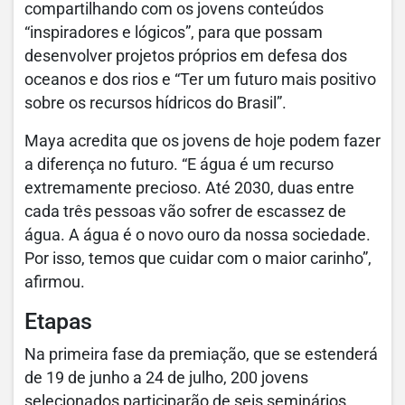
compartilhando com os jovens conteúdos
“inspiradores e lógicos”, para que possam
desenvolver projetos próprios em defesa dos
oceanos e dos rios e “Ter um futuro mais positivo
sobre os recursos hídricos do Brasil”.
Maya acredita que os jovens de hoje podem fazer
a diferença no futuro. “E água é um recurso
extremamente precioso. Até 2030, duas entre
cada três pessoas vão sofrer de escassez de
água. A água é o novo ouro da nossa sociedade.
Por isso, temos que cuidar com o maior carinho”,
afirmou.
Etapas
Na primeira fase da premiação, que se estenderá
de 19 de junho a 24 de julho, 200 jovens
selecionados participarão de seis seminários