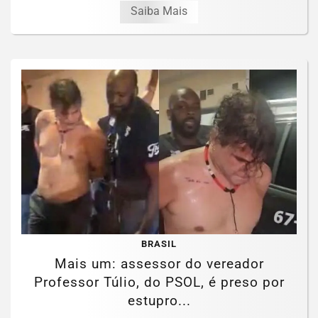
Saiba Mais
BRASIL
Mais um: assessor do vereador
Professor Túlio, do PSOL, é preso por
estupro...