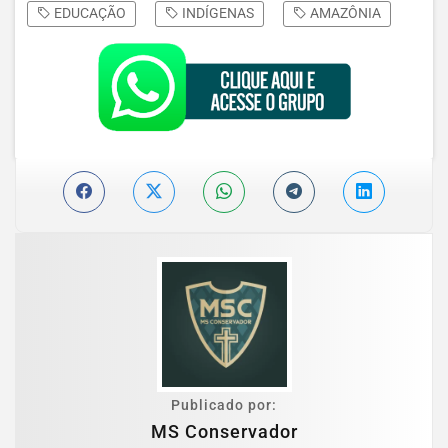
EDUCAÇÃO
INDÍGENAS
AMAZÔNIA
Publicado por:
MS Conservador