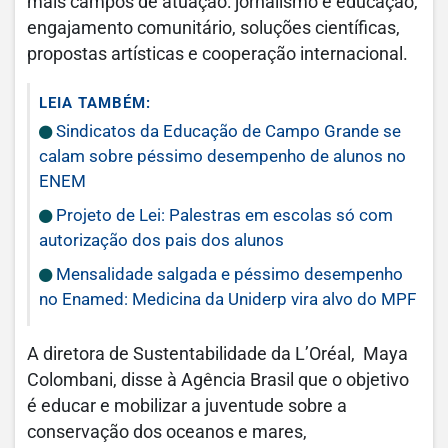
mais campos de atuação: jornalismo e educação,
engajamento comunitário, soluções científicas,
propostas artísticas e cooperação internacional.
LEIA TAMBÉM:
Sindicatos da Educação de Campo Grande se
calam sobre péssimo desempenho de alunos no
ENEM
Projeto de Lei: Palestras em escolas só com
autorização dos pais dos alunos
Mensalidade salgada e péssimo desempenho
no Enamed: Medicina da Uniderp vira alvo do MPF
A diretora de Sustentabilidade da L’Oréal, Maya
Colombani, disse à Agência Brasil que o objetivo
é educar e mobilizar a juventude sobre a
conservação dos oceanos e mares,