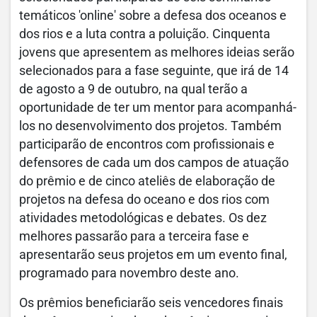
temáticos 'online' sobre a defesa dos oceanos e
dos rios e a luta contra a poluição. Cinquenta
jovens que apresentem as melhores ideias serão
selecionados para a fase seguinte, que irá de 14
de agosto a 9 de outubro, na qual terão a
oportunidade de ter um mentor para acompanhá-
los no desenvolvimento dos projetos. Também
participarão de encontros com profissionais e
defensores de cada um dos campos de atuação
do prêmio e de cinco ateliês de elaboração de
projetos na defesa do oceano e dos rios com
atividades metodológicas e debates. Os dez
melhores passarão para a terceira fase e
apresentarão seus projetos em um evento final,
programado para novembro deste ano.
Os prêmios beneficiarão seis vencedores finais