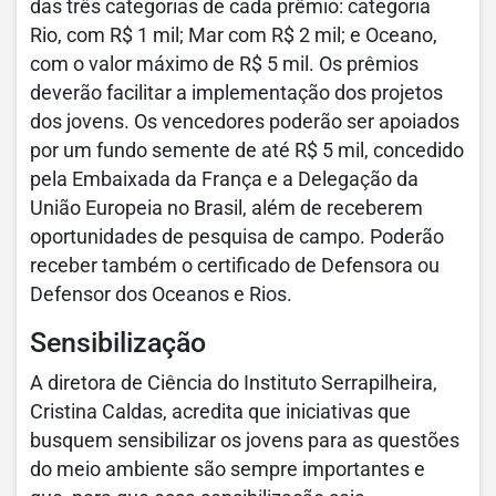
das três categorias de cada prêmio: categoria
Rio, com R$ 1 mil; Mar com R$ 2 mil; e Oceano,
com o valor máximo de R$ 5 mil. Os prêmios
deverão facilitar a implementação dos projetos
dos jovens. Os vencedores poderão ser apoiados
por um fundo semente de até R$ 5 mil, concedido
pela Embaixada da França e a Delegação da
União Europeia no Brasil, além de receberem
oportunidades de pesquisa de campo. Poderão
receber também o certificado de Defensora ou
Defensor dos Oceanos e Rios.
Sensibilização
A diretora de Ciência do Instituto Serrapilheira,
Cristina Caldas, acredita que iniciativas que
busquem sensibilizar os jovens para as questões
do meio ambiente são sempre importantes e