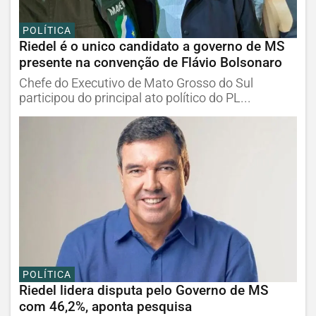
POLÍTICA
Riedel é o unico candidato a governo de MS
presente na convenção de Flávio Bolsonaro
Chefe do Executivo de Mato Grosso do Sul
participou do principal ato político do PL...
POLÍTICA
Riedel lidera disputa pelo Governo de MS
com 46,2%, aponta pesquisa