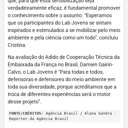
que, para que essa sensibilização seja
verdadeiramente eficaz, é fundamental promover
o conhecimento sobre o assunto. “Esperamos
que os participantes do Lab Jovens se sintam
inspirados e estimulados a se mobilizar pelo meio
ambiente e pela ciência como um todo”, concluiu
Cristina.
Na avaliação do Adido de Cooperação Técnica da
Embaixada da França no Brasil, Damien Gairin-
Calvo, o Lab Jovens é “Para todas e todos,
defensoras e defensores do meio ambiente em
toda sua diversidade, porque acreditamos que a
troca de diferentes experiências será o motor
desse projeto”.
FONTE/CRÉDITOS:
Agência Brasil / Alana Gandra -
Repórter da Agência Brasil