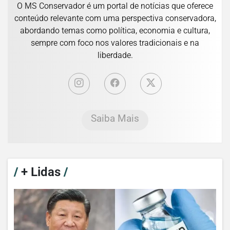
O MS Conservador é um portal de notícias que oferece
conteúdo relevante com uma perspectiva conservadora,
abordando temas como política, economia e cultura,
sempre com foco nos valores tradicionais e na
liberdade.
Saiba Mais
/
+ Lidas
/