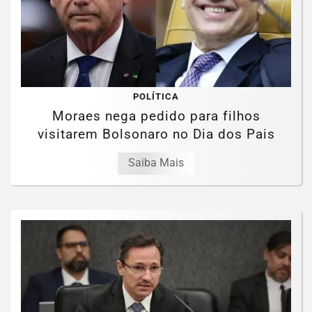
POLÍTICA
Moraes nega pedido para filhos
visitarem Bolsonaro no Dia dos Pais
Saiba Mais