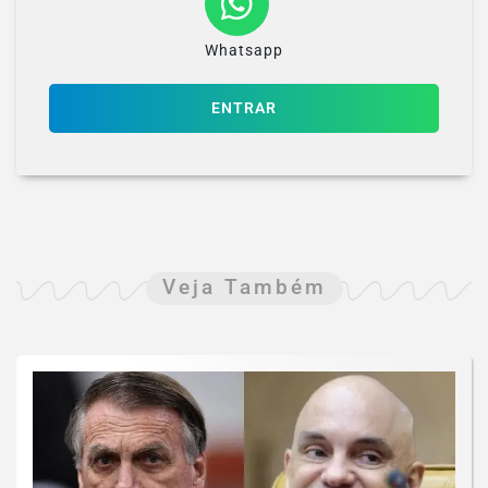
Whatsapp
ENTRAR
Veja Também