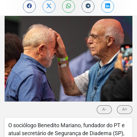
A-
A+
O sociólogo Benedito Mariano, fundador do PT e
atual secretário de Segurança de Diadema (SP),