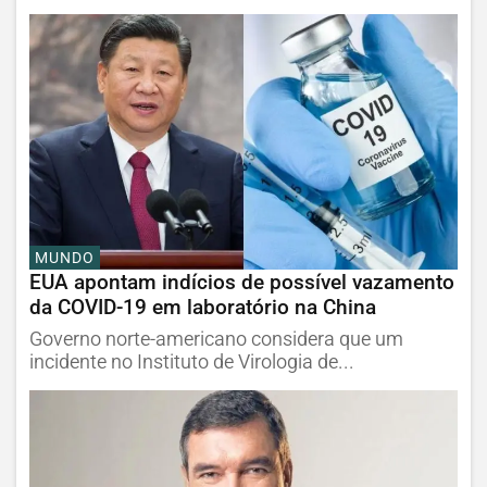
MUNDO
EUA apontam indícios de possível vazamento
da COVID-19 em laboratório na China
Governo norte-americano considera que um
incidente no Instituto de Virologia de...