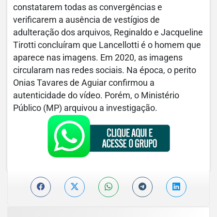
constatarem todas as convergências e
verificarem a ausência de vestígios de
adulteração dos arquivos, Reginaldo e Jacqueline
Tirotti concluíram que Lancellotti é o homem que
aparece nas imagens. Em 2020, as imagens
circularam nas redes sociais. Na época, o perito
Onias Tavares de Aguiar confirmou a
autenticidade do vídeo. Porém, o Ministério
Público (MP) arquivou a investigação.