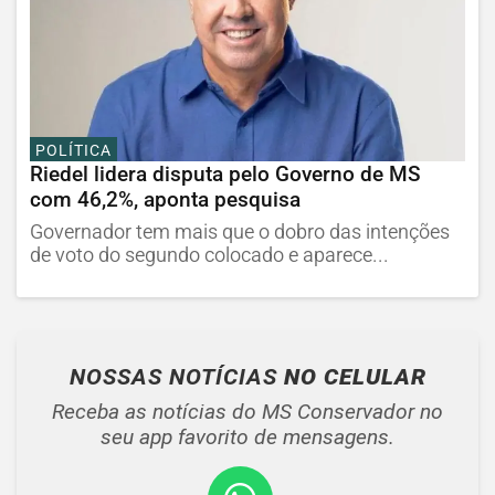
POLÍTICA
Riedel lidera disputa pelo Governo de MS
com 46,2%, aponta pesquisa
Governador tem mais que o dobro das intenções
de voto do segundo colocado e aparece...
NOSSAS NOTÍCIAS
NO CELULAR
Receba as notícias do MS Conservador no
seu app favorito de mensagens.