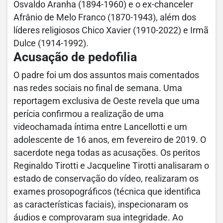
Osvaldo Aranha (1894-1960) e o ex-chanceler
Afrânio de Melo Franco (1870-1943), além dos
líderes religiosos Chico Xavier (1910-2022) e Irmã
Dulce (1914-1992).
Acusação de pedofilia
O padre foi um dos assuntos mais comentados
nas redes sociais no final de semana. Uma
reportagem exclusiva de Oeste revela que uma
perícia confirmou a realização de uma
videochamada íntima entre Lancellotti e um
adolescente de 16 anos, em fevereiro de 2019. O
sacerdote nega todas as acusações. Os peritos
Reginaldo Tirotti e Jacqueline Tirotti analisaram o
estado de conservação do vídeo, realizaram os
exames prosopográficos (técnica que identifica
as características faciais), inspecionaram os
áudios e comprovaram sua integridade. Ao