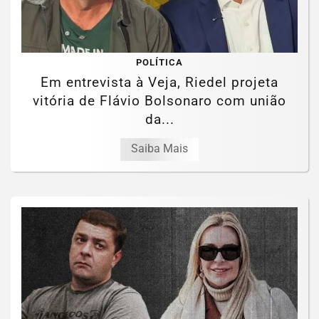
POLÍTICA
Em entrevista à Veja, Riedel projeta
vitória de Flávio Bolsonaro com união
da...
Saiba Mais