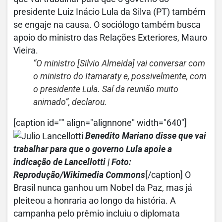
presidente Luiz Inácio Lula da Silva (PT) também
se engaje na causa. O sociólogo também busca
apoio do ministro das Relações Exteriores, Mauro
Vieira.
“O ministro [Silvio Almeida] vai conversar com
o ministro do Itamaraty e, possivelmente, com
o presidente Lula. Saí da reunião muito
animado”, declarou.
[caption id="" align="alignnone" width="640"]
Benedito Mariano disse que vai
trabalhar para que o governo Lula apoie a
indicação de Lancellotti | Foto:
Reprodução/Wikimedia Commons
[/caption] O
Brasil nunca ganhou um Nobel da Paz, mas já
pleiteou a honraria ao longo da história. A
campanha pelo prêmio incluiu o diplomata