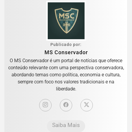
Publicado por:
MS Conservador
O MS Conservador é um portal de notícias que oferece
conteúdo relevante com uma perspectiva conservadora,
abordando temas como política, economia e cultura,
sempre com foco nos valores tradicionais e na
liberdade.
Saiba Mais