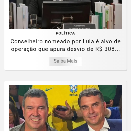
POLÍTICA
Conselheiro nomeado por Lula é alvo de
operação que apura desvio de R$ 308...
Saiba Mais