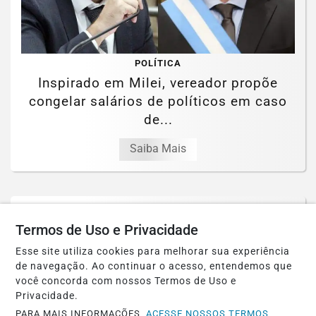
POLÍTICA
Inspirado em Milei, vereador propõe
congelar salários de políticos em caso
de...
Saiba Mais
Termos de Uso e Privacidade
Esse site utiliza cookies para melhorar sua experiência
de navegação. Ao continuar o acesso, entendemos que
você concorda com nossos Termos de Uso e
Privacidade.
PARA MAIS INFORMAÇÕES,
ACESSE NOSSOS TERMOS