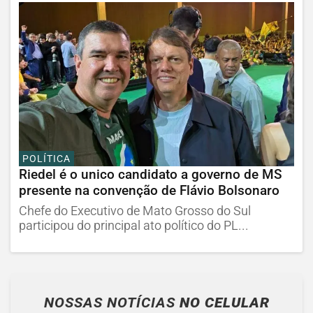
POLÍTICA
Riedel é o unico candidato a governo de MS
presente na convenção de Flávio Bolsonaro
Chefe do Executivo de Mato Grosso do Sul
participou do principal ato político do PL...
NOSSAS NOTÍCIAS
NO CELULAR