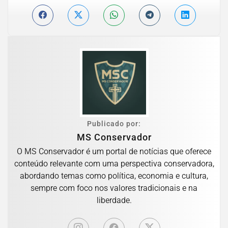
Publicado por:
MS Conservador
O MS Conservador é um portal de notícias que oferece
conteúdo relevante com uma perspectiva conservadora,
abordando temas como política, economia e cultura,
sempre com foco nos valores tradicionais e na
liberdade.