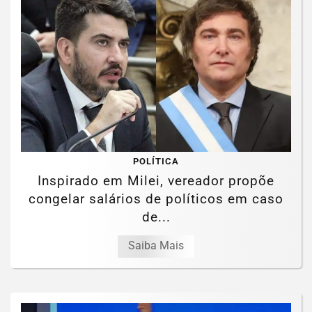
POLÍTICA
Inspirado em Milei, vereador propõe
congelar salários de políticos em caso
de...
Saiba Mais