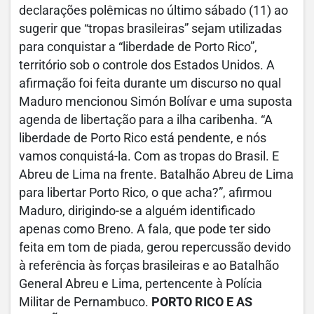
declarações polêmicas no último sábado (11) ao
sugerir que “tropas brasileiras” sejam utilizadas
para conquistar a “liberdade de Porto Rico”,
território sob o controle dos Estados Unidos. A
afirmação foi feita durante um discurso no qual
Maduro mencionou Simón Bolívar e uma suposta
agenda de libertação para a ilha caribenha. “A
liberdade de Porto Rico está pendente, e nós
vamos conquistá-la. Com as tropas do Brasil. E
Abreu de Lima na frente. Batalhão Abreu de Lima
para libertar Porto Rico, o que acha?”, afirmou
Maduro, dirigindo-se a alguém identificado
apenas como Breno. A fala, que pode ter sido
feita em tom de piada, gerou repercussão devido
à referência às forças brasileiras e ao Batalhão
General Abreu e Lima, pertencente à Polícia
Militar de Pernambuco.
PORTO RICO E AS