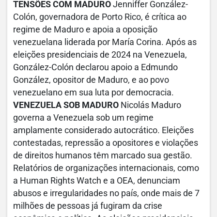
TENSÕES COM MADURO
Jenniffer González-
Colón, governadora de Porto Rico, é crítica ao
regime de Maduro e apoia a oposição
venezuelana liderada por María Corina. Após as
eleições presidenciais de 2024 na Venezuela,
González-Colón declarou apoio a Edmundo
González, opositor de Maduro, e ao povo
venezuelano em sua luta por democracia.
VENEZUELA SOB MADURO
Nicolás Maduro
governa a Venezuela sob um regime
amplamente considerado autocrático. Eleições
contestadas, repressão a opositores e violações
de direitos humanos têm marcado sua gestão.
Relatórios de organizações internacionais, como
a Human Rights Watch e a OEA, denunciam
abusos e irregularidades no país, onde mais de 7
milhões de pessoas já fugiram da crise