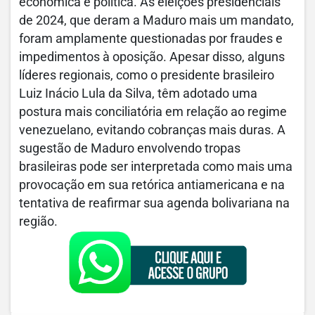
econômica e política. As eleições presidenciais
de 2024, que deram a Maduro mais um mandato,
foram amplamente questionadas por fraudes e
impedimentos à oposição. Apesar disso, alguns
líderes regionais, como o presidente brasileiro
Luiz Inácio Lula da Silva, têm adotado uma
postura mais conciliatória em relação ao regime
venezuelano, evitando cobranças mais duras. A
sugestão de Maduro envolvendo tropas
brasileiras pode ser interpretada como mais uma
provocação em sua retórica antiamericana e na
tentativa de reafirmar sua agenda bolivariana na
região.