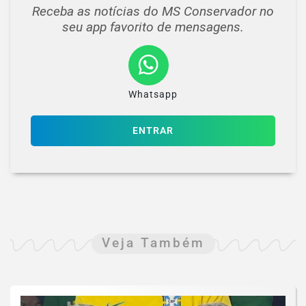
Receba as notícias do MS Conservador no
seu app favorito de mensagens.
Whatsapp
ENTRAR
Veja Também