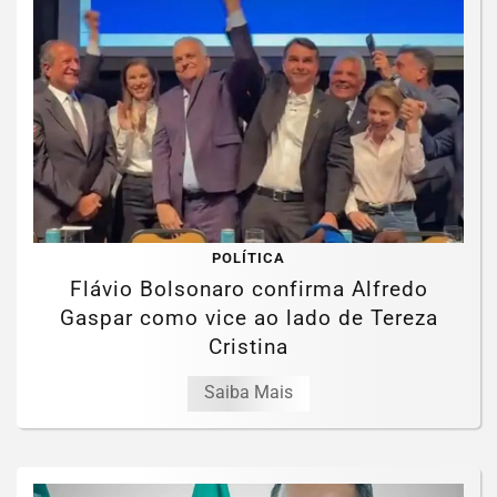
POLÍTICA
Flávio Bolsonaro confirma Alfredo
Gaspar como vice ao lado de Tereza
Cristina
Saiba Mais