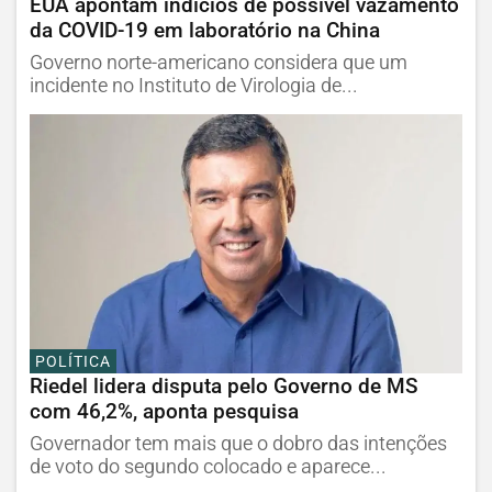
EUA apontam indícios de possível vazamento
da COVID-19 em laboratório na China
Governo norte-americano considera que um
incidente no Instituto de Virologia de...
POLÍTICA
Riedel lidera disputa pelo Governo de MS
com 46,2%, aponta pesquisa
Governador tem mais que o dobro das intenções
de voto do segundo colocado e aparece...