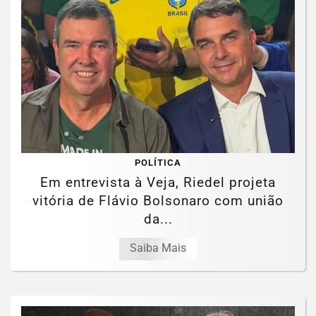
POLÍTICA
Em entrevista à Veja, Riedel projeta
vitória de Flávio Bolsonaro com união
da...
Saiba Mais