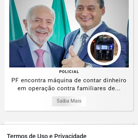
POLICIAL
PF encontra máquina de contar dinheiro
em operação contra familiares de...
Saiba Mais
Termos de Uso e Privacidade