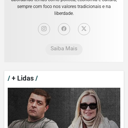
sempre com foco nos valores tradicionais e na
liberdade.
Saiba Mais
/
+ Lidas
/