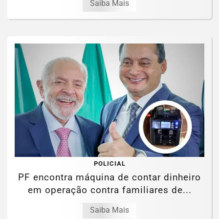
Saiba Mais
POLICIAL
PF encontra máquina de contar dinheiro
em operação contra familiares de...
Saiba Mais