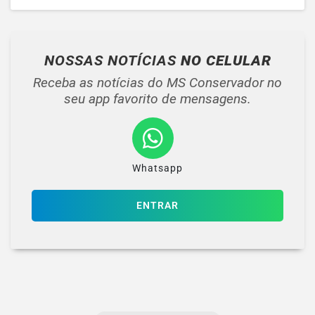
NOSSAS NOTÍCIAS
NO CELULAR
Receba as notícias do MS Conservador no
seu app favorito de mensagens.
Whatsapp
ENTRAR