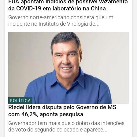
EUA apontam indícios de possível vazamento
da COVID-19 em laboratório na China
Governo norte-americano considera que um
incidente no Instituto de Virologia de...
POLÍTICA
Riedel lidera disputa pelo Governo de MS
com 46,2%, aponta pesquisa
Governador tem mais que o dobro das intenções
de voto do segundo colocado e aparece...