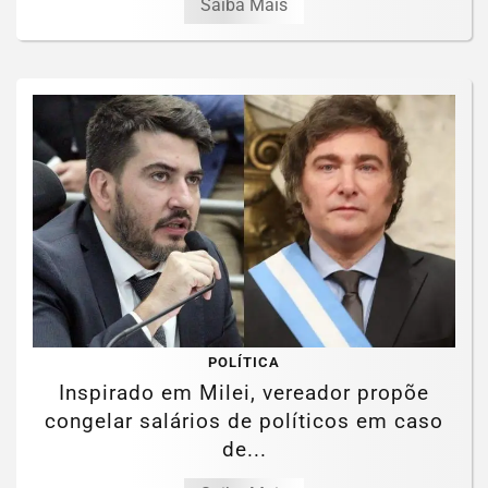
Saiba Mais
POLÍTICA
Inspirado em Milei, vereador propõe
congelar salários de políticos em caso
de...