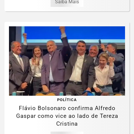
Saiba Mais
POLÍTICA
Flávio Bolsonaro confirma Alfredo
Gaspar como vice ao lado de Tereza
Cristina