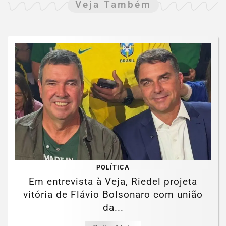
Veja Também
POLÍTICA
Em entrevista à Veja, Riedel projeta
vitória de Flávio Bolsonaro com união
da...