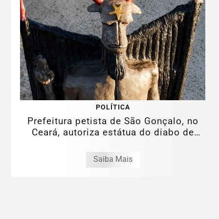
POLÍTICA
Prefeitura petista de São Gonçalo, no
Ceará, autoriza estátua do diabo de
11...
Saiba Mais