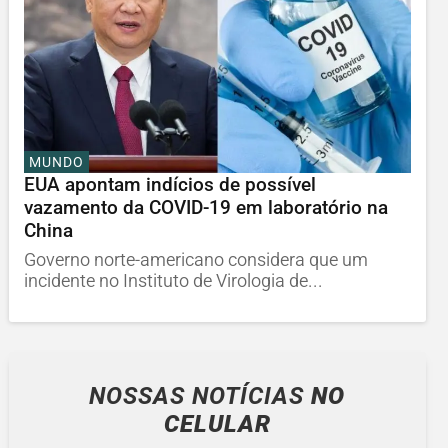
MUNDO
EUA apontam indícios de possível
vazamento da COVID-19 em laboratório na
China
Governo norte-americano considera que um
incidente no Instituto de Virologia de...
NOSSAS NOTÍCIAS
NO
CELULAR