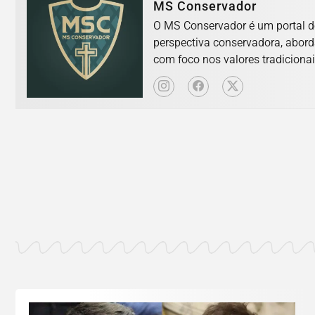
MS Conservador
O MS Conservador é um portal d
perspectiva conservadora, abord
com foco nos valores tradicionai