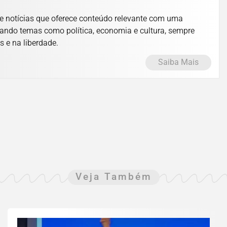
e notícias que oferece conteúdo relevante com uma
ando temas como política, economia e cultura, sempre
s e na liberdade.
Saiba Mais
Veja Também