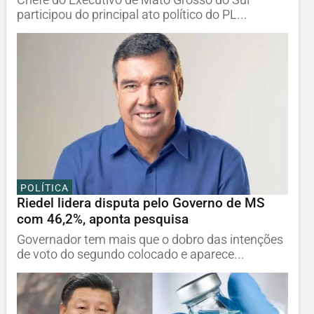
participou do principal ato político do PL...
POLÍTICA
Riedel lidera disputa pelo Governo de MS
com 46,2%, aponta pesquisa
Governador tem mais que o dobro das intenções
de voto do segundo colocado e aparece...