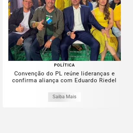
POLÍTICA
Convenção do PL reúne lideranças e
confirma aliança com Eduardo Riedel
Saiba Mais