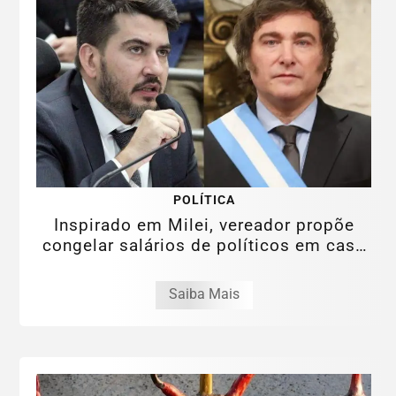
POLÍTICA
Inspirado em Milei, vereador propõe
congelar salários de políticos em caso
de...
Saiba Mais