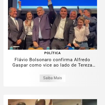
POLÍTICA
Flávio Bolsonaro confirma Alfredo
Gaspar como vice ao lado de Tereza
Cristina
Saiba Mais