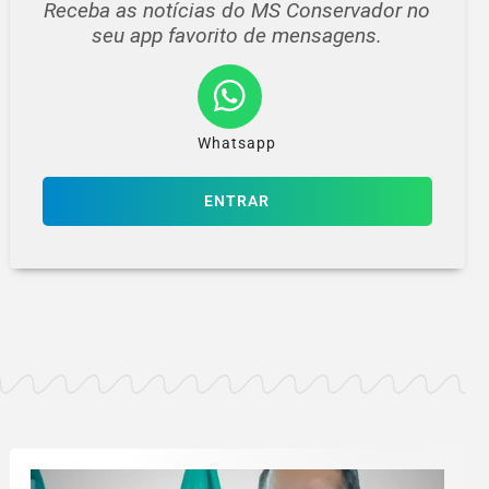
Receba as notícias do MS Conservador no
seu app favorito de mensagens.
Whatsapp
ENTRAR