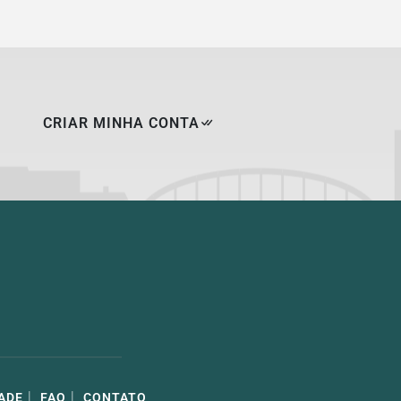
CRIAR MINHA CONTA
|
|
ADE
FAQ
CONTATO