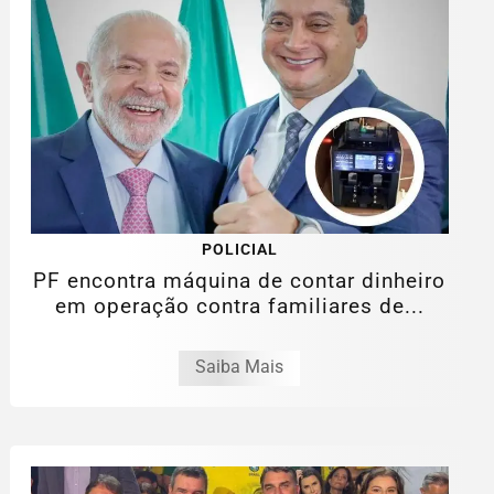
POLICIAL
PF encontra máquina de contar dinheiro
em operação contra familiares de...
Saiba Mais