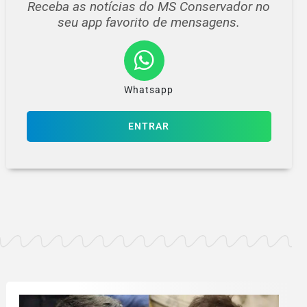
Receba as notícias do MS Conservador no
seu app favorito de mensagens.
Whatsapp
ENTRAR