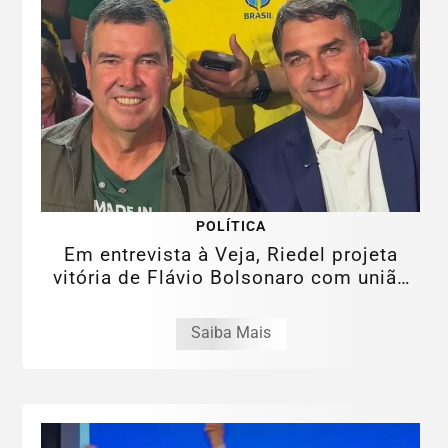
POLÍTICA
Em entrevista à Veja, Riedel projeta
vitória de Flávio Bolsonaro com união
da...
Saiba Mais