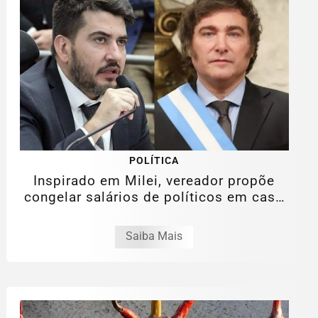
POLÍTICA
Inspirado em Milei, vereador propõe
congelar salários de políticos em caso
de...
Saiba Mais