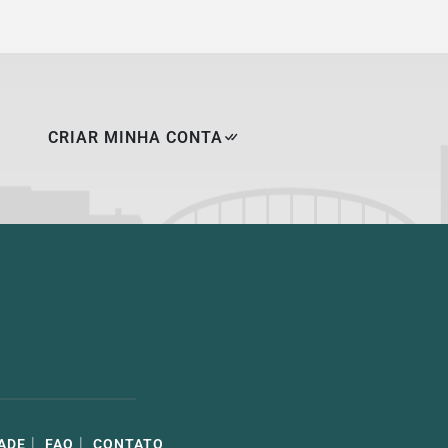
CRIAR MINHA CONTA
|
|
ADE
FAQ
CONTATO