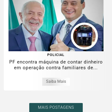
POLICIAL
PF encontra máquina de contar dinheiro
em operação contra familiares de...
Saiba Mais
MAIS POSTAGENS