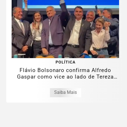
POLÍTICA
Flávio Bolsonaro confirma Alfredo
Gaspar como vice ao lado de Tereza
Cristina
Saiba Mais