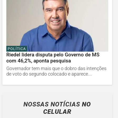
POLÍTICA
Riedel lidera disputa pelo Governo de MS
com 46,2%, aponta pesquisa
Governador tem mais que o dobro das intenções
de voto do segundo colocado e aparece...
NOSSAS NOTÍCIAS
NO
CELULAR