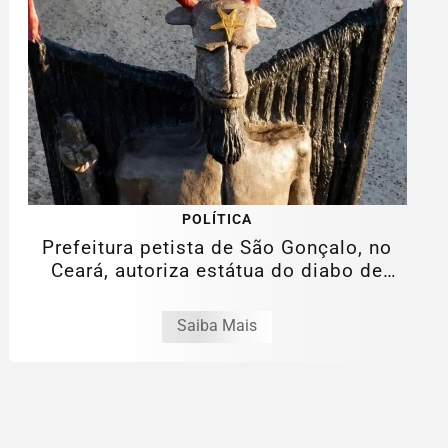
POLÍTICA
Prefeitura petista de São Gonçalo, no
Ceará, autoriza estátua do diabo de
11...
Saiba Mais