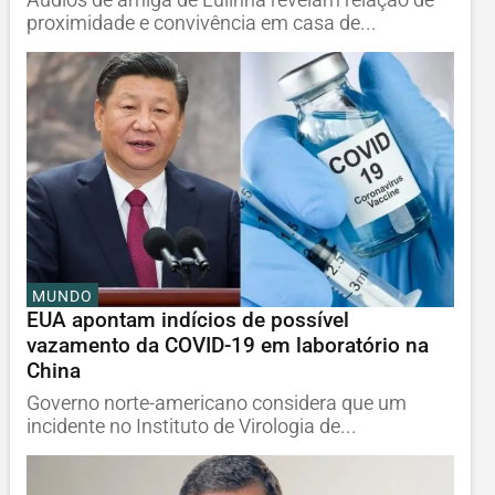
proximidade e convivência em casa de...
MUNDO
EUA apontam indícios de possível
vazamento da COVID-19 em laboratório na
China
Governo norte-americano considera que um
incidente no Instituto de Virologia de...