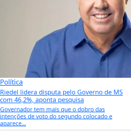
Política
Riedel lidera disputa pelo Governo de MS
com 46,2%, aponta pesquisa
Governador tem mais que o dobro das
intenções de voto do segundo colocado e
aparece...