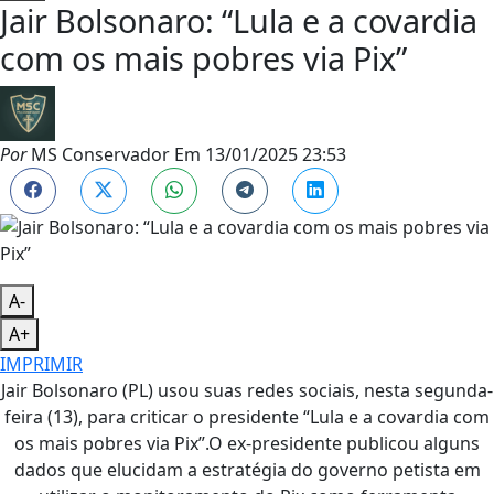
Jair Bolsonaro: “Lula e a covardia
com os mais pobres via Pix”
Por
MS Conservador
Em
13/01/2025 23:53
A-
A+
IMPRIMIR
Jair Bolsonaro (PL) usou suas redes sociais, nesta segunda-
feira (13), para criticar o presidente “Lula e a covardia com
os mais pobres via Pix”.O ex-presidente publicou alguns
dados que elucidam a estratégia do governo petista em