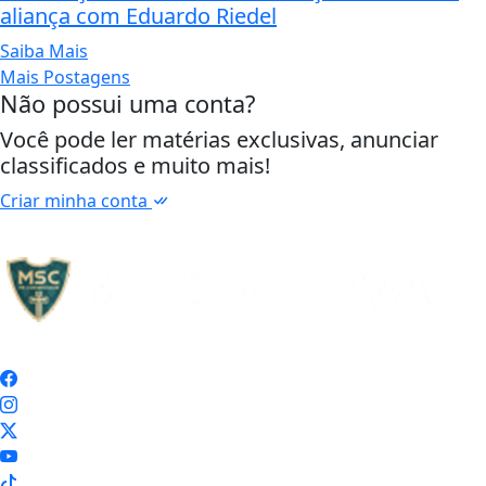
aliança com Eduardo Riedel
Saiba Mais
Mais Postagens
Não possui uma conta?
Você pode ler matérias exclusivas, anunciar
classificados e muito mais!
Criar minha conta