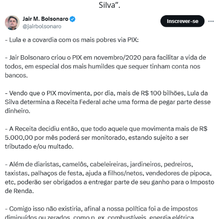
Silva”.