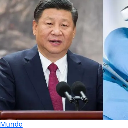
Mundo