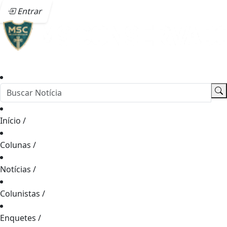
Entrar
Início
/
Colunas
/
Notícias
/
Colunistas
/
Enquetes
/