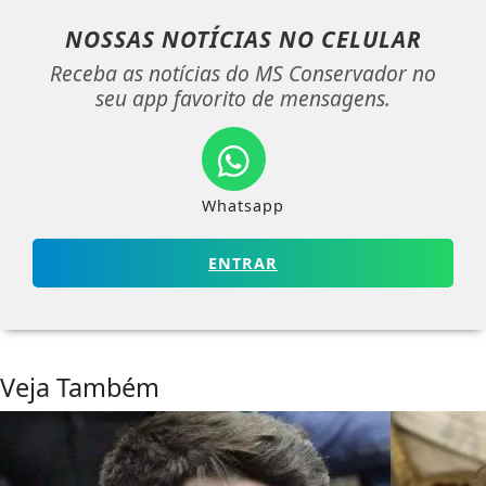
NOSSAS NOTÍCIAS
NO CELULAR
Receba as notícias do MS Conservador no
seu app favorito de mensagens.
Whatsapp
ENTRAR
Veja Também