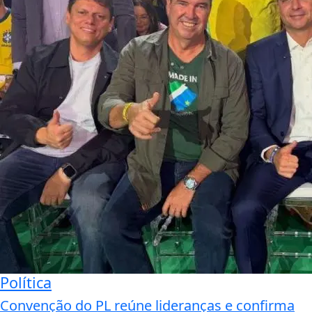
Política
Convenção do PL reúne lideranças e confirma