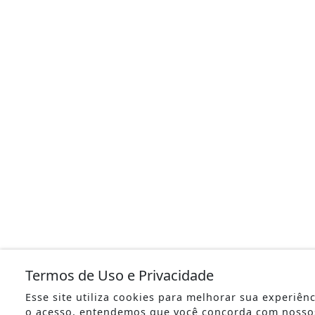
Termos de Uso e Privacidade
Esse site utiliza cookies para melhorar sua experiên
o acesso, entendemos que você concorda com nosso