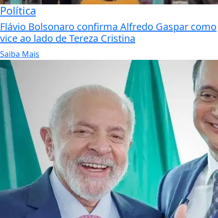
Política
Flávio Bolsonaro confirma Alfredo Gaspar como
vice ao lado de Tereza Cristina
Saiba Mais