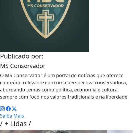
Publicado por:
MS Conservador
O MS Conservador é um portal de notícias que oferece
conteúdo relevante com uma perspectiva conservadora,
abordando temas como política, economia e cultura,
sempre com foco nos valores tradicionais e na liberdade.
Saiba Mais
/
+ Lidas
/