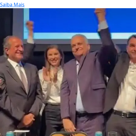
Saiba Mais