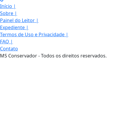
Início
|
Sobre
|
Painel do Leitor
|
Expediente
|
Termos de Uso e Privacidade
|
FAQ
|
Contato
MS Conservador - Todos os direitos reservados.