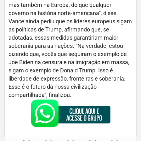
mas também na Europa, do que qualquer
governo na história norte-americana”, disse.
Vance ainda pediu que os líderes europeus sigam
as políticas de Trump, afirmando que, se
adotadas, essas medidas garantiriam maior
soberania para as nações. “Na verdade, estou
dizendo que, vocês que seguiram o exemplo de
Joe Biden na censura e na imigração em massa,
sigam o exemplo de Donald Trump. Isso é
liberdade de expressão, fronteiras e soberania.
Esse é o futuro da nossa civilização
compartilhada”, finalizou.