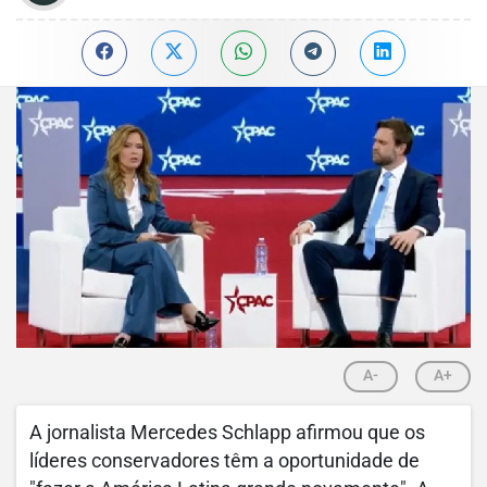
A-
A+
A jornalista Mercedes Schlapp afirmou que os
líderes conservadores têm a oportunidade de