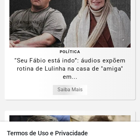
POLÍTICA
“Seu Fábio está indo”: áudios expõem
rotina de Lulinha na casa de "amiga"
em...
Saiba Mais
Termos de Uso e Privacidade