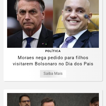
POLÍTICA
Moraes nega pedido para filhos
visitarem Bolsonaro no Dia dos Pais
Saiba Mais