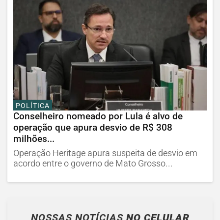
POLÍTICA
Conselheiro nomeado por Lula é alvo de
operação que apura desvio de R$ 308
milhões...
Operação Heritage apura suspeita de desvio em
acordo entre o governo de Mato Grosso...
NOSSAS NOTÍCIAS
NO CELULAR