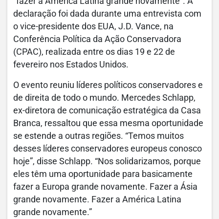
"fazer a América Latina grande novamente". A
declaração foi dada durante uma entrevista com
o vice-presidente dos EUA, J.D. Vance, na
Conferência Política da Ação Conservadora
(CPAC), realizada entre os dias 19 e 22 de
fevereiro nos Estados Unidos.
O evento reuniu líderes políticos conservadores e
de direita de todo o mundo. Mercedes Schlapp,
ex-diretora de comunicação estratégica da Casa
Branca, ressaltou que essa mesma oportunidade
se estende a outras regiões. “Temos muitos
desses líderes conservadores europeus conosco
hoje”, disse Schlapp. “Nos solidarizamos, porque
eles têm uma oportunidade para basicamente
fazer a Europa grande novamente. Fazer a Ásia
grande novamente. Fazer a América Latina
grande novamente.”