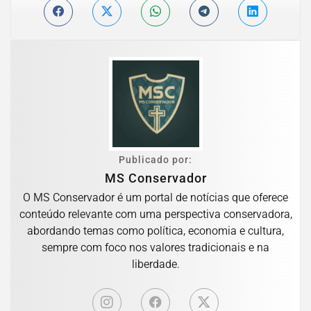
Publicado por:
MS Conservador
O MS Conservador é um portal de notícias que oferece
conteúdo relevante com uma perspectiva conservadora,
abordando temas como política, economia e cultura,
sempre com foco nos valores tradicionais e na
liberdade.