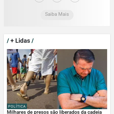
Saiba Mais
/
+ Lidas
/
POLÍTICA
Milhares de presos são liberados da cadeia