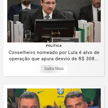
POLÍTICA
Conselheiro nomeado por Lula é alvo de
operação que apura desvio de R$ 308...
Saiba Mais