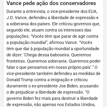
Vance pede ação dos conservadores
Durante a entrevista, o vice-presidente dos EUA,
J.D. Vance, defendeu a liberdade de expressão e
a soberania dos países. Ele criticou governos que,
segundo ele, atuam contra os interesses das
populações. “Vocês têm que parar de agir contra
a população mundial”, afirmou Vance. “Vocês
têm que dar à população mundial a oportunidade
de dizer: ‘Chega dessa baboseira. Queremos
fronteiras. Queremos soberania. Queremos poder
falar o que pensamos em nosso próprio país’.” O
vice-presidente também defendeu as medidas de
Donald Trump contra a imigração e criticou
duramente o ex-presidente Joe Biden, acusando-
o de prejudicar a liberdade de expressão. “O
governo Biden fez mais para destruir a liberdade
de expressão, não apenas nos Estados Unidos,