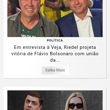
POLÍTICA
Em entrevista à Veja, Riedel projeta
vitória de Flávio Bolsonaro com união
da...
Saiba Mais