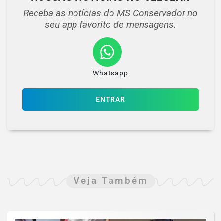
Receba as notícias do MS Conservador no
seu app favorito de mensagens.
Whatsapp
ENTRAR
Veja Também