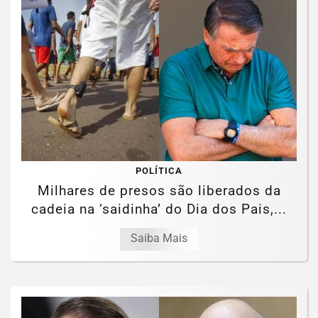
POLÍTICA
Milhares de presos são liberados da
cadeia na ‘saidinha’ do Dia dos Pais,...
Saiba Mais