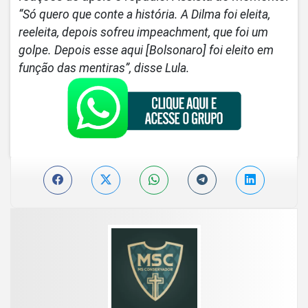
“Só quero que conte a história. A Dilma foi eleita,
reeleita, depois sofreu impeachment, que foi um
golpe. Depois esse aqui [Bolsonaro] foi eleito em
função das mentiras”, disse Lula.