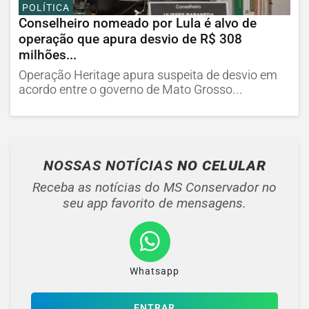
POLÍTICA
Conselheiro nomeado por Lula é alvo de
operação que apura desvio de R$ 308
milhões...
Operação Heritage apura suspeita de desvio em
acordo entre o governo de Mato Grosso...
NOSSAS NOTÍCIAS
NO CELULAR
Receba as notícias do MS Conservador no
seu app favorito de mensagens.
Whatsapp
ENTRAR