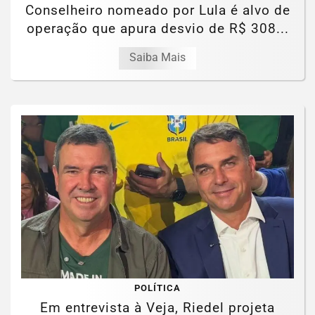
Conselheiro nomeado por Lula é alvo de
operação que apura desvio de R$ 308...
Saiba Mais
POLÍTICA
Em entrevista à Veja, Riedel projeta