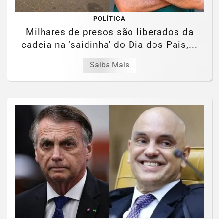
POLÍTICA
Milhares de presos são liberados da
cadeia na ‘saidinha’ do Dia dos Pais,...
Saiba Mais