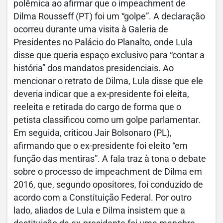
polêmica ao afirmar que o impeachment de
Dilma Rousseff (PT) foi um “golpe”. A declaração
ocorreu durante uma visita à Galeria de
Presidentes no Palácio do Planalto, onde Lula
disse que queria espaço exclusivo para “contar a
história” dos mandatos presidenciais. Ao
mencionar o retrato de Dilma, Lula disse que ele
deveria indicar que a ex-presidente foi eleita,
reeleita e retirada do cargo de forma que o
petista classificou como um golpe parlamentar.
Em seguida, criticou Jair Bolsonaro (PL),
afirmando que o ex-presidente foi eleito “em
função das mentiras”. A fala traz à tona o debate
sobre o processo de impeachment de Dilma em
2016, que, segundo opositores, foi conduzido de
acordo com a Constituição Federal. Por outro
lado, aliados de Lula e Dilma insistem que a