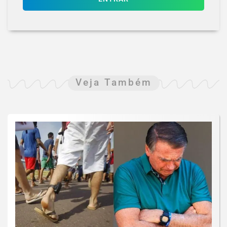
Veja Também