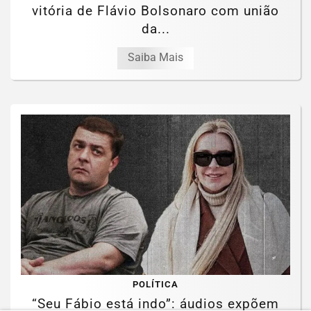
vitória de Flávio Bolsonaro com união
da...
Saiba Mais
POLÍTICA
“Seu Fábio está indo”: áudios expõem