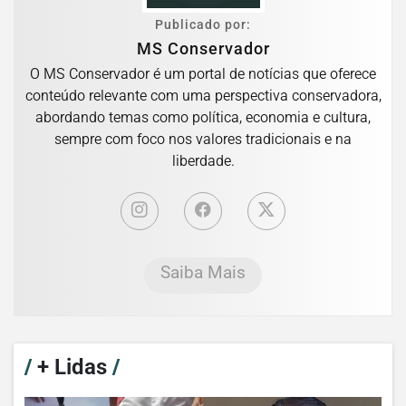
Publicado por:
MS Conservador
O MS Conservador é um portal de notícias que oferece
conteúdo relevante com uma perspectiva conservadora,
abordando temas como política, economia e cultura,
sempre com foco nos valores tradicionais e na
liberdade.
Saiba Mais
/
+ Lidas
/