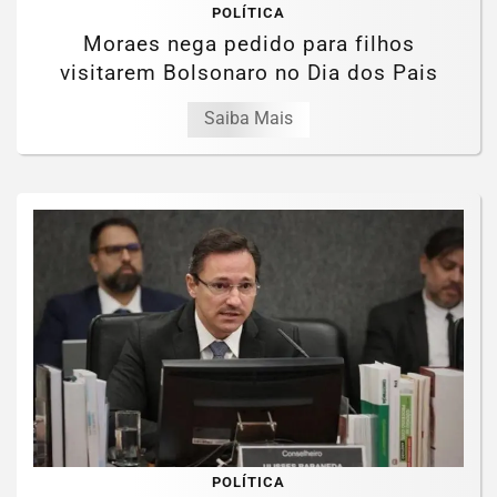
POLÍTICA
Moraes nega pedido para filhos
visitarem Bolsonaro no Dia dos Pais
Saiba Mais
POLÍTICA