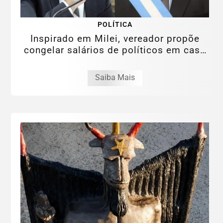
POLÍTICA
Inspirado em Milei, vereador propõe
congelar salários de políticos em caso
de...
Saiba Mais