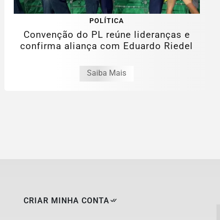
POLÍTICA
Convenção do PL reúne lideranças e
confirma aliança com Eduardo Riedel
Saiba Mais
CRIAR MINHA CONTA