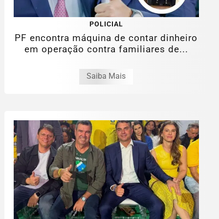
POLICIAL
PF encontra máquina de contar dinheiro
em operação contra familiares de...
Saiba Mais