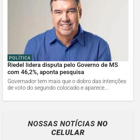
POLÍTICA
Riedel lidera disputa pelo Governo de MS
com 46,2%, aponta pesquisa
Governador tem mais que o dobro das intenções
de voto do segundo colocado e aparece...
NOSSAS NOTÍCIAS
NO
CELULAR