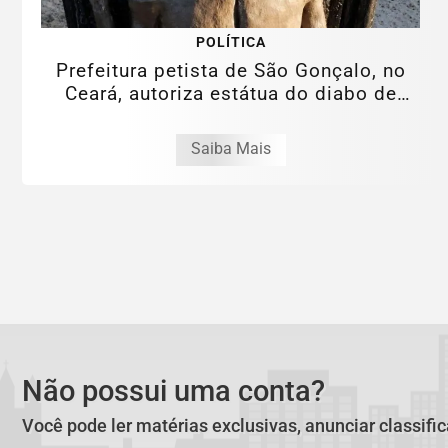
POLÍTICA
Prefeitura petista de São Gonçalo, no
Ceará, autoriza estátua do diabo de
11...
Saiba Mais
Não possui uma conta?
Você pode ler matérias exclusivas, anunciar classifi