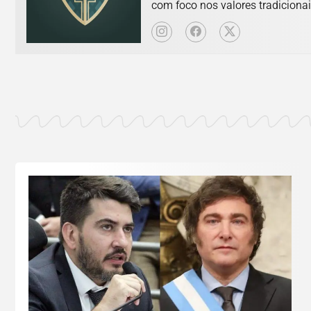
com foco nos valores tradicionai