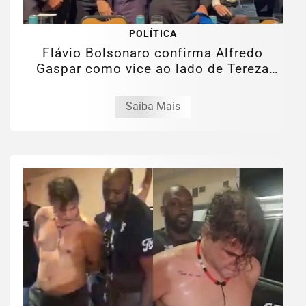
POLÍTICA
Flávio Bolsonaro confirma Alfredo
Gaspar como vice ao lado de Tereza
Cristina
Saiba Mais