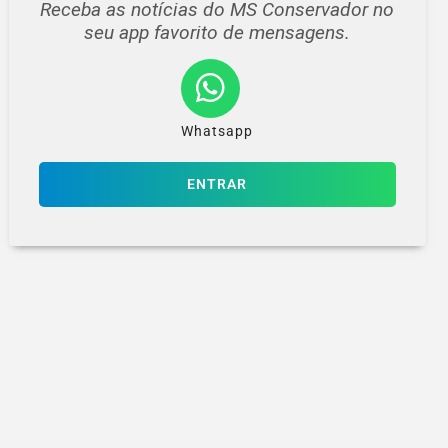
Receba as notícias do MS Conservador no
seu app favorito de mensagens.
Whatsapp
ENTRAR