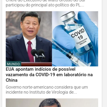
participou do principal ato político do PL...
MUNDO
EUA apontam indícios de possível
vazamento da COVID-19 em laboratório na
China
Governo norte-americano considera que um
incidente no Instituto de Virologia de...