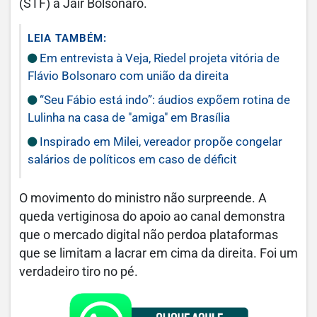
(STF) a Jair Bolsonaro.
LEIA TAMBÉM:
Em entrevista à Veja, Riedel projeta vitória de
Flávio Bolsonaro com união da direita
“Seu Fábio está indo”: áudios expõem rotina de
Lulinha na casa de "amiga" em Brasília
Inspirado em Milei, vereador propõe congelar
salários de políticos em caso de déficit
O movimento do ministro não surpreende. A
queda vertiginosa do apoio ao canal demonstra
que o mercado digital não perdoa plataformas
que se limitam a lacrar em cima da direita. Foi um
verdadeiro tiro no pé.