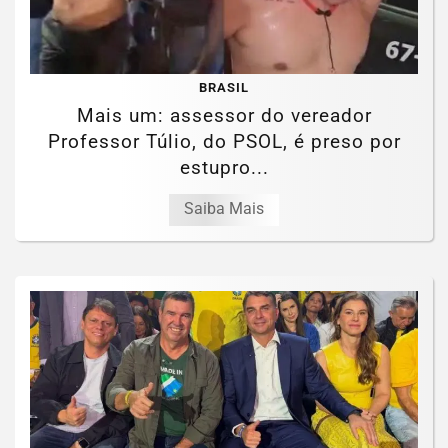
BRASIL
Mais um: assessor do vereador
Professor Túlio, do PSOL, é preso por
estupro...
Saiba Mais