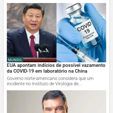
MUNDO
EUA apontam indícios de possível vazamento
da COVID-19 em laboratório na China
Governo norte-americano considera que um
incidente no Instituto de Virologia de...