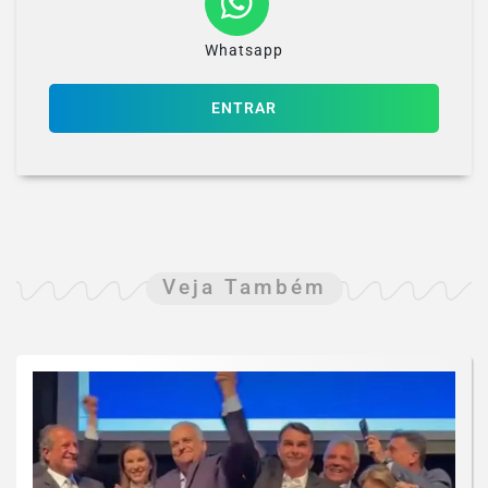
Whatsapp
ENTRAR
Veja Também