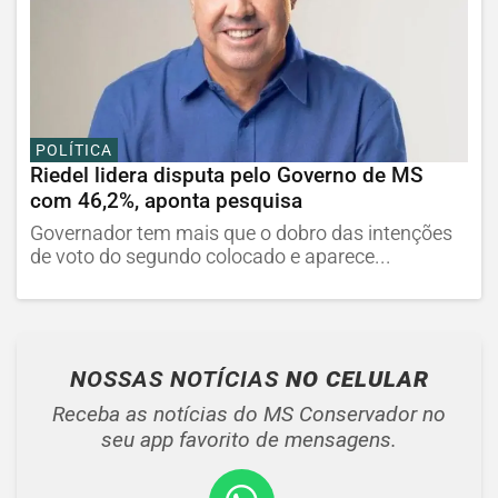
POLÍTICA
Riedel lidera disputa pelo Governo de MS
com 46,2%, aponta pesquisa
Governador tem mais que o dobro das intenções
de voto do segundo colocado e aparece...
NOSSAS NOTÍCIAS
NO CELULAR
Receba as notícias do MS Conservador no
seu app favorito de mensagens.