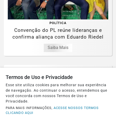
POLÍTICA
Convenção do PL reúne lideranças e
confirma aliança com Eduardo Riedel
Saiba Mais
Termos de Uso e Privacidade
Esse site utiliza cookies para melhorar sua experiência
de navegação. Ao continuar o acesso, entendemos que
você concorda com nossos Termos de Uso e
Privacidade.
PARA MAIS INFORMAÇÕES,
ACESSE NOSSOS TERMOS
CLICANDO AQUI