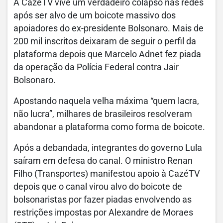
A CazéTV vive um verdadeiro colapso nas redes
após ser alvo de um boicote massivo dos
apoiadores do ex-presidente Bolsonaro. Mais de
200 mil inscritos deixaram de seguir o perfil da
plataforma depois que Marcelo Adnet fez piada
da operação da Polícia Federal contra Jair
Bolsonaro.
Apostando naquela velha máxima “quem lacra,
não lucra”, milhares de brasileiros resolveram
abandonar a plataforma como forma de boicote.
Após a debandada, integrantes do governo Lula
saíram em defesa do canal. O ministro Renan
Filho (Transportes) manifestou apoio à CazéTV
depois que o canal virou alvo do boicote de
bolsonaristas por fazer piadas envolvendo as
restrições impostas por Alexandre de Moraes