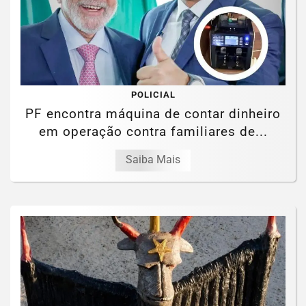
POLICIAL
PF encontra máquina de contar dinheiro
em operação contra familiares de...
Saiba Mais