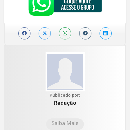
Publicado por:
Redação
Saiba Mais