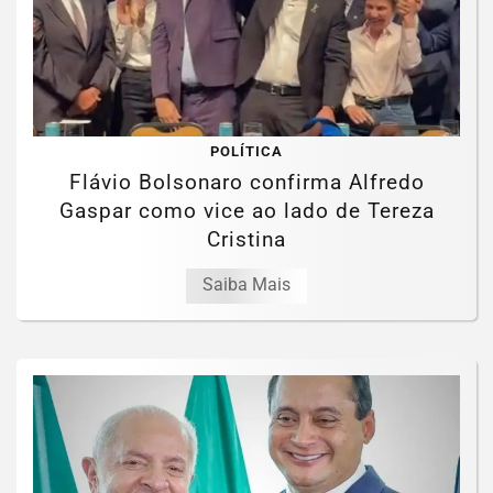
POLÍTICA
Flávio Bolsonaro confirma Alfredo
Gaspar como vice ao lado de Tereza
Cristina
Saiba Mais