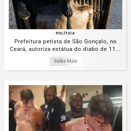
POLÍTICA
Prefeitura petista de São Gonçalo, no
Ceará, autoriza estátua do diabo de 11...
Saiba Mais