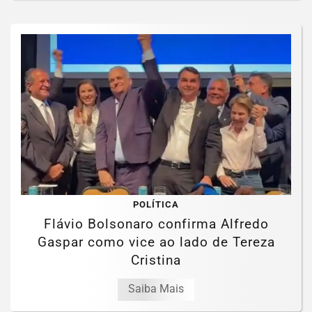
POLÍTICA
Flávio Bolsonaro confirma Alfredo
Gaspar como vice ao lado de Tereza
Cristina
Saiba Mais