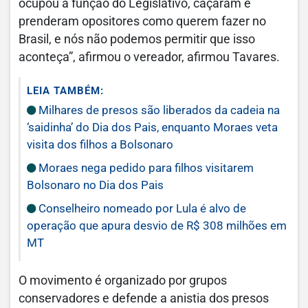
ocupou a função do Legislativo, caçaram e
prenderam opositores como querem fazer no
Brasil, e nós não podemos permitir que isso
aconteça”, afirmou o vereador, afirmou Tavares.
LEIA TAMBÉM:
Milhares de presos são liberados da cadeia na
‘saidinha’ do Dia dos Pais, enquanto Moraes veta
visita dos filhos a Bolsonaro
Moraes nega pedido para filhos visitarem
Bolsonaro no Dia dos Pais
Conselheiro nomeado por Lula é alvo de
operação que apura desvio de R$ 308 milhões em
MT
O movimento é organizado por grupos
conservadores e defende a anistia dos presos