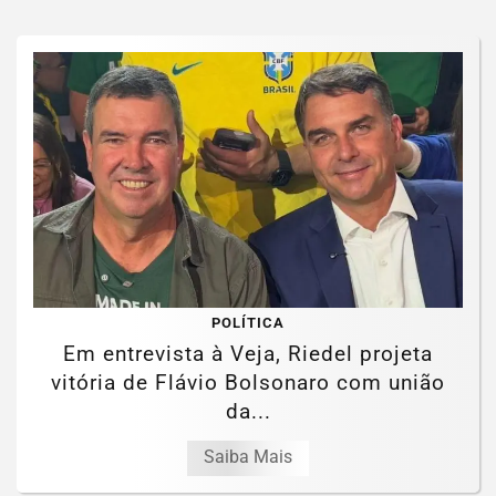
POLÍTICA
Em entrevista à Veja, Riedel projeta
vitória de Flávio Bolsonaro com união
da...
Saiba Mais