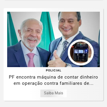
POLICIAL
PF encontra máquina de contar dinheiro
em operação contra familiares de...
Saiba Mais