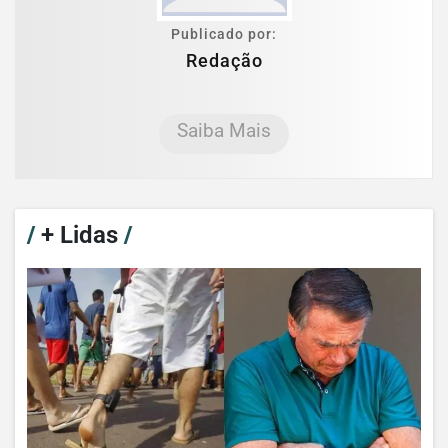
Publicado por:
Redação
Saiba Mais
/
+ Lidas
/