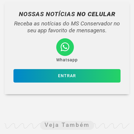
NOSSAS NOTÍCIAS
NO CELULAR
Receba as notícias do MS Conservador no
seu app favorito de mensagens.
Whatsapp
ENTRAR
Veja Também