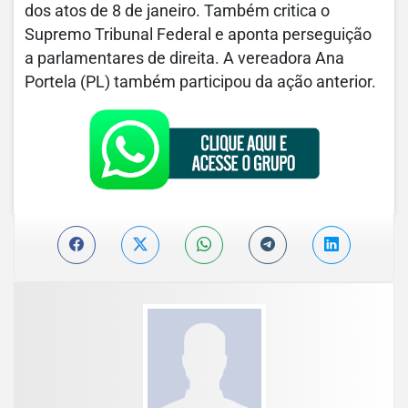
dos atos de 8 de janeiro. Também critica o
Supremo Tribunal Federal e aponta perseguição
a parlamentares de direita. A vereadora Ana
Portela (PL) também participou da ação anterior.