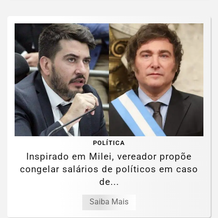
POLÍTICA
Inspirado em Milei, vereador propõe
congelar salários de políticos em caso
de...
Saiba Mais