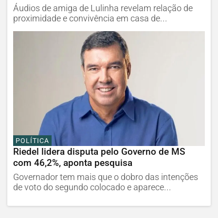
Áudios de amiga de Lulinha revelam relação de
proximidade e convivência em casa de...
POLÍTICA
Riedel lidera disputa pelo Governo de MS
com 46,2%, aponta pesquisa
Governador tem mais que o dobro das intenções
de voto do segundo colocado e aparece...