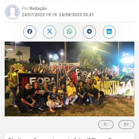
Por
Redação
24/07/2025 19:19
24/08/2025 20:41
A-
A+