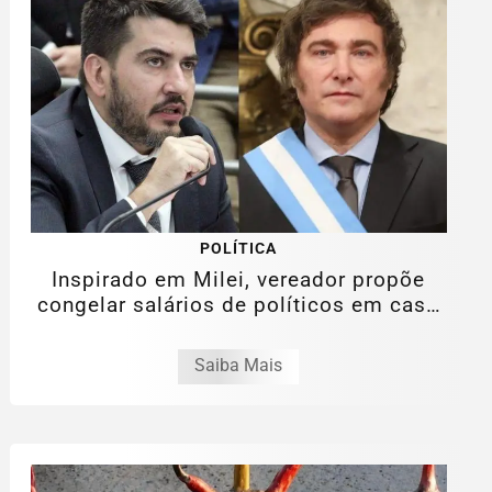
POLÍTICA
Inspirado em Milei, vereador propõe
congelar salários de políticos em caso
de...
Saiba Mais