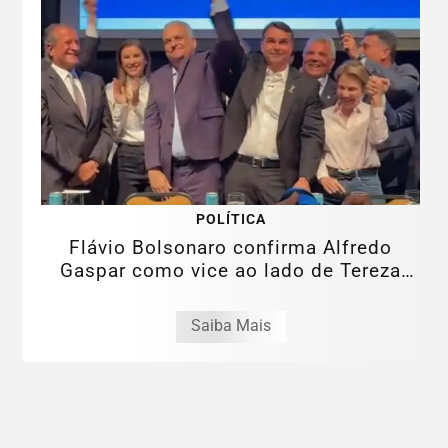
POLÍTICA
Flávio Bolsonaro confirma Alfredo
Gaspar como vice ao lado de Tereza
Cristina
Saiba Mais