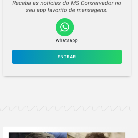
Receba as notícias do MS Conservador no
seu app favorito de mensagens.
Whatsapp
ENTRAR