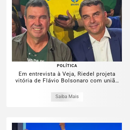
POLÍTICA
Em entrevista à Veja, Riedel projeta
vitória de Flávio Bolsonaro com união
da...
Saiba Mais