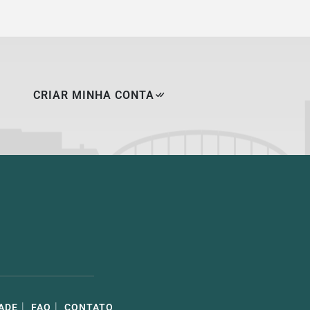
CRIAR MINHA CONTA
|
|
ADE
FAQ
CONTATO