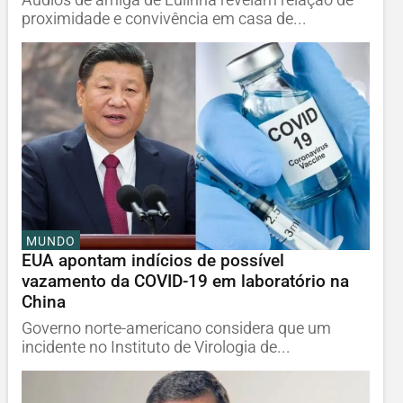
proximidade e convivência em casa de...
MUNDO
EUA apontam indícios de possível
vazamento da COVID-19 em laboratório na
China
Governo norte-americano considera que um
incidente no Instituto de Virologia de...