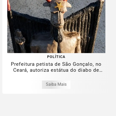
POLÍTICA
Prefeitura petista de São Gonçalo, no
Ceará, autoriza estátua do diabo de
11...
Saiba Mais