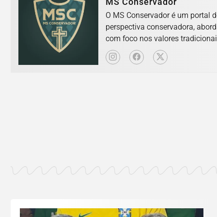
MS Conservador
O MS Conservador é um portal d
perspectiva conservadora, abord
com foco nos valores tradicionai