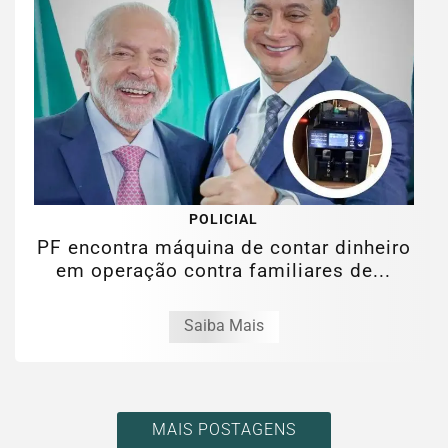
POLICIAL
PF encontra máquina de contar dinheiro
em operação contra familiares de...
Saiba Mais
MAIS POSTAGENS