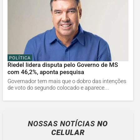
POLÍTICA
Riedel lidera disputa pelo Governo de MS
com 46,2%, aponta pesquisa
Governador tem mais que o dobro das intenções
de voto do segundo colocado e aparece...
NOSSAS NOTÍCIAS
NO
CELULAR