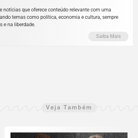
e notícias que oferece conteúdo relevante com uma
ando temas como política, economia e cultura, sempre
s e na liberdade.
Saiba Mais
Veja Também