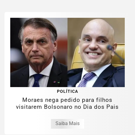
POLÍTICA
Moraes nega pedido para filhos
visitarem Bolsonaro no Dia dos Pais
Saiba Mais