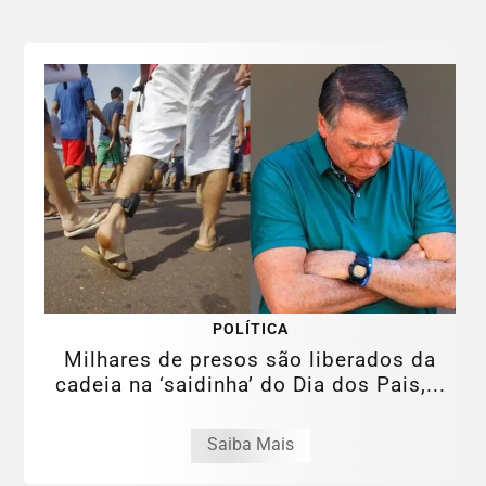
POLÍTICA
Milhares de presos são liberados da
cadeia na ‘saidinha’ do Dia dos Pais,...
Saiba Mais