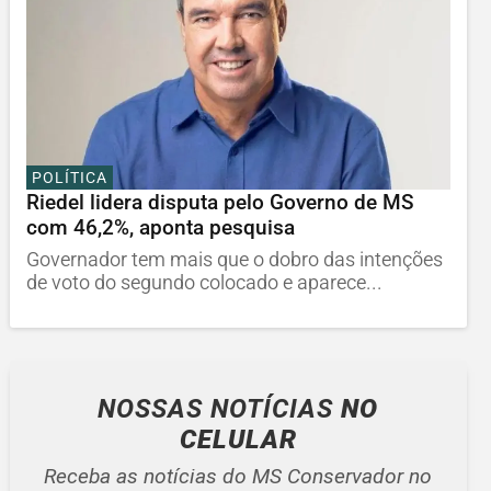
POLÍTICA
Riedel lidera disputa pelo Governo de MS
com 46,2%, aponta pesquisa
Governador tem mais que o dobro das intenções
de voto do segundo colocado e aparece...
NOSSAS NOTÍCIAS
NO
CELULAR
Receba as notícias do MS Conservador no