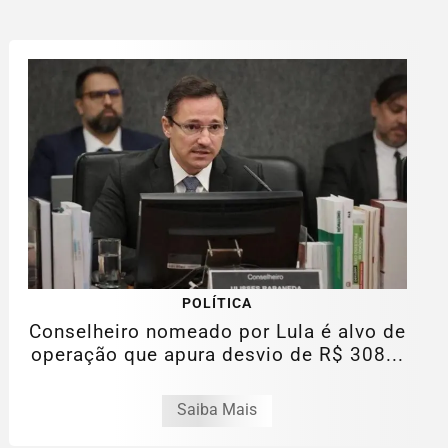
POLÍTICA
Conselheiro nomeado por Lula é alvo de
operação que apura desvio de R$ 308...
Saiba Mais