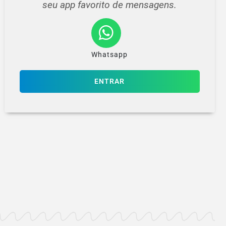
seu app favorito de mensagens.
Whatsapp
ENTRAR