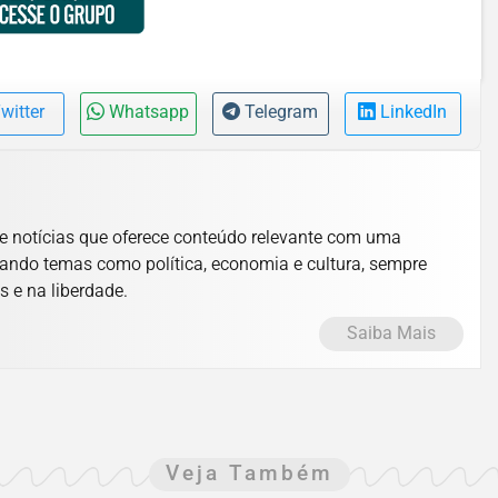
witter
Whatsapp
Telegram
LinkedIn
e notícias que oferece conteúdo relevante com uma
ando temas como política, economia e cultura, sempre
s e na liberdade.
Saiba Mais
Veja Também