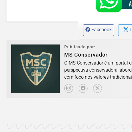
Facebook
T
Publicado por:
MS Conservador
O MS Conservador é um portal d
perspectiva conservadora, abord
com foco nos valores tradicionai