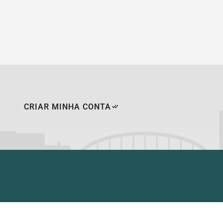
CRIAR MINHA CONTA