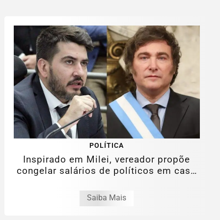
POLÍTICA
Inspirado em Milei, vereador propõe
congelar salários de políticos em caso
de...
Saiba Mais