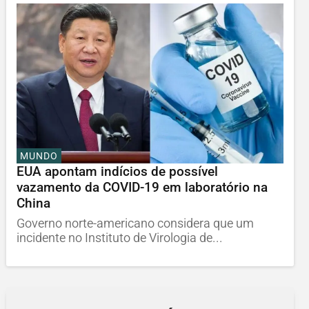
MUNDO
EUA apontam indícios de possível
vazamento da COVID-19 em laboratório na
China
Governo norte-americano considera que um
incidente no Instituto de Virologia de...