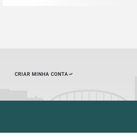
CRIAR MINHA CONTA