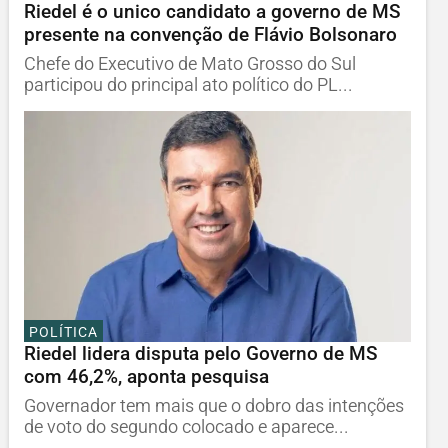
Riedel é o unico candidato a governo de MS
presente na convenção de Flávio Bolsonaro
Chefe do Executivo de Mato Grosso do Sul
participou do principal ato político do PL...
POLÍTICA
Riedel lidera disputa pelo Governo de MS
com 46,2%, aponta pesquisa
Governador tem mais que o dobro das intenções
de voto do segundo colocado e aparece...