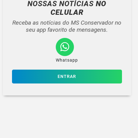
NOSSAS NOTÍCIAS
NO
CELULAR
Receba as notícias do MS Conservador no
seu app favorito de mensagens.
Whatsapp
ENTRAR