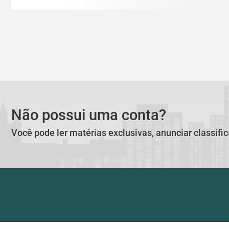
Não possui uma conta?
Você pode ler matérias exclusivas, anunciar classifi