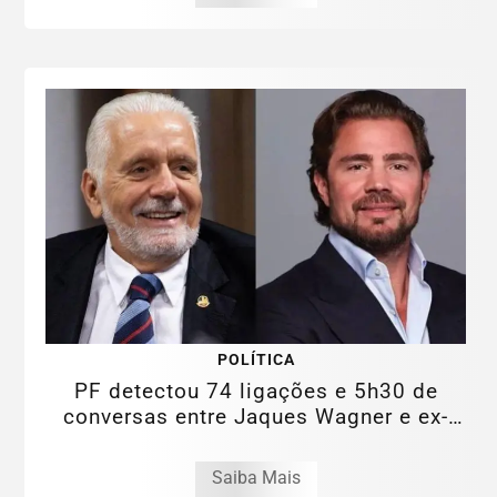
POLÍTICA
PF detectou 74 ligações e 5h30 de
conversas entre Jaques Wagner e ex-
sócio do...
Saiba Mais