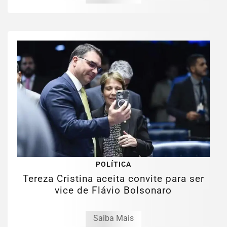
POLÍTICA
Tereza Cristina aceita convite para ser
vice de Flávio Bolsonaro
Saiba Mais