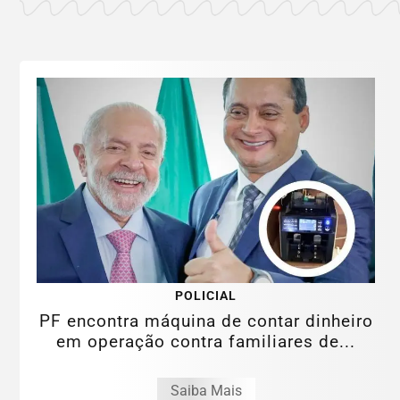
POLICIAL
PF encontra máquina de contar dinheiro
em operação contra familiares de...
Saiba Mais