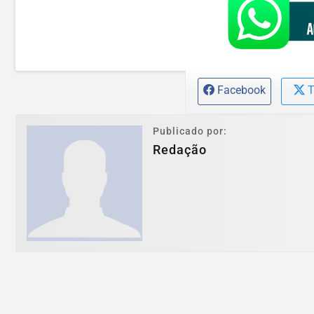
Facebook
T
Publicado por:
Redação