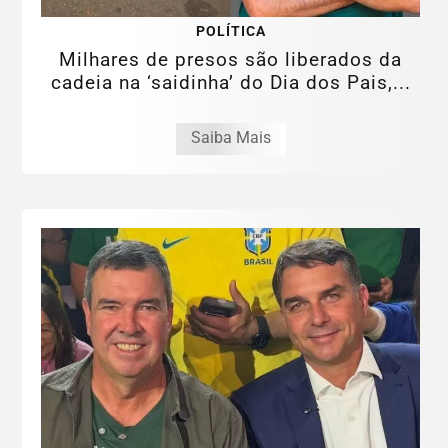
POLÍTICA
Milhares de presos são liberados da
cadeia na ‘saidinha’ do Dia dos Pais,...
Saiba Mais