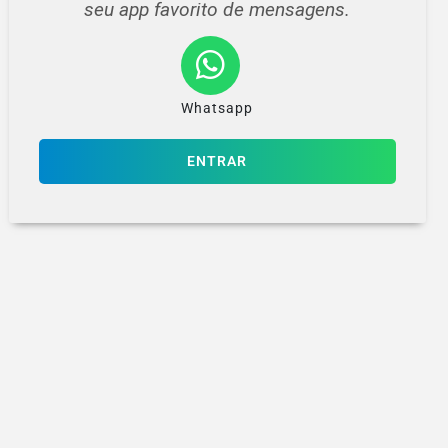
seu app favorito de mensagens.
Whatsapp
ENTRAR