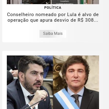
POLÍTICA
Conselheiro nomeado por Lula é alvo de
operação que apura desvio de R$ 308...
Saiba Mais