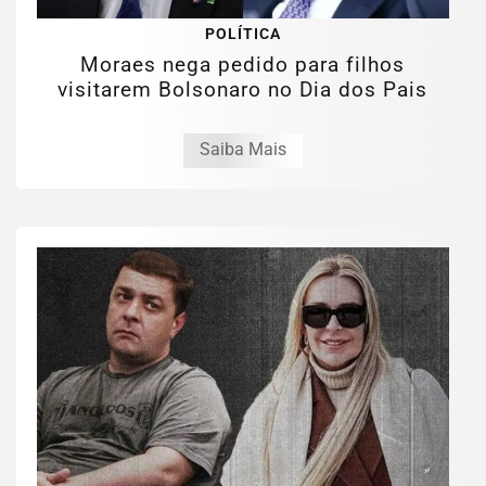
POLÍTICA
Moraes nega pedido para filhos
visitarem Bolsonaro no Dia dos Pais
Saiba Mais