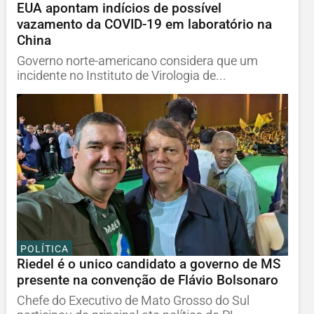
EUA apontam indícios de possível
vazamento da COVID-19 em laboratório na
China
Governo norte-americano considera que um
incidente no Instituto de Virologia de...
POLÍTICA
Riedel é o unico candidato a governo de MS
presente na convenção de Flávio Bolsonaro
Chefe do Executivo de Mato Grosso do Sul