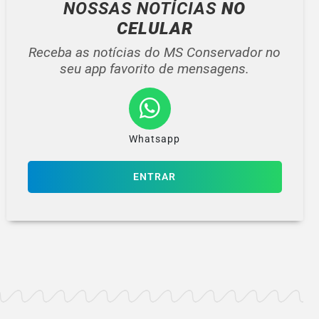
NOSSAS NOTÍCIAS
NO
CELULAR
Receba as notícias do MS Conservador no
seu app favorito de mensagens.
Whatsapp
ENTRAR