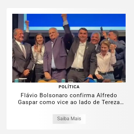
POLÍTICA
Flávio Bolsonaro confirma Alfredo
Gaspar como vice ao lado de Tereza
Cristina
Saiba Mais