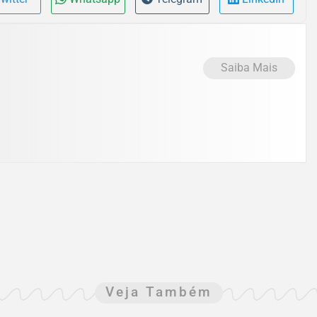
Saiba Mais
Veja Também