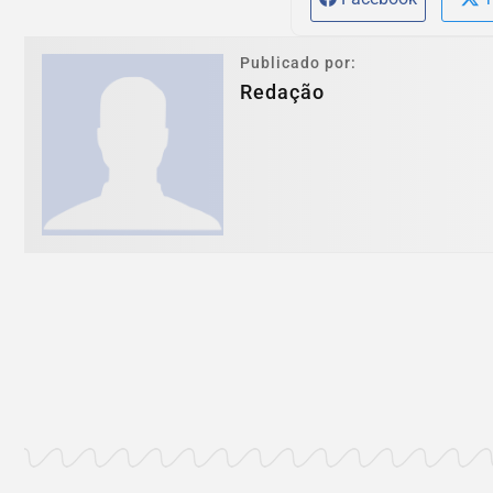
Publicado por:
Redação