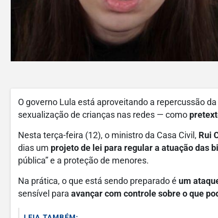
O governo Lula está aproveitando a repercussão da 
sexualização de crianças nas redes — como
pretext
Nesta terça-feira (12), o ministro da Casa Civil,
Rui 
dias um
projeto de lei para regular a atuação das b
pública” e a proteção de menores.
Na prática, o que está sendo preparado é
um ataque
sensível para
avançar com controle sobre o que pod
LEIA TAMBÉM: