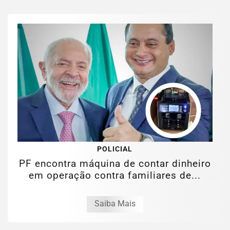
POLICIAL
PF encontra máquina de contar dinheiro
em operação contra familiares de...
Saiba Mais