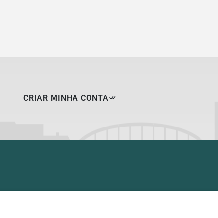
CRIAR MINHA CONTA