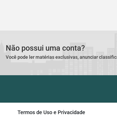
Não possui uma conta?
Você pode ler matérias exclusivas, anunciar classifi
Termos de Uso e Privacidade