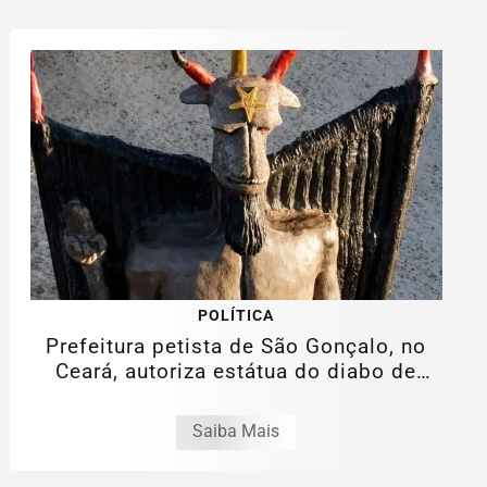
POLÍTICA
Prefeitura petista de São Gonçalo, no
Ceará, autoriza estátua do diabo de
11...
Saiba Mais