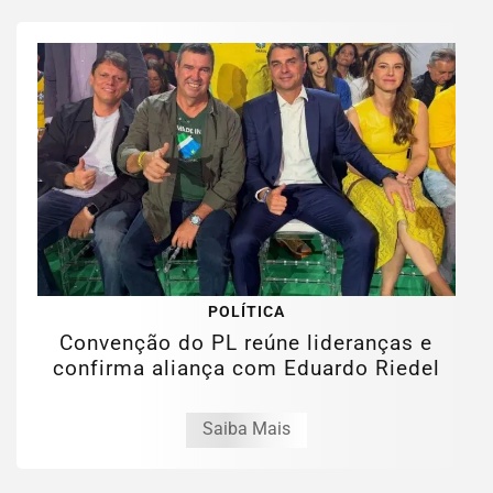
POLÍTICA
Convenção do PL reúne lideranças e
confirma aliança com Eduardo Riedel
Saiba Mais