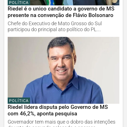
POLÍTICA
Riedel é o unico candidato a governo de MS
presente na convenção de Flávio Bolsonaro
Chefe do Executivo de Mato Grosso do Sul
participou do principal ato político do PL...
POLÍTICA
Riedel lidera disputa pelo Governo de MS
com 46,2%, aponta pesquisa
Governador tem mais que o dobro das intenções