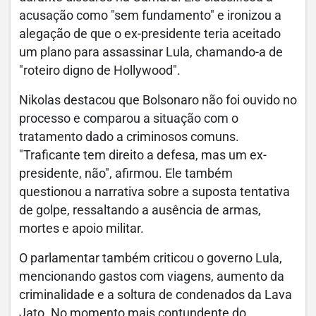
acusação como "sem fundamento" e ironizou a
alegação de que o ex-presidente teria aceitado
um plano para assassinar Lula, chamando-a de
"roteiro digno de Hollywood".
Nikolas destacou que Bolsonaro não foi ouvido no
processo e comparou a situação com o
tratamento dado a criminosos comuns.
"Traficante tem direito a defesa, mas um ex-
presidente, não", afirmou. Ele também
questionou a narrativa sobre a suposta tentativa
de golpe, ressaltando a ausência de armas,
mortes e apoio militar.
O parlamentar também criticou o governo Lula,
mencionando gastos com viagens, aumento da
criminalidade e a soltura de condenados da Lava
Jato. No momento mais contundente do