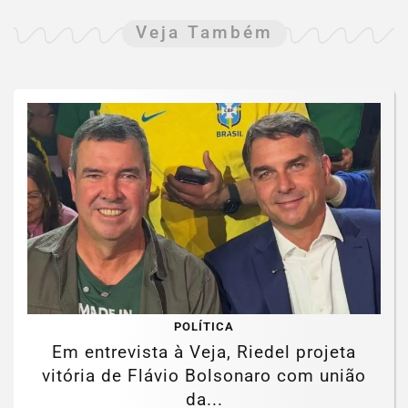
Veja Também
POLÍTICA
Em entrevista à Veja, Riedel projeta
vitória de Flávio Bolsonaro com união
da...