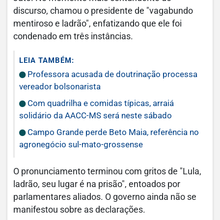
discurso, chamou o presidente de "vagabundo
mentiroso e ladrão", enfatizando que ele foi
condenado em três instâncias.
LEIA TAMBÉM:
Professora acusada de doutrinação processa
vereador bolsonarista
Com quadrilha e comidas típicas, arraiá
solidário da AACC-MS será neste sábado
Campo Grande perde Beto Maia, referência no
agronegócio sul-mato-grossense
O pronunciamento terminou com gritos de "Lula,
ladrão, seu lugar é na prisão", entoados por
parlamentares aliados. O governo ainda não se
manifestou sobre as declarações.