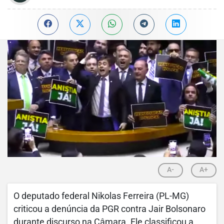
A-
A+
O deputado federal Nikolas Ferreira (PL-MG)
criticou a denúncia da PGR contra Jair Bolsonaro
durante discurso na Câmara. Ele classificou a