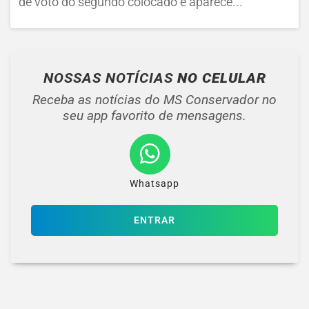
de voto do segundo colocado e aparece...
NOSSAS NOTÍCIAS
NO CELULAR
Receba as notícias do MS Conservador no
seu app favorito de mensagens.
Whatsapp
ENTRAR