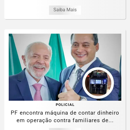
Saiba Mais
POLICIAL
PF encontra máquina de contar dinheiro
em operação contra familiares de...