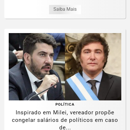
Saiba Mais
POLÍTICA
Inspirado em Milei, vereador propõe
congelar salários de políticos em caso
de...