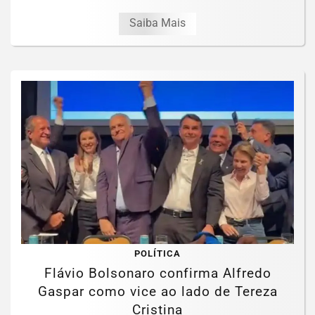
Saiba Mais
POLÍTICA
Flávio Bolsonaro confirma Alfredo
Gaspar como vice ao lado de Tereza
Cristina