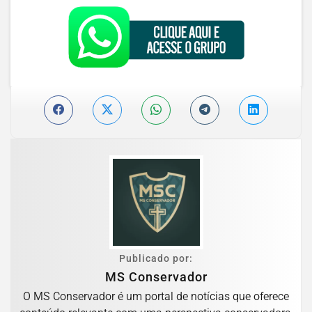
Publicado por:
MS Conservador
O MS Conservador é um portal de notícias que oferece