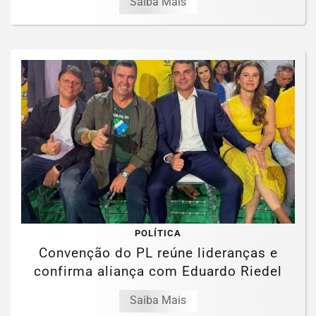
Saiba Mais
POLÍTICA
Convenção do PL reúne lideranças e
confirma aliança com Eduardo Riedel
Saiba Mais