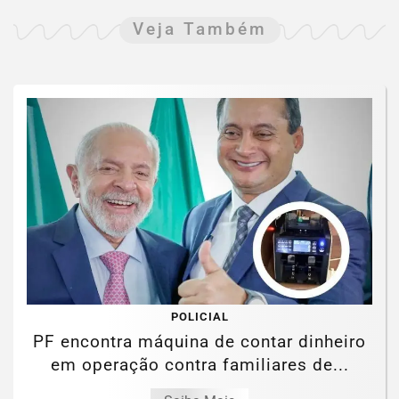
Veja Também
POLICIAL
PF encontra máquina de contar dinheiro
em operação contra familiares de...