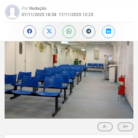
Por
Redação
07/11/2025 18:58
17/11/2025 12:23
A-
A+