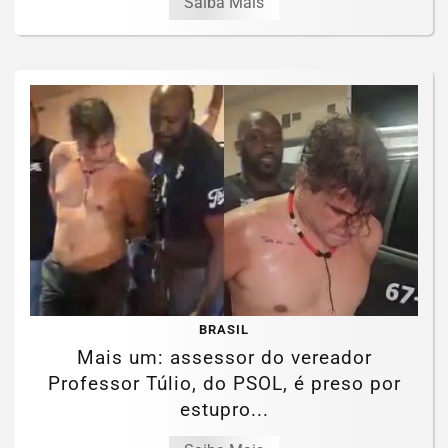
Saiba Mais
BRASIL
Mais um: assessor do vereador
Professor Túlio, do PSOL, é preso por
estupro...