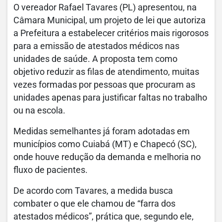
O vereador Rafael Tavares (PL) apresentou, na
Câmara Municipal, um projeto de lei que autoriza
a Prefeitura a estabelecer critérios mais rigorosos
para a emissão de atestados médicos nas
unidades de saúde. A proposta tem como
objetivo reduzir as filas de atendimento, muitas
vezes formadas por pessoas que procuram as
unidades apenas para justificar faltas no trabalho
ou na escola.
Medidas semelhantes já foram adotadas em
municípios como Cuiabá (MT) e Chapecó (SC),
onde houve redução da demanda e melhoria no
fluxo de pacientes.
De acordo com Tavares, a medida busca
combater o que ele chamou de “farra dos
atestados médicos”, prática que, segundo ele,