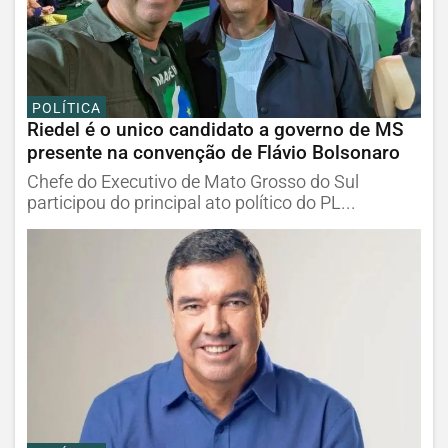
POLÍTICA
Riedel é o unico candidato a governo de MS
presente na convenção de Flávio Bolsonaro
Chefe do Executivo de Mato Grosso do Sul
participou do principal ato político do PL...