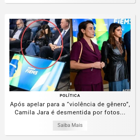
POLÍTICA
Após apelar para a “violência de gênero”,
Camila Jara é desmentida por fotos...
Saiba Mais