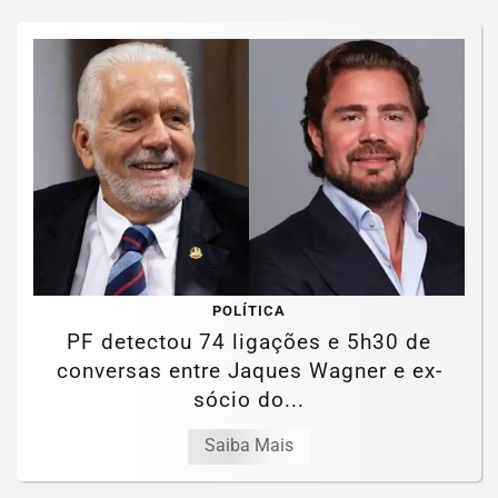
POLÍTICA
PF detectou 74 ligações e 5h30 de
conversas entre Jaques Wagner e ex-
sócio do...
Saiba Mais