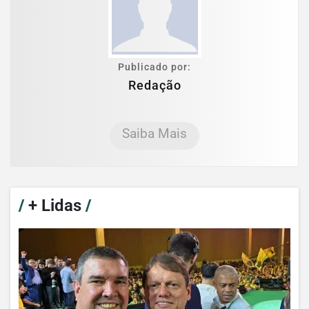
Publicado por:
Redação
Saiba Mais
/
+ Lidas
/