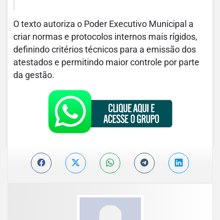
O texto autoriza o Poder Executivo Municipal a
criar normas e protocolos internos mais rígidos,
definindo critérios técnicos para a emissão dos
atestados e permitindo maior controle por parte
da gestão.