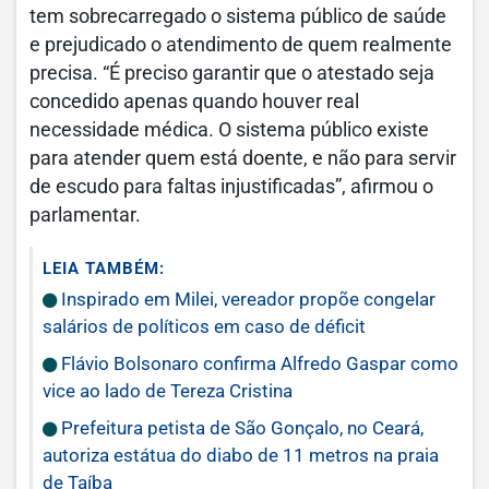
tem sobrecarregado o sistema público de saúde
e prejudicado o atendimento de quem realmente
precisa. “É preciso garantir que o atestado seja
concedido apenas quando houver real
necessidade médica. O sistema público existe
para atender quem está doente, e não para servir
de escudo para faltas injustificadas”, afirmou o
parlamentar.
LEIA TAMBÉM:
Inspirado em Milei, vereador propõe congelar
salários de políticos em caso de déficit
Flávio Bolsonaro confirma Alfredo Gaspar como
vice ao lado de Tereza Cristina
Prefeitura petista de São Gonçalo, no Ceará,
autoriza estátua do diabo de 11 metros na praia
de Taíba