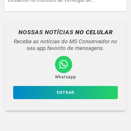
NOSSAS NOTÍCIAS
NO CELULAR
Receba as notícias do MS Conservador no
seu app favorito de mensagens.
Whatsapp
ENTRAR