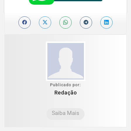
Publicado por:
Redação
Saiba Mais