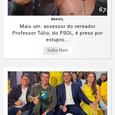
BRASIL
Mais um: assessor do vereador
Professor Túlio, do PSOL, é preso por
estupro...
Saiba Mais