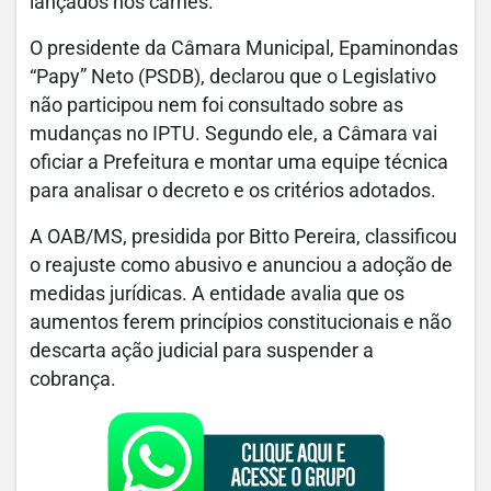
lançados nos carnês.
O presidente da Câmara Municipal, Epaminondas
“Papy” Neto (PSDB), declarou que o Legislativo
não participou nem foi consultado sobre as
mudanças no IPTU. Segundo ele, a Câmara vai
oficiar a Prefeitura e montar uma equipe técnica
para analisar o decreto e os critérios adotados.
A OAB/MS, presidida por Bitto Pereira, classificou
o reajuste como abusivo e anunciou a adoção de
medidas jurídicas. A entidade avalia que os
aumentos ferem princípios constitucionais e não
descarta ação judicial para suspender a
cobrança.