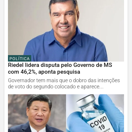
POLÍTICA
Riedel lidera disputa pelo Governo de MS
com 46,2%, aponta pesquisa
Governador tem mais que o dobro das intenções
de voto do segundo colocado e aparece...