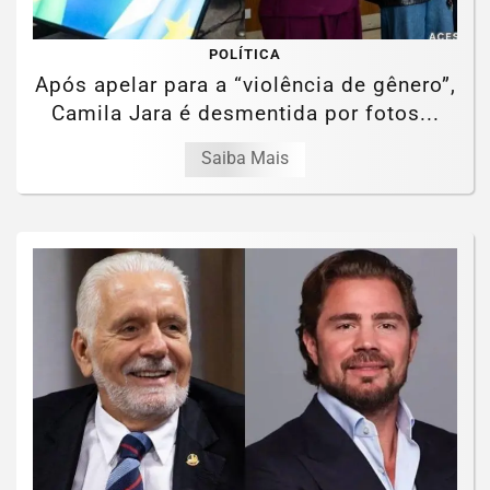
POLÍTICA
Após apelar para a “violência de gênero”,
Camila Jara é desmentida por fotos...
Saiba Mais