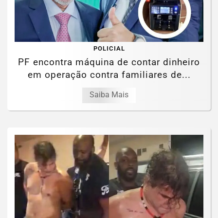
POLICIAL
PF encontra máquina de contar dinheiro
em operação contra familiares de...
Saiba Mais