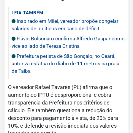
LEIA TAMBÉM:
Inspirado em Milei, vereador propõe congelar
salários de políticos em caso de déficit
Flávio Bolsonaro confirma Alfredo Gaspar como
vice ao lado de Tereza Cristina
Prefeitura petista de São Gonçalo, no Ceará,
autoriza estátua do diabo de 11 metros na praia
de Taíba
O vereador Rafael Tavares (PL) afirma que o
aumento do IPTU é desproporcional e cobra
transparência da Prefeitura nos critérios de
cálculo. Ele também questiona a redução do
desconto para pagamento à vista, de 20% para
10%, e defende a revisão imediata dos valores