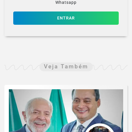
Whatsapp
ENTRAR
Veja Também