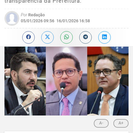
transparência da Prefeitura.
Por
Redação
05/01/2026 09:56
16/01/2026 16:58
A-
A+