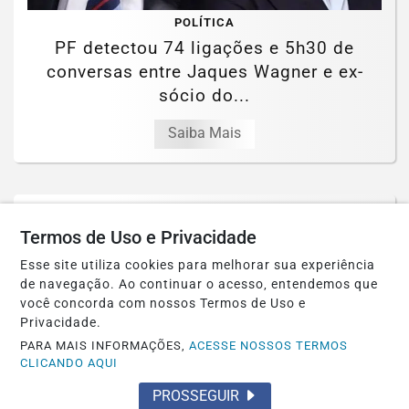
POLÍTICA
PF detectou 74 ligações e 5h30 de
conversas entre Jaques Wagner e ex-
sócio do...
Saiba Mais
Termos de Uso e Privacidade
Esse site utiliza cookies para melhorar sua experiência
de navegação. Ao continuar o acesso, entendemos que
você concorda com nossos Termos de Uso e
Privacidade.
PARA MAIS INFORMAÇÕES,
ACESSE NOSSOS TERMOS
CLICANDO AQUI
PROSSEGUIR