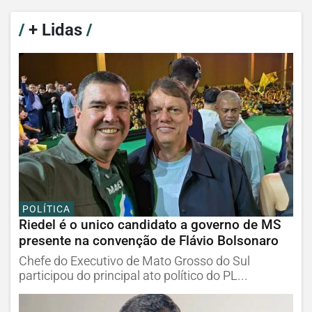
/
+ Lidas
/
POLÍTICA
Riedel é o unico candidato a governo de MS
presente na convenção de Flávio Bolsonaro
Chefe do Executivo de Mato Grosso do Sul
participou do principal ato político do PL...