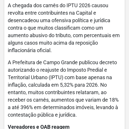
A chegada dos carnês do IPTU 2026 causou
revolta entre contribuintes na Capital e
desencadeou uma ofensiva política e jurídica
contra o que muitos classificam como um
aumento abusivo do tributo, com percentuais em
alguns casos muito acima da reposição
inflacionária oficial.
A Prefeitura de Campo Grande publicou decreto
autorizando o reajuste do Imposto Predial e
Territorial Urbano (IPTU) com base apenas na
inflação, calculada em 5,32% para 2026. No
entanto, muitos contribuintes relataram, ao
receber os carnês, aumentos que variam de 18%
a até 396% em determinados imóveis, levando à
contestação pública e jurídica.
Vereadores e OAB reagem