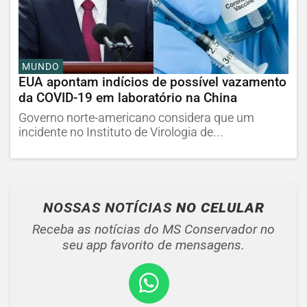
MUNDO
EUA apontam indícios de possível vazamento
da COVID-19 em laboratório na China
Governo norte-americano considera que um
incidente no Instituto de Virologia de...
NOSSAS NOTÍCIAS
NO CELULAR
Receba as notícias do MS Conservador no
seu app favorito de mensagens.