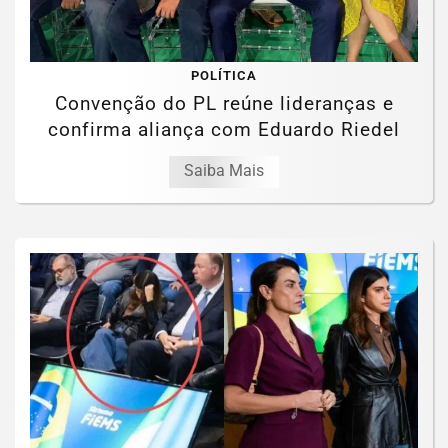
POLÍTICA
Convenção do PL reúne lideranças e
confirma aliança com Eduardo Riedel
Saiba Mais