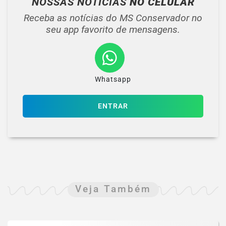
NOSSAS NOTÍCIAS
NO CELULAR
Receba as notícias do MS Conservador no
seu app favorito de mensagens.
Whatsapp
ENTRAR
Veja Também