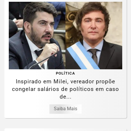
POLÍTICA
Inspirado em Milei, vereador propõe
congelar salários de políticos em caso
de...
Saiba Mais