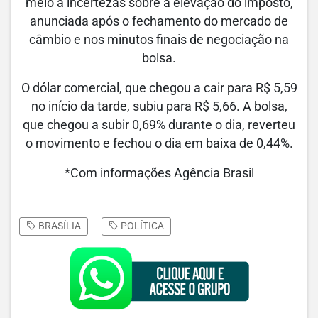
meio a incertezas sobre a elevação do imposto,
anunciada após o fechamento do mercado de
câmbio e nos minutos finais de negociação na
bolsa.
O dólar comercial, que chegou a cair para R$ 5,59
no início da tarde, subiu para R$ 5,66. A bolsa,
que chegou a subir 0,69% durante o dia, reverteu
o movimento e fechou o dia em baixa de 0,44%.
*Com informações Agência Brasil
BRASÍLIA
POLÍTICA