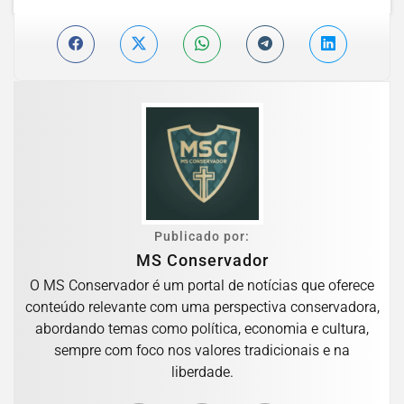
Publicado por:
MS Conservador
O MS Conservador é um portal de notícias que oferece
conteúdo relevante com uma perspectiva conservadora,
abordando temas como política, economia e cultura,
sempre com foco nos valores tradicionais e na
liberdade.