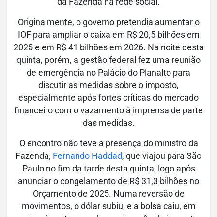
da Fazenda na rede social.
Originalmente, o governo pretendia aumentar o
IOF para ampliar o caixa em R$ 20,5 bilhões em
2025 e em R$ 41 bilhões em 2026. Na noite desta
quinta, porém, a gestão federal fez uma reunião
de emergência no Palácio do Planalto para
discutir as medidas sobre o imposto,
especialmente após fortes críticas do mercado
financeiro com o vazamento à imprensa de parte
das medidas.
O encontro não teve a presença do ministro da
Fazenda,
Fernando Haddad
, que viajou para São
Paulo no fim da tarde desta quinta, logo após
anunciar o congelamento de R$ 31,3 bilhões no
Orçamento de 2025. Numa reversão de
movimentos, o dólar subiu, e a bolsa caiu, em