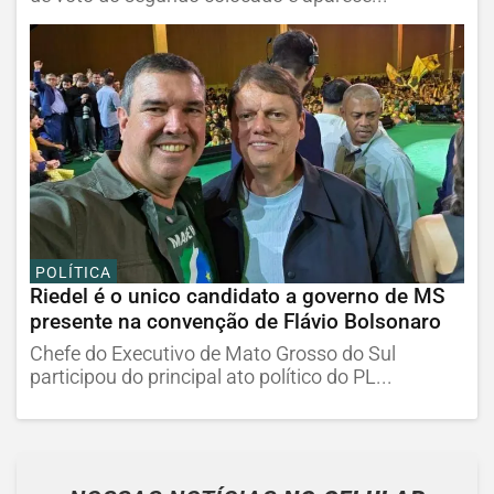
POLÍTICA
Riedel é o unico candidato a governo de MS
presente na convenção de Flávio Bolsonaro
Chefe do Executivo de Mato Grosso do Sul
participou do principal ato político do PL...