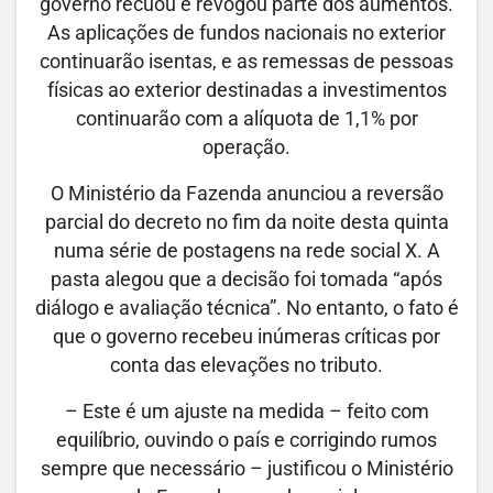
governo recuou e revogou parte dos aumentos.
As aplicações de fundos nacionais no exterior
continuarão isentas, e as remessas de pessoas
físicas ao exterior destinadas a investimentos
continuarão com a alíquota de 1,1% por
operação.
O Ministério da Fazenda anunciou a reversão
parcial do decreto no fim da noite desta quinta
numa série de postagens na rede social X. A
pasta alegou que a decisão foi tomada “após
diálogo e avaliação técnica”. No entanto, o fato é
que o governo recebeu inúmeras críticas por
conta das elevações no tributo.
– Este é um ajuste na medida – feito com
equilíbrio, ouvindo o país e corrigindo rumos
sempre que necessário – justificou o Ministério