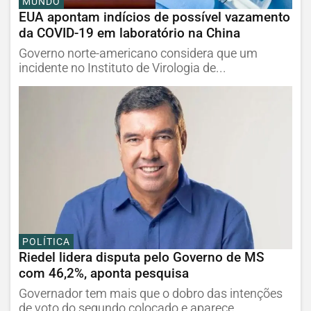
MUNDO
EUA apontam indícios de possível vazamento
da COVID-19 em laboratório na China
Governo norte-americano considera que um
incidente no Instituto de Virologia de...
POLÍTICA
Riedel lidera disputa pelo Governo de MS
com 46,2%, aponta pesquisa
Governador tem mais que o dobro das intenções
de voto do segundo colocado e aparece...