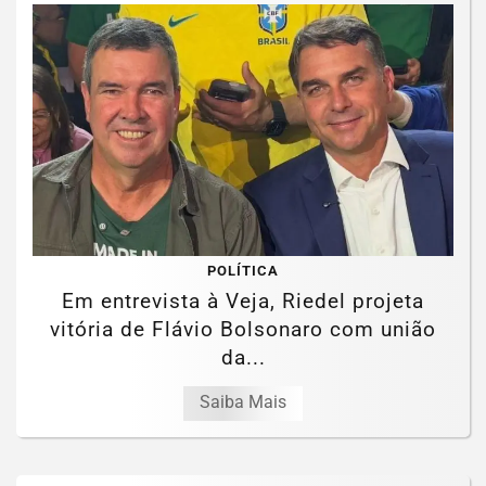
POLÍTICA
Em entrevista à Veja, Riedel projeta
vitória de Flávio Bolsonaro com união
da...
Saiba Mais