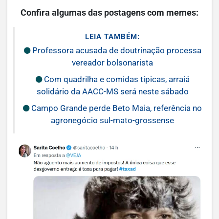
Confira algumas das postagens com memes:
LEIA TAMBÉM:
Professora acusada de doutrinação processa
vereador bolsonarista
Com quadrilha e comidas típicas, arraiá
solidário da AACC-MS será neste sábado
Campo Grande perde Beto Maia, referência no
agronegócio sul-mato-grossense