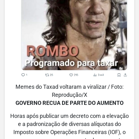
Memes do Taxad voltaram a viralizar
/ Foto:
Reprodução/X
GOVERNO RECUA DE PARTE DO AUMENTO
Horas após publicar um decreto com a elevação
e a padronização de diversas alíquotas do
Imposto sobre Operações Financeiras (IOF), o