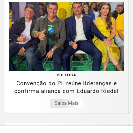
POLÍTICA
Convenção do PL reúne lideranças e
confirma aliança com Eduardo Riedel
Saiba Mais