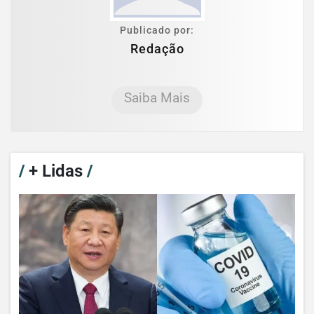
Publicado por:
Redação
Saiba Mais
/
+ Lidas
/