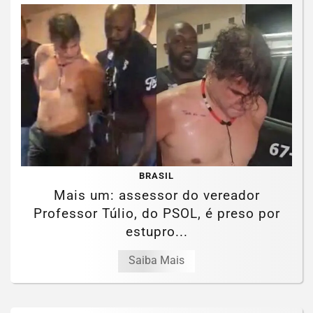
BRASIL
Mais um: assessor do vereador
Professor Túlio, do PSOL, é preso por
estupro...
Saiba Mais