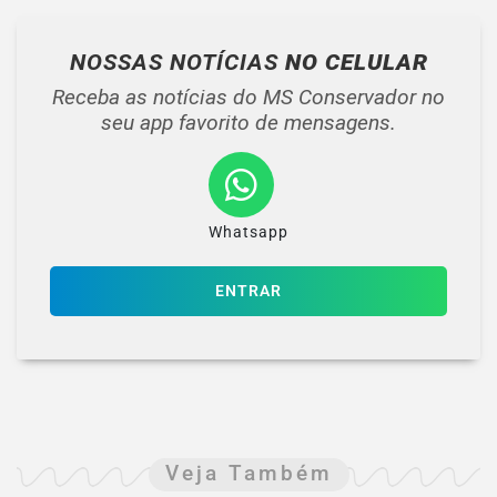
NOSSAS NOTÍCIAS
NO CELULAR
Receba as notícias do MS Conservador no
seu app favorito de mensagens.
Whatsapp
ENTRAR
Veja Também