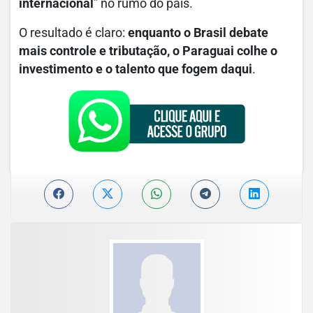
internacional
” no rumo do país.
O resultado é claro:
enquanto o Brasil debate
mais controle e tributação, o Paraguai colhe o
investimento e o talento que fogem daqui
.