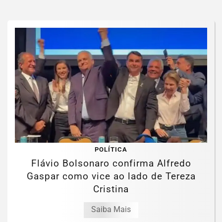
POLÍTICA
Flávio Bolsonaro confirma Alfredo
Gaspar como vice ao lado de Tereza
Cristina
Saiba Mais