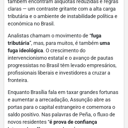
também encontram alíquotas reduzidas e regras
claras — um contraste gritante com a alta carga
tributária e o ambiente de instabilidade política e
econômica no Brasil.
Analistas chamam o movimento de “
fuga
tributária
”, mas, para muitos, é também
uma
fuga ideológica
. O crescimento do
intervencionismo estatal e o avanço de pautas
progressistas no Brasil têm levado empresários,
profissionais liberais e investidores a cruzar a
fronteira.
Enquanto Brasília fala em taxar grandes fortunas
e aumentar a arrecadação, Assunção abre as
portas para o capital estrangeiro e comemora o
saldo positivo. Nas palavras de Peña, o fluxo de
novos residentes “
é prova de confiança