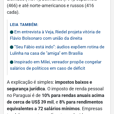
(466) e até norte-americanos e russos (416
cada).
LEIA TAMBÉM:
Em entrevista à Veja, Riedel projeta vitória de
Flávio Bolsonaro com união da direita
“Seu Fábio está indo”: áudios expõem rotina de
Lulinha na casa de "amiga" em Brasília
Inspirado em Milei, vereador propõe congelar
salários de políticos em caso de déficit
A explicação é simples:
impostos baixos e
segurança jurídica
. O imposto de renda pessoal
no Paraguai é de
10% para rendas anuais acima
de cerca de US$ 39 mil
, e
8% para rendimentos
equivalentes a 72 salários mínimos
. Empresas