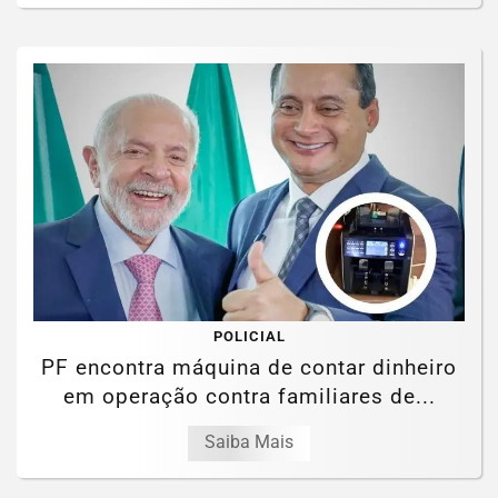
POLICIAL
PF encontra máquina de contar dinheiro
em operação contra familiares de...
Saiba Mais