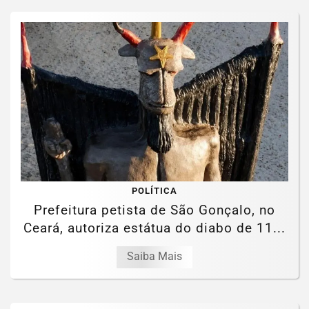
POLÍTICA
Prefeitura petista de São Gonçalo, no
Ceará, autoriza estátua do diabo de 11...
Saiba Mais