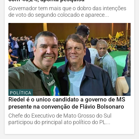
Governador tem mais que o dobro das intenções
de voto do segundo colocado e aparece...
POLÍTICA
Riedel é o unico candidato a governo de MS
presente na convenção de Flávio Bolsonaro
Chefe do Executivo de Mato Grosso do Sul
participou do principal ato político do PL...